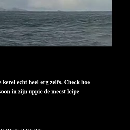
 kerel echt heel erg zelfs. Check hoe
woon in zijn uppie de meest leipe