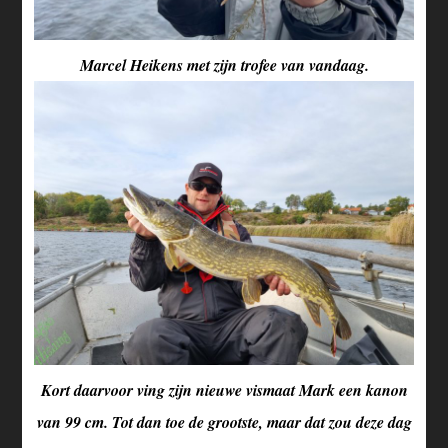
Marcel Heikens met zijn trofee van vandaag.
Kort daarvoor ving zijn nieuwe vismaat Mark een kanon
van 99 cm. Tot dan toe de grootste, maar dat zou deze dag