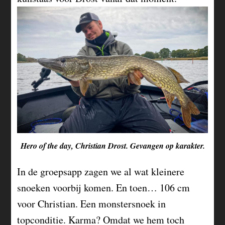
Hero of the day, Christian Drost. Gevangen op karakter.
In de groepsapp zagen we al wat kleinere
snoeken voorbij komen. En toen… 106 cm
voor Christian. Een monstersnoek in
topconditie. Karma? Omdat we hem toch