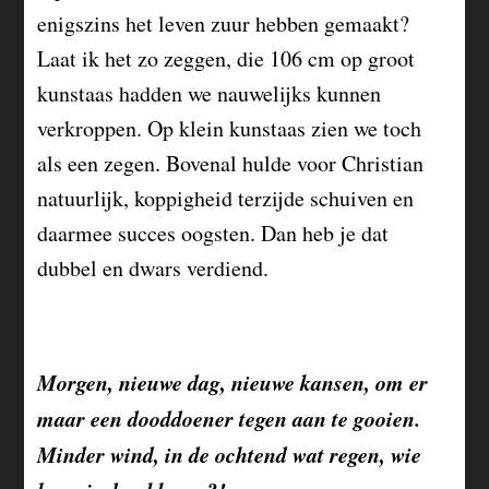
enigszins het leven zuur hebben gemaakt?
Laat ik het zo zeggen, die 106 cm op groot
kunstaas hadden we nauwelijks kunnen
verkroppen. Op klein kunstaas zien we toch
als een zegen. Bovenal hulde voor Christian
natuurlijk, koppigheid terzijde schuiven en
daarmee succes oogsten. Dan heb je dat
dubbel en dwars verdiend.
Morgen, nieuwe dag, nieuwe kansen, om er
maar een dooddoener tegen aan te gooien.
Minder wind, in de ochtend wat regen, wie