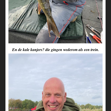
En de kale kanjers? die gingen wederom als een trein.