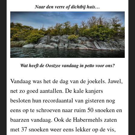
Naar den verre of dichtbij huis…
Wat heeft de Oostzee vandaag in petto voor ons?
Vandaag was het de dag van de joekels. Jawel,
net zo goed aantallen. De kale kanjers
besloten hun recordaantal van gisteren nog
eens op te schroeven naar ruim 50 snoeken en
baarzen vandaag. Ook de Habermehls zaten
met 37 snoeken weer eens lekker op de vis,