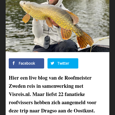
Facebook
Twitter
Hier een live blog van de Roofmeister
Zweden reis in samenwerking met
Visreis.nl. Maar liefst 22 fanatieke
roofvissers hebben zich aangemeld voor
deze trip naar Dragso aan de Oostkust.