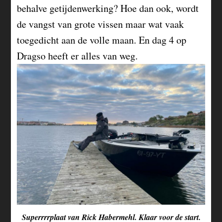
behalve getijdenwerking? Hoe dan ook, wordt
de vangst van grote vissen maar wat vaak
toegedicht aan de volle maan. En dag 4 op
Dragso heeft er alles van weg.
Superrrrplaat van Rick Habermehl. Klaar voor de start.