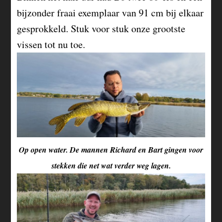
bijzonder fraai exemplaar van 91 cm bij elkaar
gesprokkeld. Stuk voor stuk onze grootste
vissen tot nu toe.
Op open water. De mannen Richard en Bart gingen voor
stekken die net wat verder weg lagen.