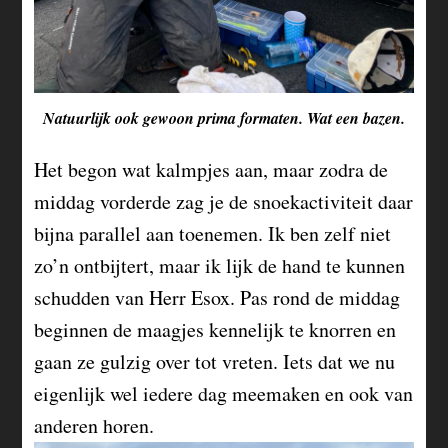
Natuurlijk ook gewoon prima formaten. Wat een bazen.
Het begon wat kalmpjes aan, maar zodra de
middag vorderde zag je de snoekactiviteit daar
bijna parallel aan toenemen. Ik ben zelf niet
zo’n ontbijtert, maar ik lijk de hand te kunnen
schudden van Herr Esox. Pas rond de middag
beginnen de maagjes kennelijk te knorren en
gaan ze gulzig over tot vreten. Iets dat we nu
eigenlijk wel iedere dag meemaken en ook van
anderen horen.