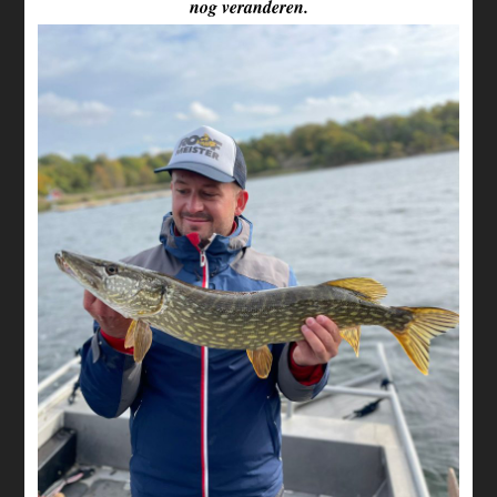
nog veranderen.