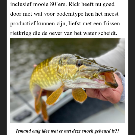
inclusief mooie 80’ers. Rick heeft nu goed
door met wat voor bodemtype hen het meest
productief kunnen zijn, liefst met een frissen
rietkrieg die de oever van het water scheidt.
Iemand enig idee wat er met deze snoek gebeurd is?!