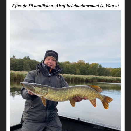
Ffies de 50 aantikken. Alsof het doodnormaal is. Wauw!