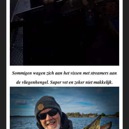
Sommigen wagen zich aan het vissen met streamers aan
de vliegenhengel. Super vet en zeker niet makkelijk.