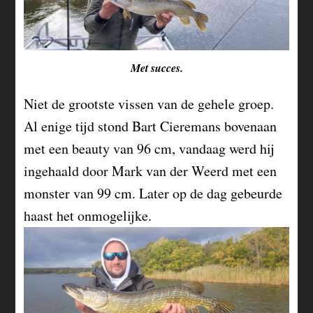
Met succes.
Niet de grootste vissen van de gehele groep.
Al enige tijd stond Bart Cieremans bovenaan
met een beauty van 96 cm, vandaag werd hij
ingehaald door Mark van der Weerd met een
monster van 99 cm. Later op de dag gebeurde
haast het onmogelijke.