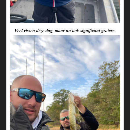
Veel vissen deze dag, maar nu ook significant grotere.