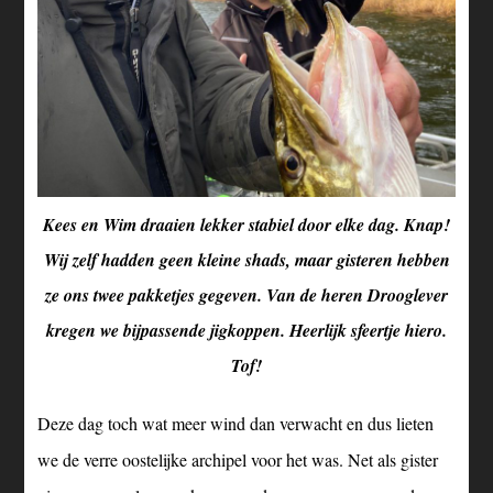
Kees en Wim draaien lekker stabiel door elke dag. Knap!
Wij zelf hadden geen kleine shads, maar gisteren hebben
ze ons twee pakketjes gegeven. Van de heren Drooglever
kregen we bijpassende jigkoppen. Heerlijk sfeertje hiero.
Tof!
Deze dag toch wat meer wind dan verwacht en dus lieten
we de verre oostelijke archipel voor het was. Net als gister