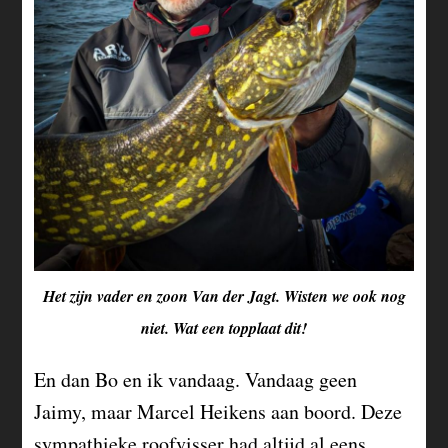
Het zijn vader en zoon Van der Jagt. Wisten we ook nog
niet. Wat een topplaat dit!
En dan Bo en ik vandaag. Vandaag geen
Jaimy, maar Marcel Heikens aan boord. Deze
sympathieke roofvisser had altijd al eens