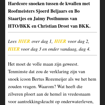
Hardcore snoeken tussen de kwallen met
Roofmeisters Sjoerd Beljaars en Bo
Staartjes en Jaimy Posthumus van
HTO/BKK en Christian Drost van BKK.
HIER
HIER
Lees
over dag 1,
voor dag 2,
HIER
voor dag 3 en onder vandaag, dag 4.
Het moet de volle maan zijn geweest.
Tenminste dat zou de verklaring zijn van
snoek icoon Bertus Rozemeijer als we het hem
zouden vragen. Waarom? Wat heeft die
zilveren ploert aan de hemel in vredesnaam
voor aantrekkingskracht op onderwaterleven,