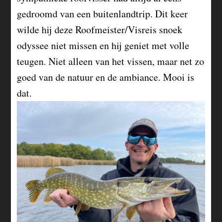
gedroomd van een buitenlandtrip. Dit keer
wilde hij deze Roofmeister/Visreis snoek
odyssee niet missen en hij geniet met volle
teugen. Niet alleen van het vissen, maar net zo
goed van de natuur en de ambiance. Mooi is
dat.