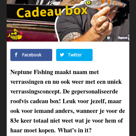
Facebook
Twitter
Neptune Fishing maakt naam met
verrassingen en nu ook weer met een uniek
verrassingsconcept. De gepersonaliseerde
roofvis cadeau box! Leuk voor jezelf, maar
ook voor iemand anders, wanneer je voor de
83e keer totaal niet weet wat je voor hem of
haar moet kopen. What’s in it?