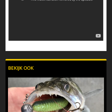
BEKIJK OOK