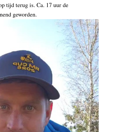
p tijd terug is. Ca. 17 uur de
annend geworden.