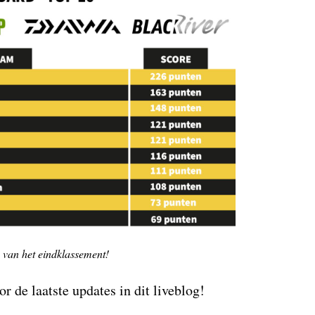
van het eindklassement!
r de laatste updates in dit liveblog!