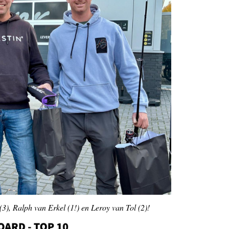
 (3), Ralph van Erkel (1!) en Leroy van Tol (2)!