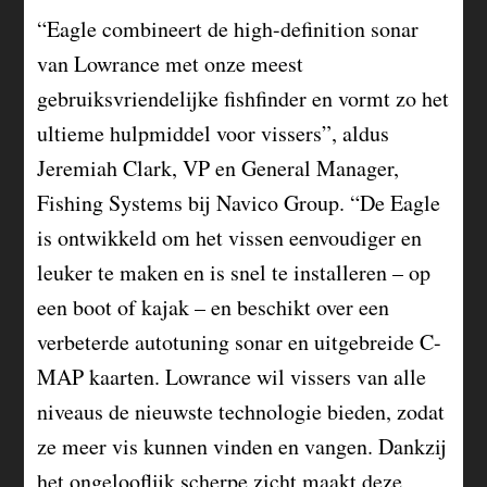
“Eagle combineert de high-definition sonar
van Lowrance met onze meest
gebruiksvriendelijke fishfinder en vormt zo het
ultieme hulpmiddel voor vissers”, aldus
Jeremiah Clark, VP en General Manager,
Fishing Systems bij Navico Group. “De Eagle
is ontwikkeld om het vissen eenvoudiger en
leuker te maken en is snel te installeren – op
een boot of kajak – en beschikt over een
verbeterde autotuning sonar en uitgebreide C-
MAP kaarten. Lowrance wil vissers van alle
niveaus de nieuwste technologie bieden, zodat
ze meer vis kunnen vinden en vangen. Dankzij
het ongelooflijk scherpe zicht maakt deze