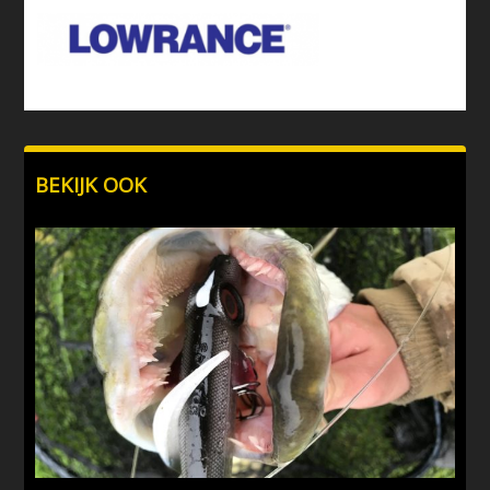
BEKIJK OOK