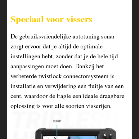
Speciaal voor vissers
De gebruiksvriendelijke autotuning sonar
zorgt ervoor dat je altijd de optimale
instellingen hebt, zonder dat je de hele tijd
aanpassingen moet doen. Dankzij het
verbeterde twistlock connectorsysteem is
installatie en verwijdering een fluitje van een
cent, waardoor de Eagle een ideale draagbare
oplossing is voor alle soorten visserijen.