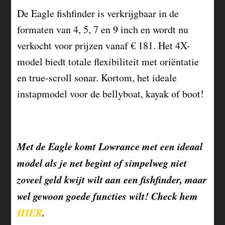
De Eagle fishfinder is verkrijgbaar in de
formaten van 4, 5, 7 en 9 inch en wordt nu
verkocht voor prijzen vanaf € 181. Het 4X-
model biedt totale flexibiliteit met oriëntatie
en true-scroll sonar. Kortom, het ideale
instapmodel voor de bellyboat, kayak of boot!
Met de Eagle komt Lowrance met een ideaal
model als je net begint of simpelweg niet
zoveel geld kwijt wilt aan een fishfinder, maar
wel gewoon goede functies wilt! Check hem
HIER
.