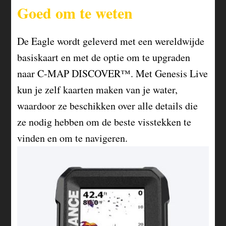
Goed om te weten
De Eagle wordt geleverd met een wereldwijde
basiskaart en met de optie om te upgraden
naar C-MAP DISCOVER™. Met Genesis Live
kun je zelf kaarten maken van je water,
waardoor ze beschikken over alle details die
ze nodig hebben om de beste visstekken te
vinden en om te navigeren.