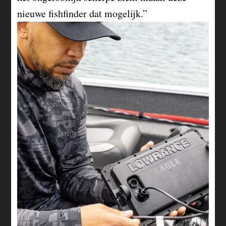
nieuwe fishfinder dat mogelijk.”