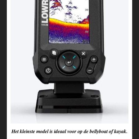
Het kleinste model is ideaal voor op de bellyboat of kayak.