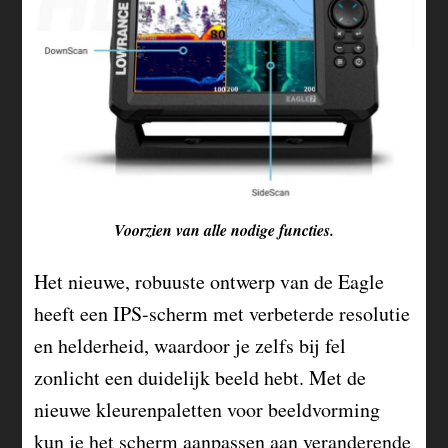
Voorzien van alle nodige functies.
Het nieuwe, robuuste ontwerp van de Eagle
heeft een IPS-scherm met verbeterde resolutie
en helderheid, waardoor je zelfs bij fel
zonlicht een duidelijk beeld hebt. Met de
nieuwe kleurenpaletten voor beeldvorming
kun je het scherm aanpassen aan veranderende