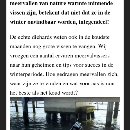
meervallen van nature warmte minnende
vissen zijn, betekent dat niet dat ze in de
winter onvindbaar worden, integendeel!
De echte diehards weten ook in de koudste
maanden nog grote vissen te vangen. Wij
vroegen een aantal ervaren meervalvissers
naar hun geheimen en tips voor succes in de
winterperiode. Hoe gedragen meervallen zich,
waar zijn ze te vinden en wat voor aas is nou
het beste als het koud wordt?