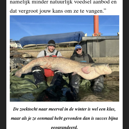
namelijk minder natuurlijk voedsel aanbod en
dat vergroot jouw kans om ze te vangen.”
De zoektocht naar meerval in de winter is wel een klus,
maar als je ze eenmaal hebt gevonden dan is succes bijna
gegarandeerd.