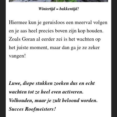
Wintertijd = bakkentijd!
Hiermee kun je geruisloos een meerval volgen
en je aas heel precies boven zijn kop houden.
Zoals Goran al eerder zei is het wachten op
het juiste moment, maar dan ga je ze zeker
vangen!
Luwe, diepe stukken zoeken dus en echt
wachten tot ze heel even activeren.
Volhouden, maar je zult beloond worden.
Succes Roofmeisters!