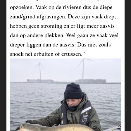
opzoeken. Vaak op de rivieren dus de diepe
zand/grind afgravingen. Deze zijn vaak diep,
hebben geen stroming en er ligt meer aasvis
dan op andere plekken. Wel gaan ze vaak veel
dieper liggen dan de aasvis. Dus niet zoals
snoek net erbuiten of ertussen.”