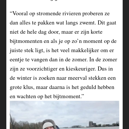
“Vooral op stromende rivieren proberen ze
dan alles te pakken wat langs zwemt. Dit gaat
niet de hele dag door, maar er zijn korte
bijtmomenten en als je op zo’n moment op de
juiste stek ligt, is het veel makkelijker om er
eentje te vangen dan in de zomer. In de zomer
zijn ze voorzichtiger en kieskeuriger. Dus in
de winter is zoeken naar meerval stekken een
grote klus, maar daarna is het geduld hebben
en wachten op het bijtmoment.”