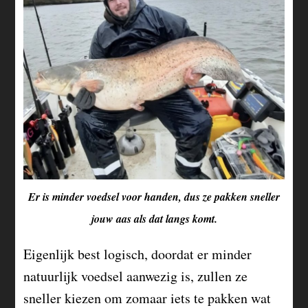
Er is minder voedsel voor handen, dus ze pakken sneller
jouw aas als dat langs komt.
Eigenlijk best logisch, doordat er minder
natuurlijk voedsel aanwezig is, zullen ze
sneller kiezen om zomaar iets te pakken wat