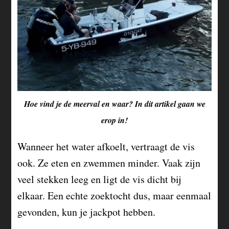
Hoe vind je de meerval en waar? In dit artikel gaan we
erop in!
Wanneer het water afkoelt, vertraagt de vis
ook. Ze eten en zwemmen minder. Vaak zijn
veel stekken leeg en ligt de vis dicht bij
elkaar. Een echte zoektocht dus, maar eenmaal
gevonden, kun je jackpot hebben.