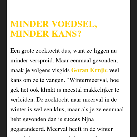
MINDER VOEDSEL,
MINDER KANS?
Een grote zoektocht dus, want ze liggen nu
minder verspreid. Maar eenmaal gevonden,
Goran Krnjic
maak je volgens visgids
veel
kans om ze te vangen. “Wintermeerval, hoe
gek het ook klinkt is meestal makkelijker te
verleiden. De zoektocht naar meerval in de
winter is wel een klus, maar als je ze eenmaal
hebt gevonden dan is succes bijna
gegarandeerd. Meerval heeft in de winter