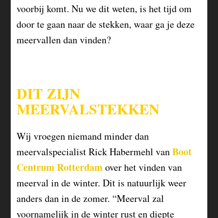
voorbij komt. Nu we dit weten, is het tijd om
door te gaan naar de stekken, waar ga je deze
meervallen dan vinden?
DIT ZIJN
MEERVALSTEKKEN
Wij vroegen niemand minder dan
Boot
meervalspecialist Rick Habermehl van
Centrum Rotterdam
over het vinden van
meerval in de winter. Dit is natuurlijk weer
anders dan in de zomer. “Meerval zal
voornamelijk in de winter rust en diepte