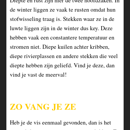
Diepte en rust zijn hier de twee hoofdzaken. In
de winter liggen ze vaak te rusten omdat hun
stofwisseling traag is. Stekken waar ze in de
luwte liggen zijn in de winter dus key. Deze
hebben vaak een constantere temperatuur en
stromen niet. Diepe kuilen achter kribben,
diepe rivierplassen en andere stekken die veel
diepte hebben zijn geliefd. Vind je deze, dan
vind je vast de meerval!
ZO VANG JE ZE
Heb je de vis eenmaal gevonden, dan is het