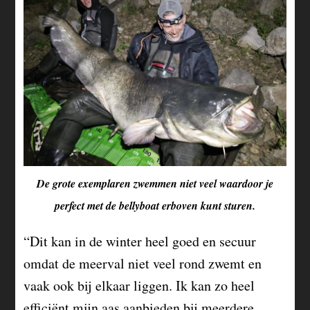
De grote exemplaren zwemmen niet veel waardoor je
perfect met de bellyboat erboven kunt sturen.
“Dit kan in de winter heel goed en secuur
omdat de meerval niet veel rond zwemt en
vaak ook bij elkaar liggen. Ik kan zo heel
efficiënt mijn aas aanbieden bij meerdere