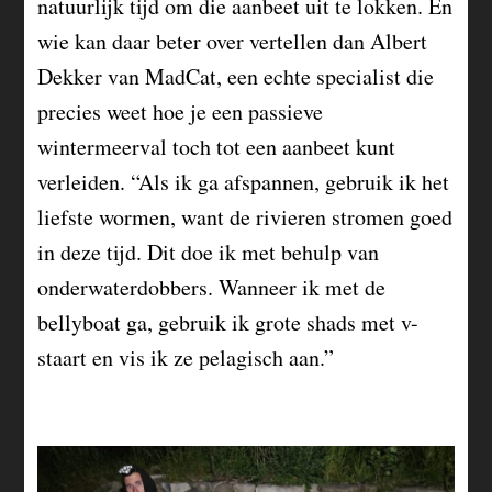
natuurlijk tijd om die aanbeet uit te lokken. En
wie kan daar beter over vertellen dan Albert
Dekker van MadCat, een echte specialist die
precies weet hoe je een passieve
wintermeerval toch tot een aanbeet kunt
verleiden. “Als ik ga afspannen, gebruik ik het
liefste wormen, want de rivieren stromen goed
in deze tijd. Dit doe ik met behulp van
onderwaterdobbers. Wanneer ik met de
bellyboat ga, gebruik ik grote shads met v-
staart en vis ik ze pelagisch aan.”