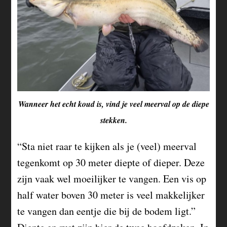
Wanneer het echt koud is, vind je veel meerval op de diepe
stekken.
“Sta niet raar te kijken als je (veel) meerval
tegenkomt op 30 meter diepte of dieper. Deze
zijn vaak wel moeilijker te vangen. Een vis op
half water boven 30 meter is veel makkelijker
te vangen dan eentje die bij de bodem ligt.”