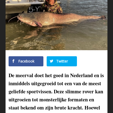
Facebook
Twitter
De meerval doet het goed in Nederland en is
inmiddels uitgegroeid tot een van de meest
geliefde sportvissen. Deze slimme rover kan
uitgroeien tot monsterlijke formaten en
staat bekend om zijn brute kracht. Hoewel