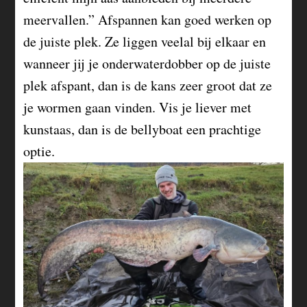
meervallen.” Afspannen kan goed werken op
de juiste plek. Ze liggen veelal bij elkaar en
wanneer jij je onderwaterdobber op de juiste
plek afspant, dan is de kans zeer groot dat ze
je wormen gaan vinden. Vis je liever met
kunstaas, dan is de bellyboat een prachtige
optie.