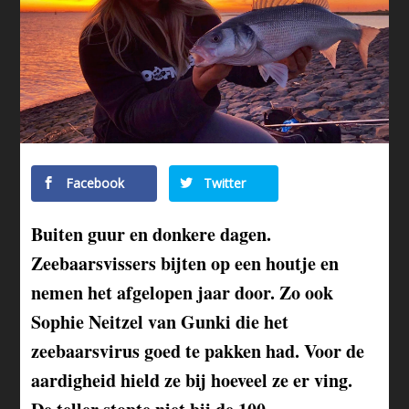
Facebook
Twitter
Buiten guur en donkere dagen.
Zeebaarsvissers bijten op een houtje en
nemen het afgelopen jaar door. Zo ook
Sophie Neitzel van Gunki die het
zeebaarsvirus goed te pakken had. Voor de
aardigheid hield ze bij hoeveel ze er ving.