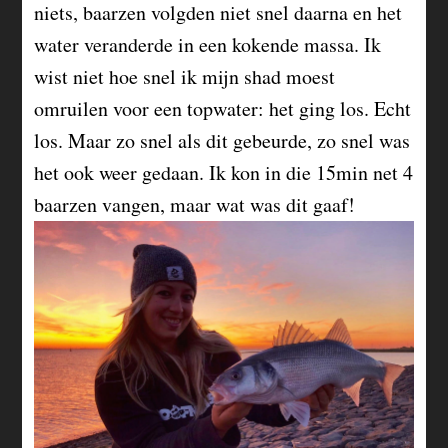
niets, baarzen volgden niet snel daarna en het
water veranderde in een kokende massa. Ik
wist niet hoe snel ik mijn shad moest
omruilen voor een topwater: het ging los. Echt
los. Maar zo snel als dit gebeurde, zo snel was
het ook weer gedaan. Ik kon in die 15min net 4
baarzen vangen, maar wat was dit gaaf!