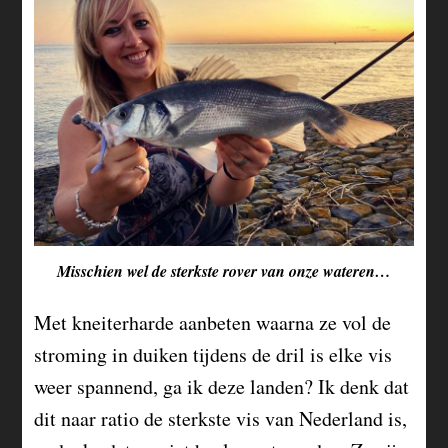
Misschien wel de sterkste rover van onze wateren…
Met kneiterharde aanbeten waarna ze vol de
stroming in duiken tijdens de dril is elke vis
weer spannend, ga ik deze landen? Ik denk dat
dit naar ratio de sterkste vis van Nederland is,