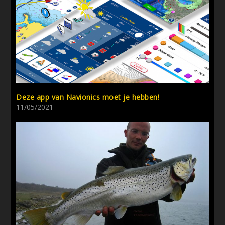
Deze app van Navionics moet je hebben!
11/05/2021