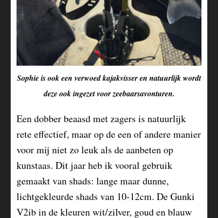
Sophie is ook een verwoed kajakvisser en natuurlijk wordt
deze ook ingezet voor zeebaarsavonturen.
Een dobber beaasd met zagers is natuurlijk
rete effectief, maar op de een of andere manier
voor mij niet zo leuk als de aanbeten op
kunstaas. Dit jaar heb ik vooral gebruik
gemaakt van shads: lange maar dunne,
lichtgekleurde shads van 10-12cm. De Gunki
V2ib in de kleuren wit/zilver, goud en blauw