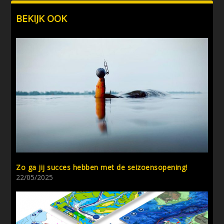
BEKIJK OOK
Zo ga jij succes hebben met de seizoensopening!
22/05/2025