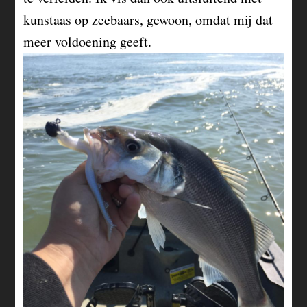
kunstaas op zeebaars, gewoon, omdat mij dat
meer voldoening geeft.