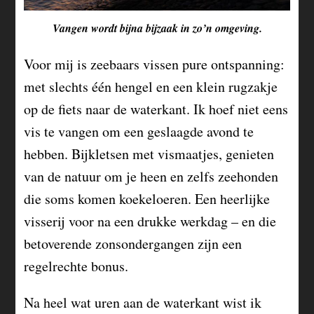
Vangen wordt bijna bijzaak in zo’n omgeving.
Voor mij is zeebaars vissen pure ontspanning:
met slechts één hengel en een klein rugzakje
op de fiets naar de waterkant. Ik hoef niet eens
vis te vangen om een geslaagde avond te
hebben. Bijkletsen met vismaatjes, genieten
van de natuur om je heen en zelfs zeehonden
die soms komen koekeloeren. Een heerlijke
visserij voor na een drukke werkdag – en die
betoverende zonsondergangen zijn een
regelrechte bonus.
Na heel wat uren aan de waterkant wist ik