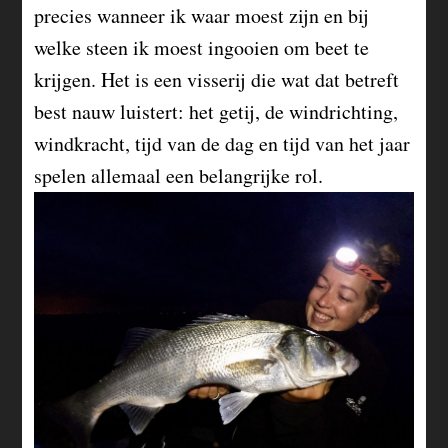
precies wanneer ik waar moest zijn en bij
welke steen ik moest ingooien om beet te
krijgen. Het is een visserij die wat dat betreft
best nauw luistert: het getij, de windrichting,
windkracht, tijd van de dag en tijd van het jaar
spelen allemaal een belangrijke rol.