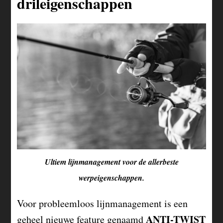
drileigenschappen
Ultiem lijnmanagement voor de allerbeste
werpeigenschappen.
Voor probleemloos lijnmanagement is een
ANTI-TWIST
geheel nieuwe feature genaamd