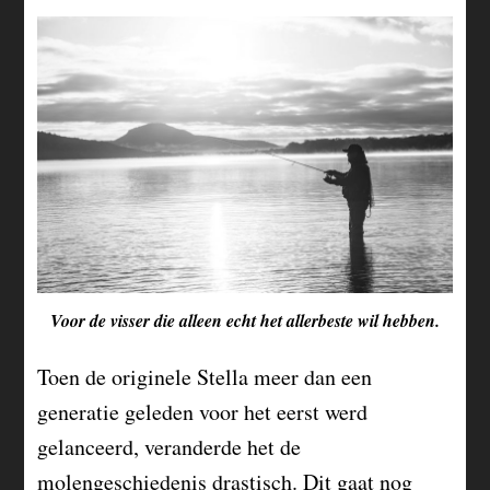
Voor de visser die alleen echt het allerbeste wil hebben.
Toen de originele Stella meer dan een
generatie geleden voor het eerst werd
gelanceerd, veranderde het de
molengeschiedenis drastisch. Dit gaat nog