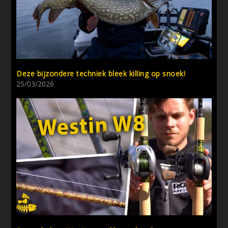
Deze bijzondere techniek bleek killing op snoek!
25/03/2026