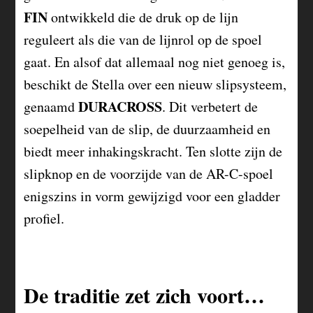
FIN
ontwikkeld die de druk op de lijn
reguleert als die van de lijnrol op de spoel
gaat. En alsof dat allemaal nog niet genoeg is,
beschikt de Stella over een nieuw slipsysteem,
DURACROSS
genaamd
. Dit verbetert de
soepelheid van de slip, de duurzaamheid en
biedt meer inhakingskracht. Ten slotte zijn de
slipknop en de voorzijde van de AR-C-spoel
enigszins in vorm gewijzigd voor een gladder
profiel.
De traditie zet zich voort…