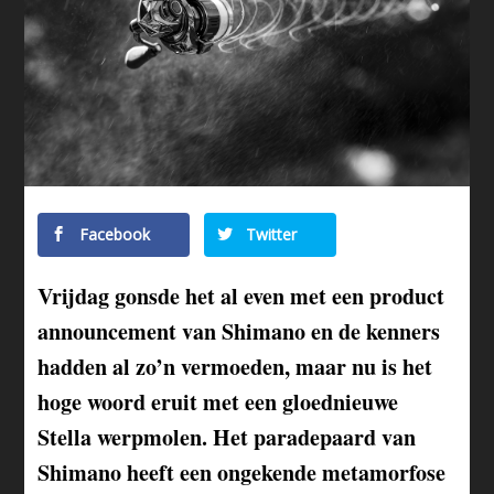
Facebook
Twitter
Vrijdag gonsde het al even met een product
announcement van Shimano en de kenners
hadden al zo’n vermoeden, maar nu is het
hoge woord eruit met een gloednieuwe
Stella werpmolen. Het paradepaard van
Shimano heeft een ongekende metamorfose