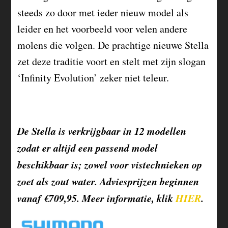
steeds zo door met ieder nieuw model als
leider en het voorbeeld voor velen andere
molens die volgen. De prachtige nieuwe Stella
zet deze traditie voort en stelt met zijn slogan
‘Infinity Evolution’ zeker niet teleur.
De Stella is verkrijgbaar in 12 modellen
zodat er altijd een passend model
beschikbaar is; zowel voor vistechnieken op
zoet als zout water. Adviesprijzen beginnen
vanaf €709,95. Meer informatie, klik
HIER
.