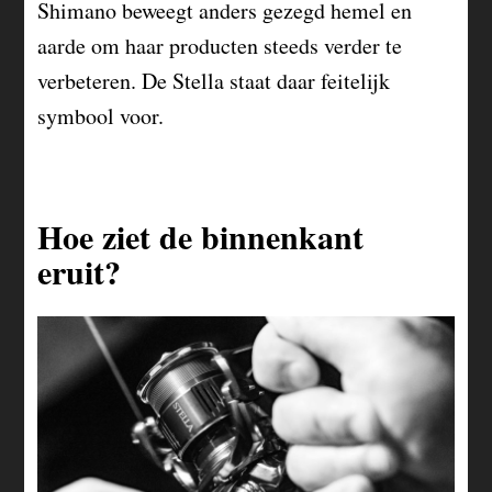
Shimano beweegt anders gezegd hemel en
aarde om haar producten steeds verder te
verbeteren. De Stella staat daar feitelijk
symbool voor.
Hoe ziet de binnenkant
eruit?