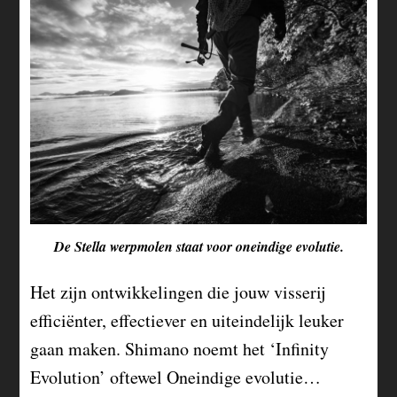
De Stella werpmolen staat voor oneindige evolutie.
Het zijn ontwikkelingen die jouw visserij
efficiënter, effectiever en uiteindelijk leuker
gaan maken. Shimano noemt het ‘Infinity
Evolution’ oftewel Oneindige evolutie…