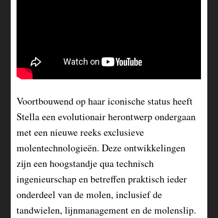
Voortbouwend op haar iconische status heeft
Stella een evolutionair herontwerp ondergaan
met een nieuwe reeks exclusieve
molentechnologieën. Deze ontwikkelingen
zijn een hoogstandje qua technisch
ingenieurschap en betreffen praktisch ieder
onderdeel van de molen, inclusief de
tandwielen, lijnmanagement en de molenslip.