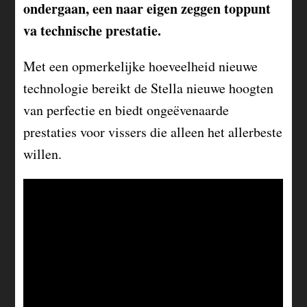
ondergaan, een naar eigen zeggen toppunt
va technische prestatie.
Met een opmerkelijke hoeveelheid nieuwe
technologie bereikt de Stella nieuwe hoogten
van perfectie en biedt ongeëvenaarde
prestaties voor vissers die alleen het allerbeste
willen.