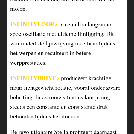
molen.
INFINITYLOOP>
is een ultra langzame
spoeloscillatie met ultieme lijnligging. Dit
vermindert de lijnwrijving meetbaar tijdens
het werpen en resulteert in betere
werpprestaties.
INFINITYDRIVE>
produceert krachtige
maar lichtgewicht rotatie, vooral onder zware
belasting. In extreme situaties kun je nog
steeds een constante en consistente druk
behouden tijdens het draaien.
De revolutionaire Stella profiteert daarnaast