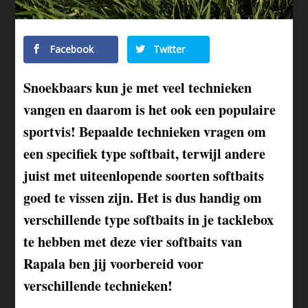
Facebook
Twitter
Snoekbaars kun je met veel technieken
vangen en daarom is het ook een populaire
sportvis! Bepaalde technieken vragen om
een specifiek type softbait, terwijl andere
juist met uiteenlopende soorten softbaits
goed te vissen zijn. Het is dus handig om
verschillende type softbaits in je tacklebox
te hebben met deze vier softbaits van
Rapala ben jij voorbereid voor
verschillende technieken!