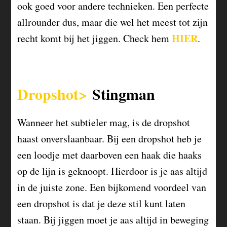
ook goed voor andere technieken. Een perfecte
allrounder dus, maar die wel het meest tot zijn
HIER
recht komt bij het jiggen. Check hem
.
Dropshot>
Stingman
Wanneer het subtieler mag, is de dropshot
haast onverslaanbaar. Bij een dropshot heb je
een loodje met daarboven een haak die haaks
op de lijn is geknoopt. Hierdoor is je aas altijd
in de juiste zone. Een bijkomend voordeel van
een dropshot is dat je deze stil kunt laten
staan. Bij jiggen moet je aas altijd in beweging