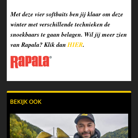
Met deze vier softbaits ben jij klaar om deze
winter met verschillende technieken de
snoekbaars te gaan belagen. Wil jij meer zien
van Rapala? Klik dan
HIER
.
BEKIJK OOK