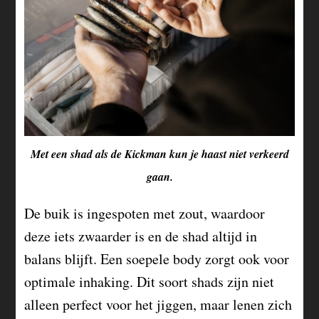
Met een shad als de Kickman kun je haast niet verkeerd
gaan.
De buik is ingespoten met zout, waardoor
deze iets zwaarder is en de shad altijd in
balans blijft. Een soepele body zorgt ook voor
optimale inhaking. Dit soort shads zijn niet
alleen perfect voor het jiggen, maar lenen zich