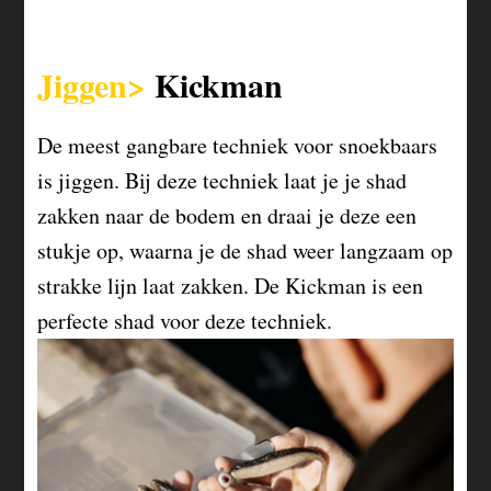
Jiggen>
Kickman
De meest gangbare techniek voor snoekbaars
is jiggen. Bij deze techniek laat je je shad
zakken naar de bodem en draai je deze een
stukje op, waarna je de shad weer langzaam op
strakke lijn laat zakken. De Kickman is een
perfecte shad voor deze techniek.