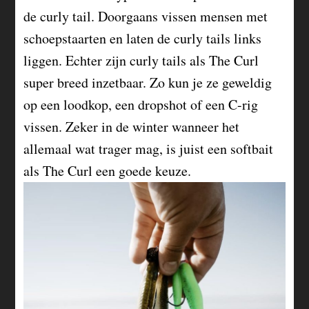
de curly tail. Doorgaans vissen mensen met
schoepstaarten en laten de curly tails links
liggen. Echter zijn curly tails als The Curl
super breed inzetbaar. Zo kun je ze geweldig
op een loodkop, een dropshot of een C-rig
vissen. Zeker in de winter wanneer het
allemaal wat trager mag, is juist een softbait
als The Curl een goede keuze.