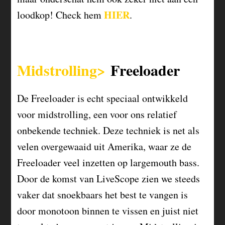
HIER
loodkop! Check hem
.
Midstrolling>
Freeloader
De Freeloader is echt speciaal ontwikkeld
voor midstrolling, een voor ons relatief
onbekende techniek. Deze techniek is net als
velen overgewaaid uit Amerika, waar ze de
Freeloader veel inzetten op largemouth bass.
Door de komst van LiveScope zien we steeds
vaker dat snoekbaars het best te vangen is
door monotoon binnen te vissen en juist niet