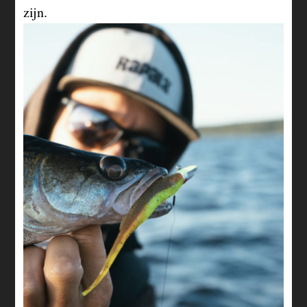
zijn.