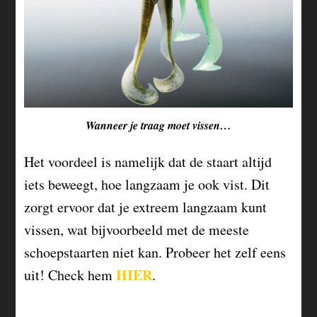
Wanneer je traag moet vissen…
Het voordeel is namelijk dat de staart altijd
iets beweegt, hoe langzaam je ook vist. Dit
zorgt ervoor dat je extreem langzaam kunt
vissen, wat bijvoorbeeld met de meeste
schoepstaarten niet kan. Probeer het zelf eens
HIER
uit! Check hem
.