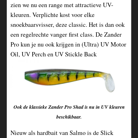
zien we nu een range met attractieve UV-
kleuren. Verplichte kost voor elke
snoekbaarsvisser, deze classic. Het is dan ook
een regelrechte vanger first class. De Zander
Pro kun je nu ook krijgen in (Ultra) UV Motor
Oil, UV Perch en UV Stickle Back
Ook de klassieke Zander Pro Shad is nu in UV kleuren
beschikbaar.
Nieuw als hardbait van Salmo is de Slick