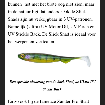
kunnen het met het blote oog niet zien, maar
in de natuur ligt dat anders. Ook de Slick
Shads zijn nu verkrijgbaar in 3 UV-patronen.
Namelijk (Ultra) UV Motor Oil, UV Perch en
UV Stickle Back. De Slick Shad is ideaal voor
het werpen en verticalen.
Een speciale uitvoering van de Slick Shad, de ULtra UV
Stickle Back.
En zo ook bij de fameuze Zander Pro Shad