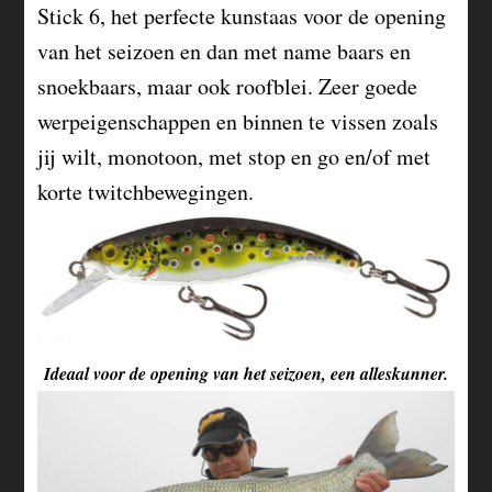
Stick 6, het perfecte kunstaas voor de opening
van het seizoen en dan met name baars en
snoekbaars, maar ook roofblei. Zeer goede
werpeigenschappen en binnen te vissen zoals
jij wilt, monotoon, met stop en go en/of met
korte twitchbewegingen.
Ideaal voor de opening van het seizoen, een alleskunner.