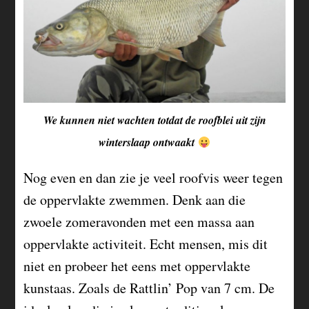
We kunnen niet wachten totdat de roofblei uit zijn
winterslaap ontwaakt
Nog even en dan zie je veel roofvis weer tegen
de oppervlakte zwemmen. Denk aan die
zwoele zomeravonden met een massa aan
oppervlakte activiteit. Echt mensen, mis dit
niet en probeer het eens met oppervlakte
kunstaas. Zoals de Rattlin’ Pop van 7 cm. De