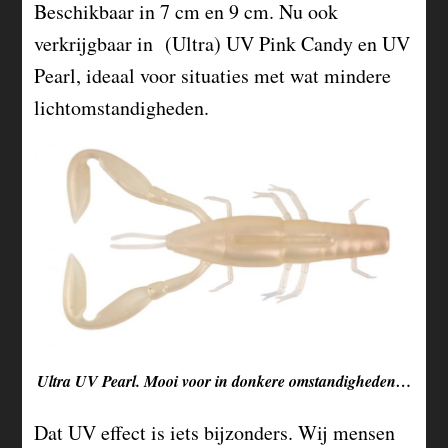
Beschikbaar in 7 cm en 9 cm. Nu ook
verkrijgbaar in (Ultra) UV Pink Candy en UV
Pearl, ideaal voor situaties met wat mindere
lichtomstandigheden.
Ultra UV Pearl. Mooi voor in donkere omstandigheden…
Dat UV effect is iets bijzonders. Wij mensen