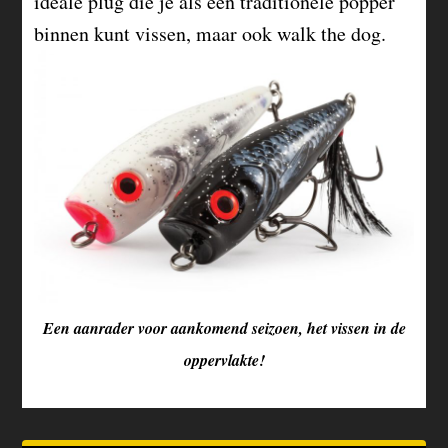
ideale plug die je als een traditionele popper
binnen kunt vissen, maar ook walk the dog.
Een aanrader voor aankomend seizoen, het vissen in de
oppervlakte!