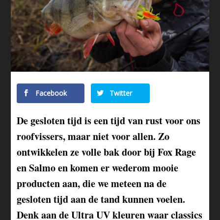
Facebook
Twitter
De gesloten tijd is een tijd van rust voor ons
roofvissers, maar niet voor allen. Zo
ontwikkelen ze volle bak door bij Fox Rage
en Salmo en komen er wederom mooie
producten aan, die we meteen na de
gesloten tijd aan de tand kunnen voelen.
Denk aan de Ultra UV kleuren waar classics