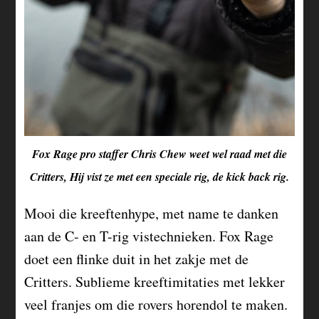
Fox Rage pro staffer Chris Chew weet wel raad met die
Critters, Hij vist ze met een speciale rig, de kick back rig.
Mooi die kreeftenhype, met name te danken
aan de C- en T-rig vistechnieken. Fox Rage
doet een flinke duit in het zakje met de
Critters. Sublieme kreeftimitaties met lekker
veel franjes om die rovers horendol te maken.