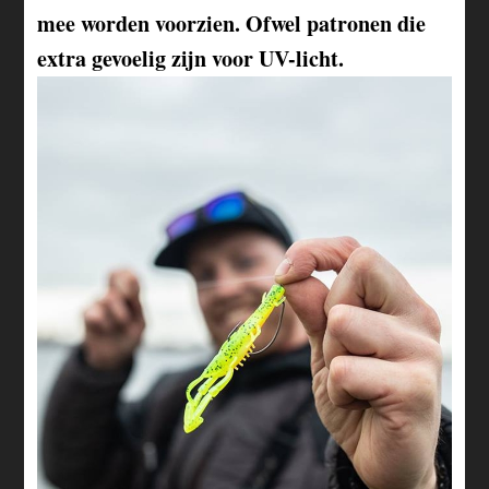
mee worden voorzien. Ofwel patronen die
extra gevoelig zijn voor UV-licht.