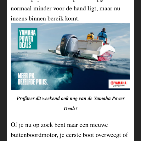
normaal minder voor de hand ligt, maar nu
ineens binnen bereik komt.
Profiteer dit weekend ook nog van de Yamaha Power
Deals!
Of je nu op zoek bent naar een nieuwe
buitenboordmotor, je eerste boot overweegt of