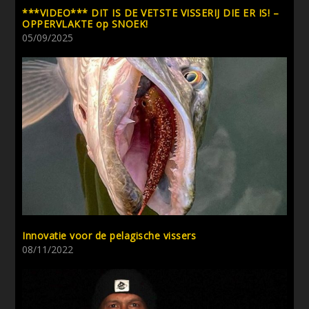
***VIDEO*** DIT IS DE VETSTE VISSERIJ DIE ER IS! –
OPPERVLAKTE op SNOEK!
05/09/2025
Innovatie voor de pelagische vissers
08/11/2022