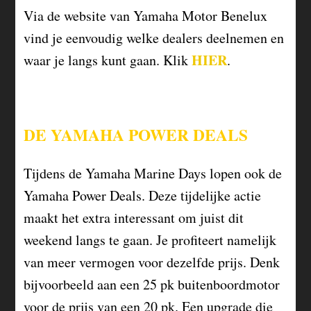
Via de website van Yamaha Motor Benelux
vind je eenvoudig welke dealers deelnemen en
HIER
waar je langs kunt gaan. Klik
.
DE YAMAHA POWER DEALS
Tijdens de Yamaha Marine Days lopen ook de
Yamaha Power Deals. Deze tijdelijke actie
maakt het extra interessant om juist dit
weekend langs te gaan. Je profiteert namelijk
van meer vermogen voor dezelfde prijs. Denk
bijvoorbeeld aan een 25 pk buitenboordmotor
voor de prijs van een 20 pk. Een upgrade die