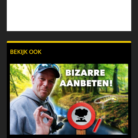
BEKIJK OOK