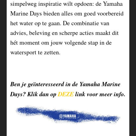
simpelweg inspiratie wilt opdoen: de Yamaha
Marine Days bieden alles om goed voorbereid
het water op te gaan. De combinatie van
advies, beleving en scherpe acties maakt dit
hét moment om jouw volgende stap in de
watersport te zetten.
Ben je geïnteresseerd in de Yamaha Marine
Days? Klik dan op
DEZE
link voor meer info.