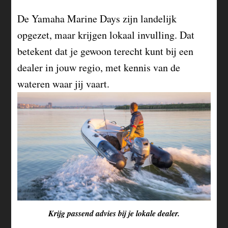
De Yamaha Marine Days zijn landelijk
opgezet, maar krijgen lokaal invulling. Dat
betekent dat je gewoon terecht kunt bij een
dealer in jouw regio, met kennis van de
wateren waar jij vaart.
Krijg passend advies bij je lokale dealer.