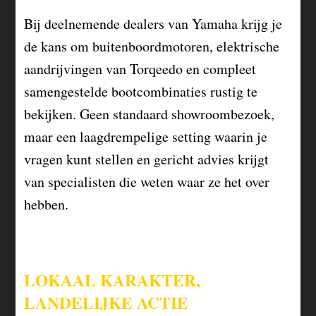
Bij deelnemende dealers van Yamaha krijg je
de kans om buitenboordmotoren, elektrische
aandrijvingen van Torqeedo en compleet
samengestelde bootcombinaties rustig te
bekijken. Geen standaard showroombezoek,
maar een laagdrempelige setting waarin je
vragen kunt stellen en gericht advies krijgt
van specialisten die weten waar ze het over
hebben.
LOKAAL KARAKTER,
LANDELIJKE ACTIE