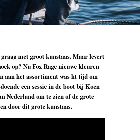
 graag met groot kunstaas. Maar levert
snoek op? Nu Fox Rage nieuwe kleuren
n aan het assortiment was ht tijd om
Zodoende een sessie in de boot bij Koen
an Nederland om te zien of de grote
en door dit grote kunstaas.