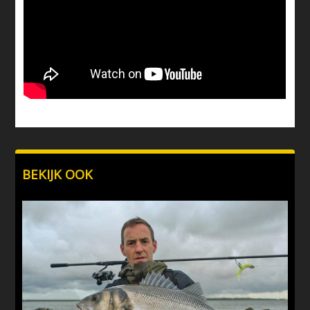
BEKIJK OOK