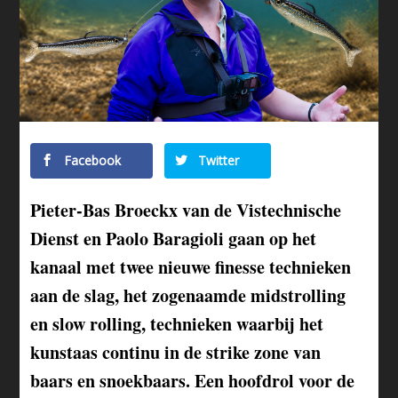
Facebook
Twitter
Pieter-Bas Broeckx van de Vistechnische
Dienst en Paolo Baragioli gaan op het
kanaal met twee nieuwe finesse technieken
aan de slag, het zogenaamde midstrolling
en slow rolling, technieken waarbij het
kunstaas continu in de strike zone van
baars en snoekbaars. Een hoofdrol voor de