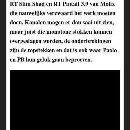
RT Slim Shad en RT Pintail 3.9 van Molix
die nauwelijks verzwaard het werk moeten
doen. Kanalen mogen er dan saai uit zien,
maar juist die monotone stukken kunnen
overgeslagen worden, de onderbrekingen
zijn de topstekken en dat is ook waar Paolo
en PB hun geluk gaan beproeven.