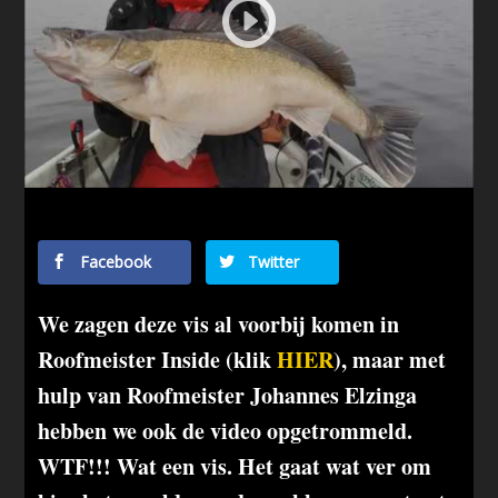
Facebook
Twitter
We zagen deze vis al voorbij komen in
Roofmeister Inside (klik
HIER
), maar met
hulp van Roofmeister Johannes Elzinga
hebben we ook de video opgetrommeld.
WTF!!! Wat een vis. Het gaat wat ver om