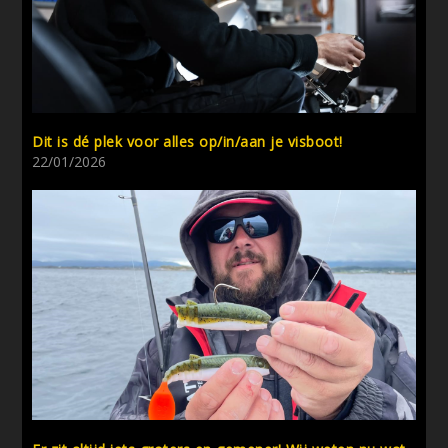
Dit is dé plek voor alles op/in/aan je visboot!
22/01/2026