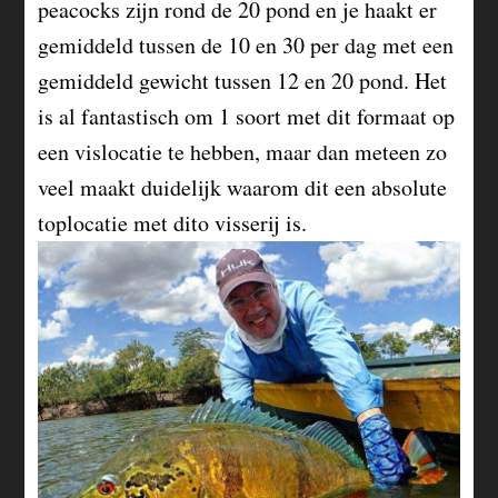
peacocks zijn rond de 20 pond en je haakt er
gemiddeld tussen de 10 en 30 per dag met een
gemiddeld gewicht tussen 12 en 20 pond. Het
is al fantastisch om 1 soort met dit formaat op
een vislocatie te hebben, maar dan meteen zo
veel maakt duidelijk waarom dit een absolute
toplocatie met dito visserij is.