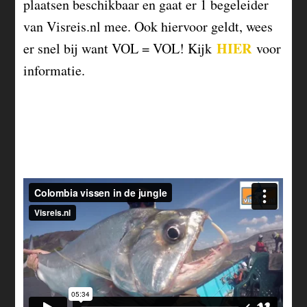
plaatsen beschikbaar en gaat er 1 begeleider
van Visreis.nl mee. Ook hiervoor geldt, wees
HIER
er snel bij want VOL = VOL! Kijk
voor
informatie.