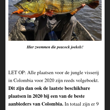
Hier zwemmen die peacock joekels!
LET OP: Alle plaatsen voor de jungle visserij
in Colombia voor 2020 zijn reeds volgeboekt.
Dit zijn dan ook de laatste beschikbare
plaatsen in 2020 bij een van de beste
aanbieders van Colombia.
In totaal zijn er 9