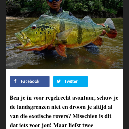
Facebook
Twitter
Ben je in voor regelrecht avontuur, schuw je
de landsgrenzen niet en droom je altijd al
van die exotische rovers? Misschien is dit
dat iets voor jou! Maar liefst twee