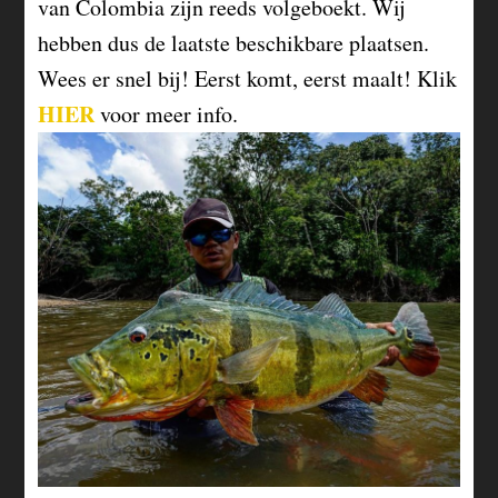
van Colombia zijn reeds volgeboekt. Wij
hebben dus de laatste beschikbare plaatsen.
Wees er snel bij! Eerst komt, eerst maalt! Klik
HIER
voor meer info.