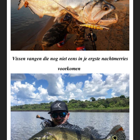
Vissen vangen die nog niet eens in je ergste nachtmerries
voorkomen