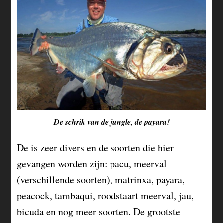
De schrik van de jungle, de payara!
De is zeer divers en de soorten die hier
gevangen worden zijn: pacu, meerval
(verschillende soorten), matrinxa, payara,
peacock, tambaqui, roodstaart meerval, jau,
bicuda en nog meer soorten. De grootste