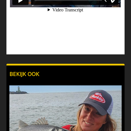
BEKIJK OOK