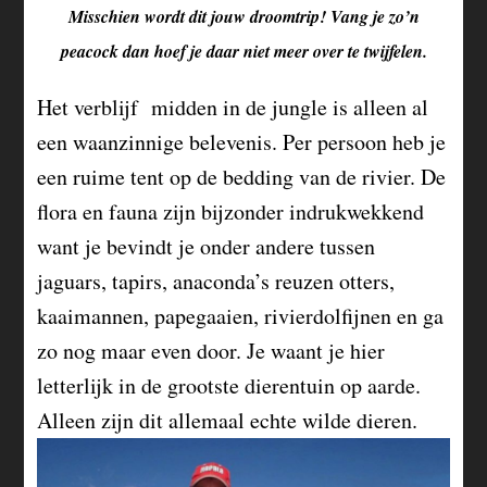
Misschien wordt dit jouw droomtrip! Vang je zo’n
peacock dan hoef je daar niet meer over te twijfelen.
Het verblijf midden in de jungle is alleen al
een waanzinnige belevenis. Per persoon heb je
een ruime tent op de bedding van de rivier. De
flora en fauna zijn bijzonder indrukwekkend
want je bevindt je onder andere tussen
jaguars, tapirs, anaconda’s reuzen otters,
kaaimannen, papegaaien, rivierdolfijnen en ga
zo nog maar even door. Je waant je hier
letterlijk in de grootste dierentuin op aarde.
Alleen zijn dit allemaal echte wilde dieren.