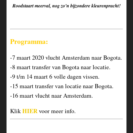
Roodstaart meerval, nog zo’n bijzondere kleurenpracht!
Programma:
-7 maart 2020 vlucht Amsterdam naar Bogota.
-8 maart transfer van Bogota naar locatie.
-9 t/m 14 maart 6 volle dagen vissen.
-15 maart transfer van locatie naar Bogota.
-16 maart vlucht naar Amsterdam.
HIER
Klik
voor meer info.