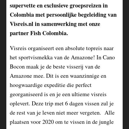
supervette en exclusieve groepsreizen in
Colombia met persoonlijke begeleiding van
Visreis.nl in samenwerking met onze
partner Fish Colombia.
Visreis organiseert een absolute topreis naar
het sportvismekka van de Amazone! In Cano
Bocon maak je de beste visserij van de
Amazone mee. Dit is een waanzinnige en
hoogwaardige expeditie die perfect
georganiseerd is en je een ultieme visreis
oplevert. Deze trip met 6 dagen vissen zul je
de rest van je leven niet meer vergeten. Alle
plaatsen voor 2020 om te vissen in de jungle