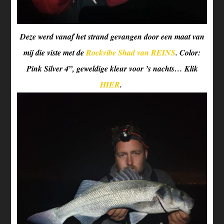
Deze werd vanaf het strand gevangen door een maat van
mij die viste met de
Rockvibe Shad van REINS
. Color:
Pink Silver 4”, geweldige kleur voor ’s nachts… Klik
HIER
.