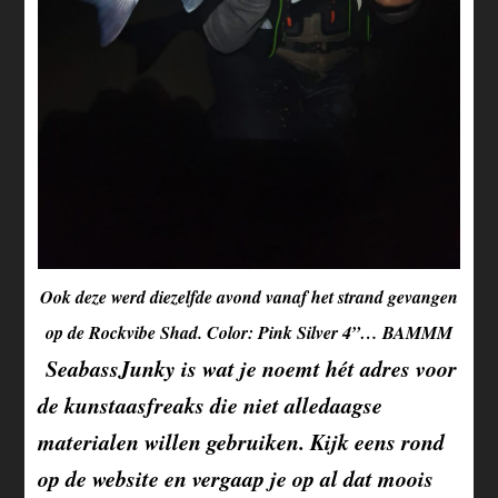
Ook deze werd diezelfde avond vanaf het strand gevangen
op de Rockvibe Shad. Color: Pink Silver 4”… BAMMM
SeabassJunky is wat je noemt hét adres voor
de kunstaasfreaks die niet alledaagse
materialen willen gebruiken. Kijk eens rond
op de website en vergaap je op al dat moois