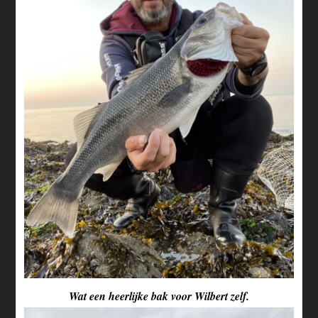
Wat een heerlijke bak voor Wilbert zelf.