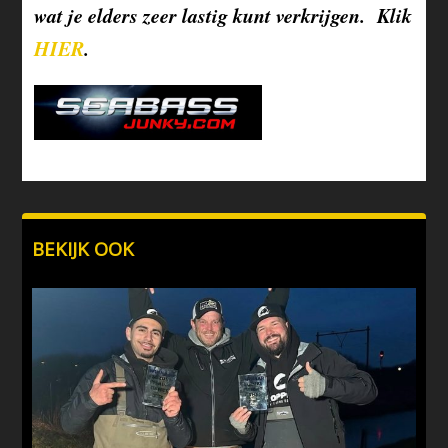
wat je elders zeer lastig kunt verkrijgen. Klik
HIER
.
BEKIJK OOK