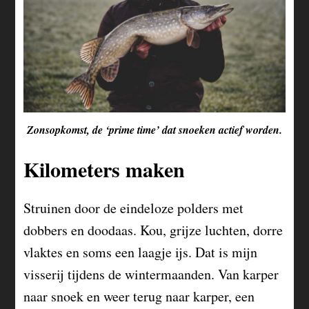
Zonsopkomst, de ‘prime time’ dat snoeken actief worden.
Kilometers maken
Struinen door de eindeloze polders met
dobbers en doodaas. Kou, grijze luchten, dorre
vlaktes en soms een laagje ijs. Dat is mijn
visserij tijdens de wintermaanden. Van karper
naar snoek en weer terug naar karper, een