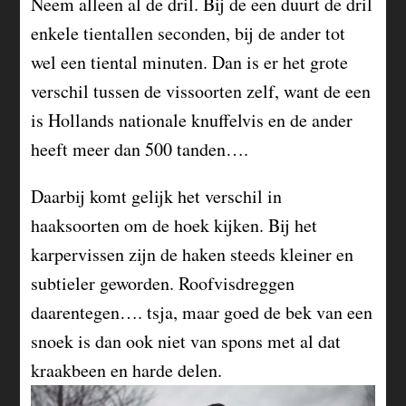
Neem alleen al de dril. Bij de een duurt de dril
enkele tientallen seconden, bij de ander tot
wel een tiental minuten. Dan is er het grote
verschil tussen de vissoorten zelf, want de een
is Hollands nationale knuffelvis en de ander
heeft meer dan 500 tanden….
Daarbij komt gelijk het verschil in
haaksoorten om de hoek kijken. Bij het
karpervissen zijn de haken steeds kleiner en
subtieler geworden. Roofvisdreggen
daarentegen…. tsja, maar goed de bek van een
snoek is dan ook niet van spons met al dat
kraakbeen en harde delen.