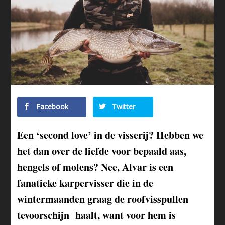
Facebook
Twitter
Een ‘second love’ in de visserij? Hebben we
het dan over de liefde voor bepaald aas,
hengels of molens? Nee, Alvar is een
fanatieke karpervisser die in de
wintermaanden graag de roofvisspullen
tevoorschijn haalt, want voor hem is