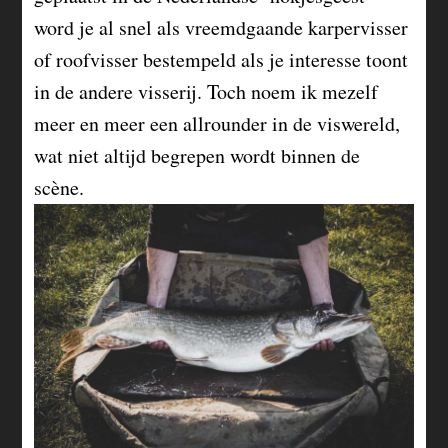
word je al snel als vreemdgaande karpervisser
of roofvisser bestempeld als je interesse toont
in de andere visserij. Toch noem ik mezelf
meer en meer een allrounder in de viswereld,
wat niet altijd begrepen wordt binnen de
scène.