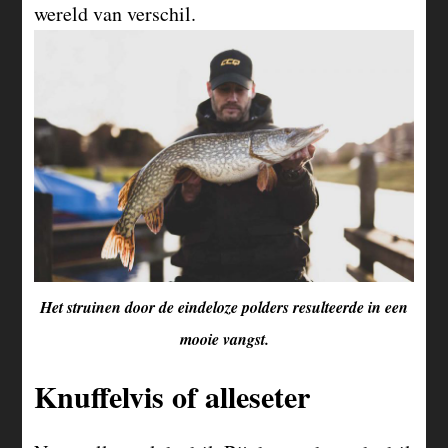
wereld van verschil.
Het struinen door de eindeloze polders resulteerde in een
mooie vangst.
Knuffelvis of alleseter