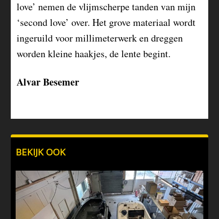
love’ nemen de vlijmscherpe tanden van mijn
‘second love’ over. Het grove materiaal wordt
ingeruild voor millimeterwerk en dreggen
worden kleine haakjes, de lente begint.
Alvar Besemer
BEKIJK OOK