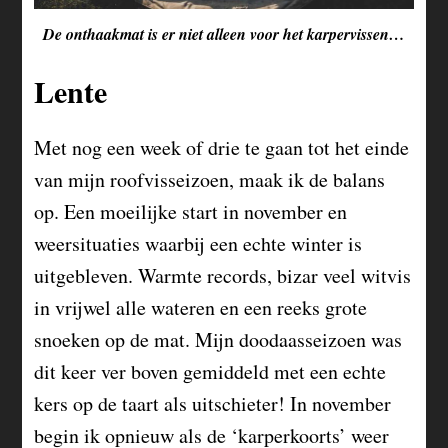
De onthaakmat is er niet alleen voor het karpervissen…
Lente
Met nog een week of drie te gaan tot het einde
van mijn roofvisseizoen, maak ik de balans
op. Een moeilijke start in november en
weersituaties waarbij een echte winter is
uitgebleven. Warmte records, bizar veel witvis
in vrijwel alle wateren en een reeks grote
snoeken op de mat. Mijn doodaasseizoen was
dit keer ver boven gemiddeld met een echte
kers op de taart als uitschieter! In november
begin ik opnieuw als de ‘karperkoorts’ weer