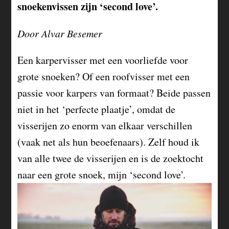
snoekenvissen zijn ‘second love’.
Door Alvar Besemer
Een karpervisser met een voorliefde voor
grote snoeken? Of een roofvisser met een
passie voor karpers van formaat? Beide passen
niet in het ‘perfecte plaatje’, omdat de
visserijen zo enorm van elkaar verschillen
(vaak net als hun beoefenaars). Zelf houd ik
van alle twee de visserijen en is de zoektocht
naar een grote snoek, mijn ‘second love’.