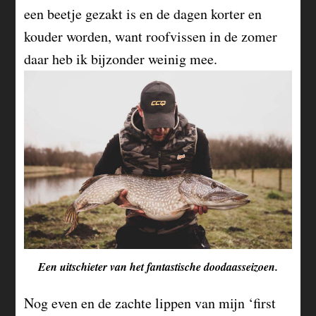
een beetje gezakt is en de dagen korter en
kouder worden, want roofvissen in de zomer
daar heb ik bijzonder weinig mee.
Een uitschieter van het fantastische doodaasseizoen.
Nog even en de zachte lippen van mijn ‘first