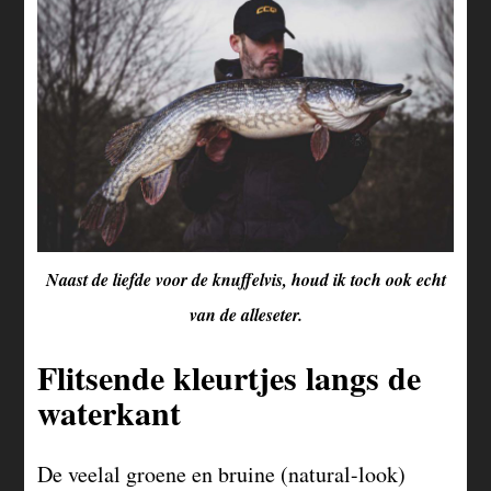
Naast de liefde voor de knuffelvis, houd ik toch ook echt
van de alleseter.
Flitsende kleurtjes langs de
waterkant
De veelal groene en bruine (natural-look)