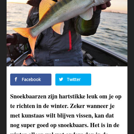
Facebook
Twitter
Snoekbaarzen zijn hartstikke leuk om je op
te richten in de winter. Zeker wanneer je
met kunstaas wilt blijven vissen, kan dat
nog super goed op snoekbaars. Het is in de