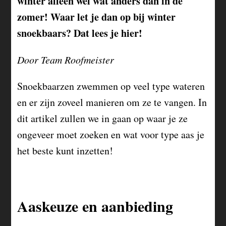
winter alleen wel wat anders dan in de
zomer! Waar let je dan op bij winter
snoekbaars? Dat lees je hier!
Door Team Roofmeister
Snoekbaarzen zwemmen op veel type wateren
en er zijn zoveel manieren om ze te vangen. In
dit artikel zullen we in gaan op waar je ze
ongeveer moet zoeken en wat voor type aas je
het beste kunt inzetten!
Aaskeuze en aanbieding