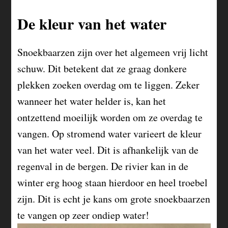
De kleur van het water
Snoekbaarzen zijn over het algemeen vrij licht
schuw. Dit betekent dat ze graag donkere
plekken zoeken overdag om te liggen. Zeker
wanneer het water helder is, kan het
ontzettend moeilijk worden om ze overdag te
vangen. Op stromend water varieert de kleur
van het water veel. Dit is afhankelijk van de
regenval in de bergen. De rivier kan in de
winter erg hoog staan hierdoor en heel troebel
zijn. Dit is echt je kans om grote snoekbaarzen
te vangen op zeer ondiep water!