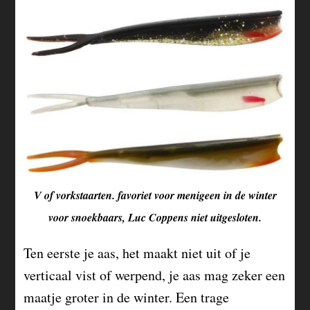
V of vorkstaarten. favoriet voor menigeen in de winter
voor snoekbaars, Luc Coppens niet uitgesloten.
Ten eerste je aas, het maakt niet uit of je
verticaal vist of werpend, je aas mag zeker een
maatje groter in de winter. Een trage