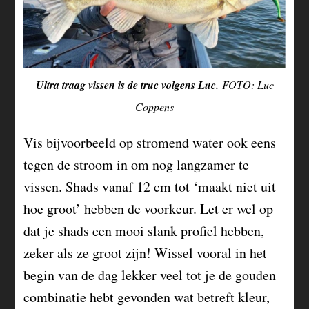
Ultra traag vissen is de truc volgens Luc.
FOTO: Luc
Coppens
Vis bijvoorbeeld op stromend water ook eens
tegen de stroom in om nog langzamer te
vissen. Shads vanaf 12 cm tot ‘maakt niet uit
hoe groot’ hebben de voorkeur. Let er wel op
dat je shads een mooi slank profiel hebben,
zeker als ze groot zijn! Wissel vooral in het
begin van de dag lekker veel tot je de gouden
combinatie hebt gevonden wat betreft kleur,