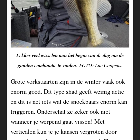
Lekker veel wisselen aan het begin van de dag om de
gouden combinatie te vinden.
FOTO: Luc Coppens.
Grote vorkstaarten zijn in de winter vaak ook
enorm goed. Dit type shad geeft weinig actie
en dit is net iets wat de snoekbaars enorm kan
triggeren. Onderschat ze zeker ook niet
wanneer je werpend gaat vissen! Met
verticalen kun je je kansen vergroten door