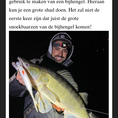
gebruik te maken van een bijhengel. Hieraan
kun je een grote shad doen. Het zal niet de
eerste keer zijn dat juist de grote
snoekbaarzen van de bijhengel komen!