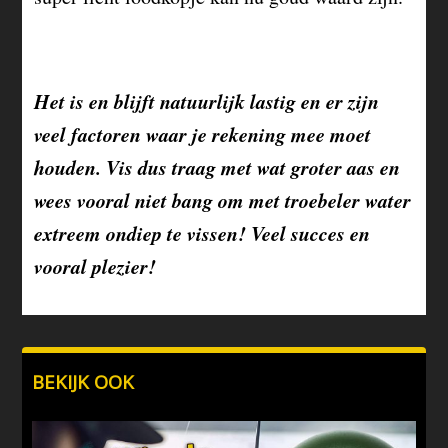
Het is en blijft natuurlijk lastig en er zijn
veel factoren waar je rekening mee moet
houden. Vis dus traag met wat groter aas en
wees vooral niet bang om met troebeler water
extreem ondiep te vissen! Veel succes en
vooral plezier!
BEKIJK OOK