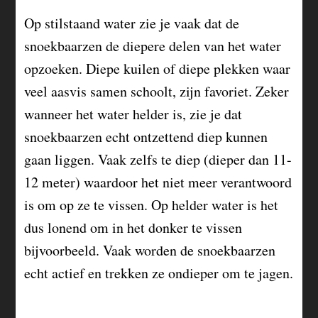
Op stilstaand water zie je vaak dat de
snoekbaarzen de diepere delen van het water
opzoeken. Diepe kuilen of diepe plekken waar
veel aasvis samen schoolt, zijn favoriet. Zeker
wanneer het water helder is, zie je dat
snoekbaarzen echt ontzettend diep kunnen
gaan liggen. Vaak zelfs te diep (dieper dan 11-
12 meter) waardoor het niet meer verantwoord
is om op ze te vissen. Op helder water is het
dus lonend om in het donker te vissen
bijvoorbeeld. Vaak worden de snoekbaarzen
echt actief en trekken ze ondieper om te jagen.