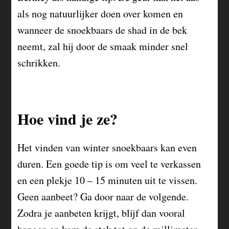
als nog natuurlijker doen over komen en
wanneer de snoekbaars de shad in de bek
neemt, zal hij door de smaak minder snel
schrikken.
Hoe vind je ze?
Het vinden van winter snoekbaars kan even
duren. Een goede tip is om veel te verkassen
en een plekje 10 – 15 minuten uit te vissen.
Geen aanbeet? Ga door naar de volgende.
Zodra je aanbeten krijgt, blijf dan vooral