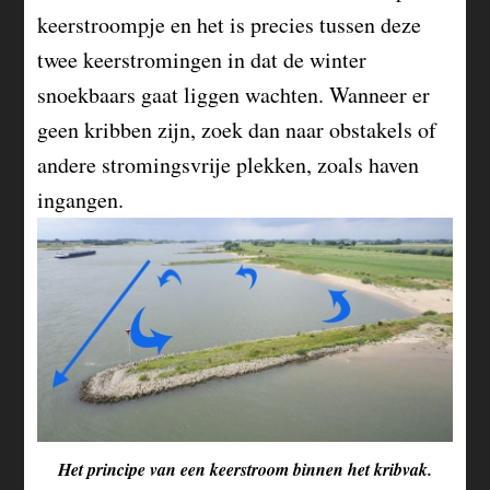
keerstroompje en het is precies tussen deze
twee keerstromingen in dat de winter
snoekbaars gaat liggen wachten. Wanneer er
geen kribben zijn, zoek dan naar obstakels of
andere stromingsvrije plekken, zoals haven
ingangen.
Het principe van een keerstroom binnen het kribvak.