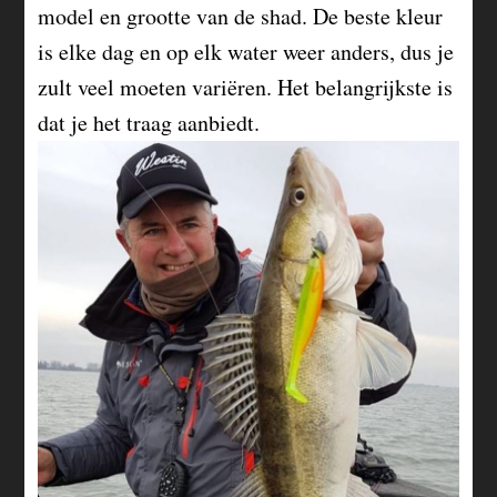
model en grootte van de shad. De beste kleur
is elke dag en op elk water weer anders, dus je
zult veel moeten variëren. Het belangrijkste is
dat je het traag aanbiedt.