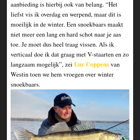
aanbieding is hierbij ook van belang. “Het
liefst vis ik overdag en werpend, maar dit is
moeilijk in de winter. Een snoekbaars maakt
niet meer een lang en hard schot naar je aas
toe. Je moet dus heel traag vissen. Als ik
verticaal doe ik dat graag met V-staarten en zo
Luc Coppens
langzaam mogelijk”, zei
van
Westin
toen we hem vroegen over winter
snoekbaars
.