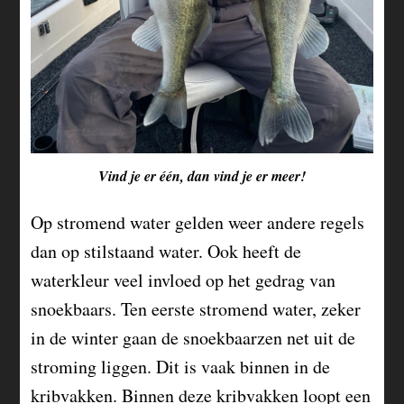
Vind je er één, dan vind je er meer!
Op stromend water gelden weer andere regels
dan op stilstaand water. Ook heeft de
waterkleur veel invloed op het gedrag van
snoekbaars. Ten eerste stromend water, zeker
in de winter gaan de snoekbaarzen net uit de
stroming liggen. Dit is vaak binnen in de
kribvakken. Binnen deze kribvakken loopt een