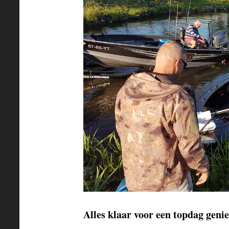
Alles klaar voor een topdag genie