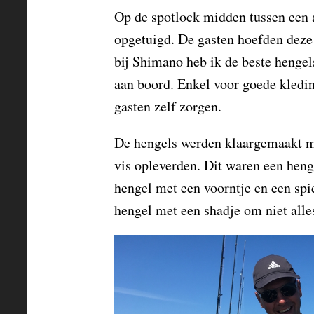
Op de spotlock midden tussen een 
opgetuigd. De gasten hoefden deze 
bij Shimano heb ik de beste hengel
aan boord. Enkel voor goede kledin
gasten zelf zorgen.
De hengels werden klaargemaakt m
vis opleverden. Dit waren een heng
hengel met een voorntje en een spie
hengel met een shadje om niet alle