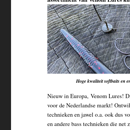
Hoge kwaliteit softbaits en en
Nieuw in Europa, Venom Lures! Dir
voor de Nederlandse markt! Ontwik
technieken en jawel o.a. ook dus vo
en andere bass technieken die net 