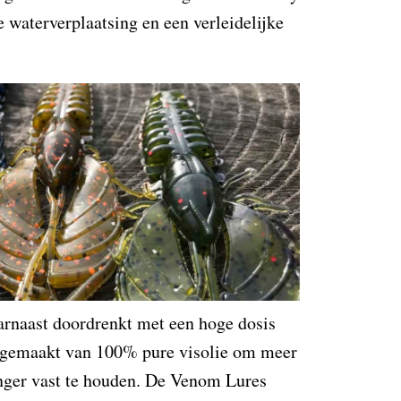
waterverplaatsing en een verleidelijke
rnaast doordrenkt met een hoge dosis
s gemaakt van 100% pure visolie om meer
anger vast te houden. De Venom Lures