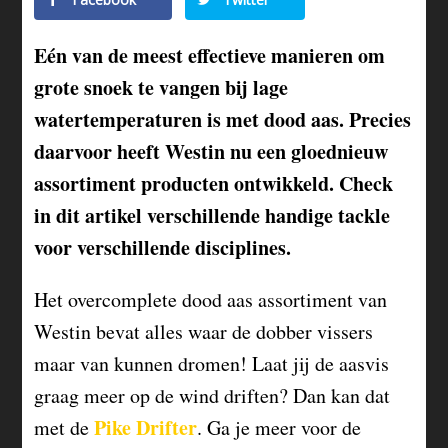
Eén van de meest effectieve manieren om
grote snoek te vangen bij lage
watertemperaturen is met dood aas. Precies
daarvoor heeft Westin nu een gloednieuw
assortiment producten ontwikkeld. Check
in dit artikel verschillende handige tackle
voor verschillende disciplines.
Het overcomplete dood aas assortiment van
Westin bevat alles waar de dobber vissers
maar van kunnen dromen! Laat jij de aasvis
graag meer op de wind driften? Dan kan dat
Pike Drifter
met de
. Ga je meer voor de