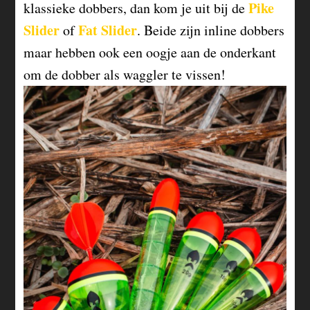
Pike
klassieke dobbers, dan kom je uit bij de
Slider
Fat
Slider
of
. Beide zijn inline dobbers
maar hebben ook een oogje aan de onderkant
om de dobber als waggler te vissen!