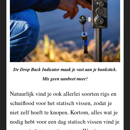
De Drop Back Indicator maak je vast aan je bankstick.
Mis geen aanbeet meer!
Natuurlijk vind je ook allerlei soorten rigs en
schuiflood voor het statisch vissen, zodat je
niet zelf hoeft te knopen. Kortom, alles wat je
nodig hebt voor een dag statisch vissen vind je