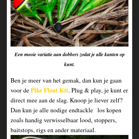
Een mooie variatie aan dobbers zodat je alle kanten op
kunt.
Ben je meer van het gemak, dan kun je gaan
Pike Float Kit
voor de
. Plug & play, je kunt er
direct mee aan de slag. Knoop je liever zelf?
Dan kun je alle nodige endtackle los kopen
zoals handig verwisselbaar lood, stoppers,
baitstops, rigs en ander materiaal.