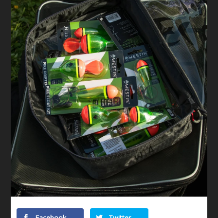
Facebook
Twitter