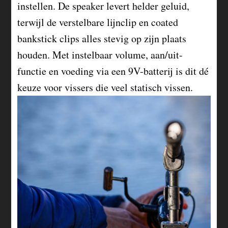
instellen. De speaker levert helder geluid,
terwijl de verstelbare lijnclip en coated
bankstick clips alles stevig op zijn plaats
houden. Met instelbaar volume, aan/uit-
functie en voeding via een 9V-batterij is dit dé
keuze voor vissers die veel statisch vissen.