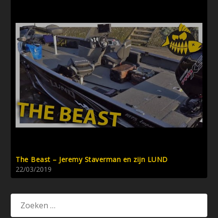
The Beast – Jeremy Staverman en zijn LUND
22/03/2019