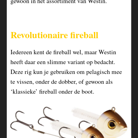
gewoon in het assortiment van Westin.
Revolutionaire fireball
Iedereen kent de fireball wel, maar Westin
heeft daar een slimme variant op bedacht.
Deze rig kun je gebruiken om pelagisch mee
te vissen, onder de dobber, of gewoon als
‘klassieke’ fireball onder de boot.