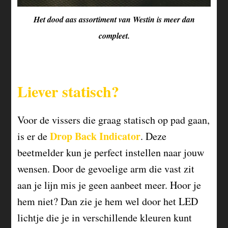
Het dood aas assortiment van Westin is meer dan
compleet.
Liever statisch?
Voor de vissers die graag statisch op pad gaan,
Drop Back Indicator
is er de
. Deze
beetmelder kun je perfect instellen naar jouw
wensen. Door de gevoelige arm die vast zit
aan je lijn mis je geen aanbeet meer. Hoor je
hem niet? Dan zie je hem wel door het LED
lichtje die je in verschillende kleuren kunt