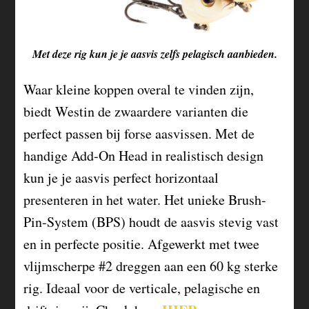
Met deze rig kun je je aasvis zelfs pelagisch aanbieden.
Waar kleine koppen overal te vinden zijn,
biedt Westin de zwaardere varianten die
perfect passen bij forse aasvissen. Met de
handige Add-On Head in realistisch design
kun je je aasvis perfect horizontaal
presenteren in het water. Het unieke Brush-
Pin-System (BPS) houdt de aasvis stevig vast
en in perfecte positie. Afgewerkt met twee
vlijmscherpe #2 dreggen aan een 60 kg sterke
rig. Ideaal voor de verticale, pelagische en