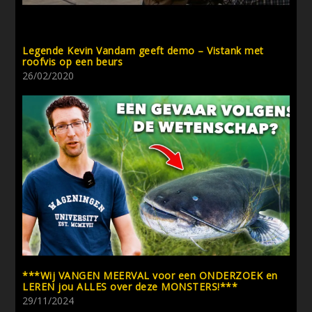
Legende Kevin Vandam geeft demo – Vistank met
roofvis op een beurs
26/02/2020
***Wij VANGEN MEERVAL voor een ONDERZOEK en
LEREN jou ALLES over deze MONSTERS!***
29/11/2024