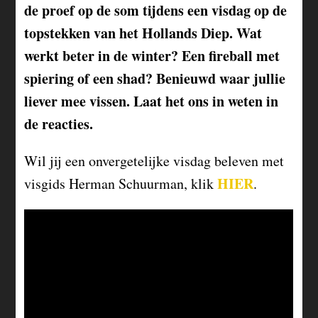
de proef op de som tijdens een visdag op de
topstekken van het Hollands Diep. Wat
werkt beter in de winter? Een fireball met
spiering of een shad? Benieuwd waar jullie
liever mee vissen. Laat het ons in weten in
de reacties.
Wil jij een onvergetelijke visdag beleven met
HIER
visgids Herman Schuurman, klik
.