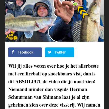
Facebook
Twitter
Wil jij alles weten over hoe je het allerbeste
met een fireball op snoekbaars vist, dan is
dit ABSOLUUT de video die je moet zien!
Niemand minder dan visgids Herman
Schuurman van Shimano laat je al zijn
geheimen zien over deze visserij. Wij namen