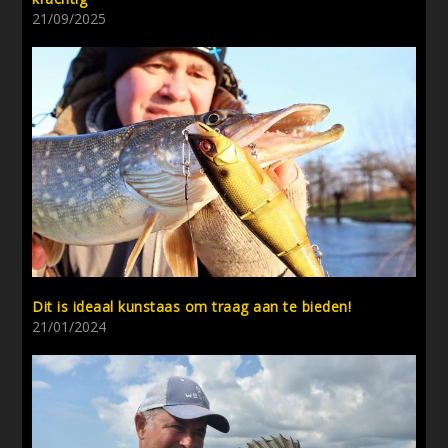
21/09/2025
Dit is ideaal kunstaas om traag aan te bieden!
21/01/2024