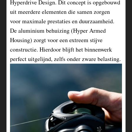
Hyperdrive Design. Dit concept is opgebouwd
uit meerdere elementen die samen zorgen
voor maximale prestaties en duurzaamheid.
De aluminium behuizing (Hyper Armed
Housing) zorgt voor een extreem stijve
constructie. Hierdoor blijft het binnenwerk
perfect uitgelijnd, zelfs onder zware belasting.