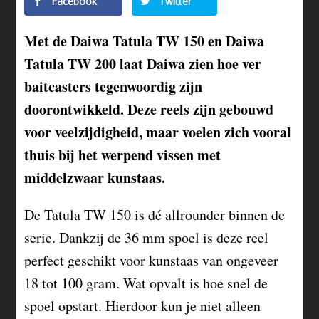
Facebook
Twitter
Met de Daiwa Tatula TW 150 en Daiwa
Tatula TW 200 laat Daiwa zien hoe ver
baitcasters tegenwoordig zijn
doorontwikkeld. Deze reels zijn gebouwd
voor veelzijdigheid, maar voelen zich vooral
thuis bij het werpend vissen met
middelzwaar kunstaas.
De Tatula TW 150 is dé allrounder binnen de
serie. Dankzij de 36 mm spoel is deze reel
perfect geschikt voor kunstaas van ongeveer
18 tot 100 gram. Wat opvalt is hoe snel de
spoel opstart. Hierdoor kun je niet alleen