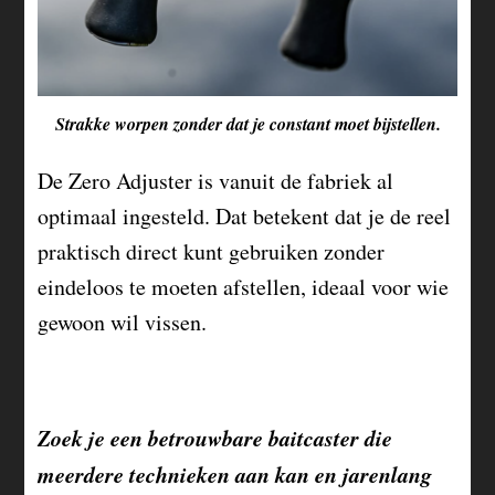
Strakke worpen zonder dat je constant moet bijstellen.
De Zero Adjuster is vanuit de fabriek al
optimaal ingesteld. Dat betekent dat je de reel
praktisch direct kunt gebruiken zonder
eindeloos te moeten afstellen, ideaal voor wie
gewoon wil vissen.
Zoek je een betrouwbare baitcaster die
meerdere technieken aan kan en jarenlang