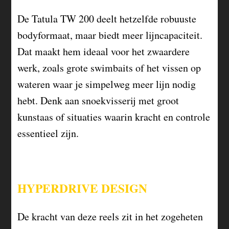
De Tatula TW 200 deelt hetzelfde robuuste
bodyformaat, maar biedt meer lijncapaciteit.
Dat maakt hem ideaal voor het zwaardere
werk, zoals grote swimbaits of het vissen op
wateren waar je simpelweg meer lijn nodig
hebt. Denk aan snoekvisserij met groot
kunstaas of situaties waarin kracht en controle
essentieel zijn.
HYPERDRIVE DESIGN
De kracht van deze reels zit in het zogeheten