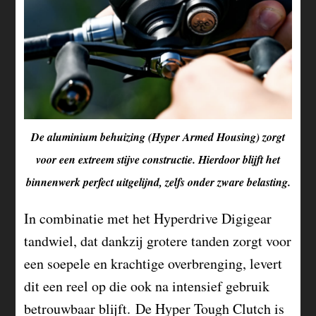
De aluminium behuizing (Hyper Armed Housing) zorgt
voor een extreem stijve constructie. Hierdoor blijft het
binnenwerk perfect uitgelijnd, zelfs onder zware belasting.
In combinatie met het Hyperdrive Digigear
tandwiel, dat dankzij grotere tanden zorgt voor
een soepele en krachtige overbrenging, levert
dit een reel op die ook na intensief gebruik
betrouwbaar blijft. De Hyper Tough Clutch is