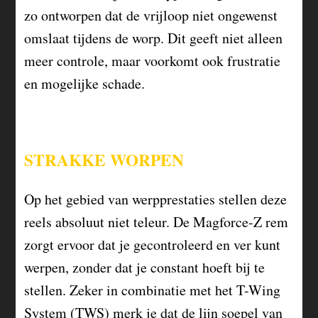
zo ontworpen dat de vrijloop niet ongewenst
omslaat tijdens de worp. Dit geeft niet alleen
meer controle, maar voorkomt ook frustratie
en mogelijke schade.
STRAKKE WORPEN
Op het gebied van werpprestaties stellen deze
reels absoluut niet teleur. De Magforce-Z rem
zorgt ervoor dat je gecontroleerd en ver kunt
werpen, zonder dat je constant hoeft bij te
stellen. Zeker in combinatie met het T-Wing
System (TWS) merk je dat de lijn soepel van