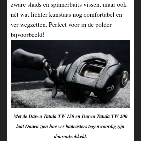
zware shads en spinnerbaits vissen, maar ook
nét wat lichter kunstaas nog comfortabel en
ver wegzetten. Perfect voor in de polder
bijvoorbeeld!
Met de Daiwa Tatula TW 150 en Daiwa Tatula TW 200
laat Daiwa zien hoe ver baitcasters tegenwoordig zijn
doorontwikkeld.