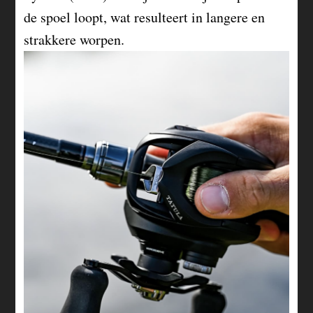
de spoel loopt, wat resulteert in langere en
strakkere worpen.