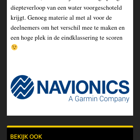
diepteverloop van een water voorgeschoteld
krijgt. Genoeg materie al met al voor de
deelnemers om het verschil mee te maken en
een hoge plek in de eindklassering te scoren
BEKIJK OOK