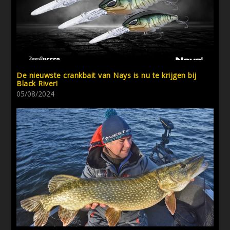
De nieuwste crankbait van Nays is nu te krijgen bij
Black River!
05/08/2024