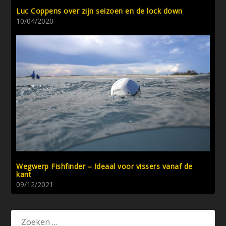
Luc Coppens over zijn seizoen en de lock down
10/04/2020
Wegwerp Fishfinder – Ideaal voor vissers vanaf de
kant
09/12/2021