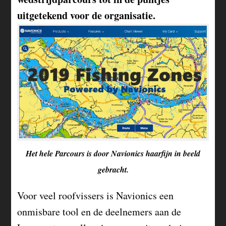
uitgetekend voor de organisatie.
Het hele Parcours is door Navionics haarfijn in beeld
gebracht.
Voor veel roofvissers is Navionics een
onmisbare tool en de deelnemers aan de