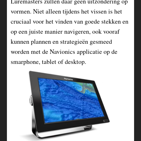
Luremasters zullen daar geen uitzondering op
vormen. Niet alleen tijdens het vissen is het
cruciaal voor het vinden van goede stekken en
op een juiste manier navigeren, ook vooraf
kunnen plannen en strategieën gesmeed
worden met de Navionics applicatie op de
smarphone, tablet of desktop.