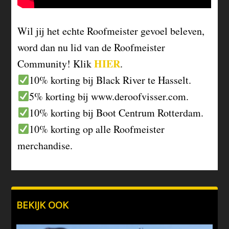
Wil jij het echte Roofmeister gevoel beleven,
word dan nu lid van de Roofmeister
HIER
Community! Klik
.
10% korting bij Black River te Hasselt.
5% korting bij www.deroofvisser.com.
10% korting bij Boot Centrum Rotterdam.
10% korting op alle Roofmeister
merchandise.
BEKIJK OOK