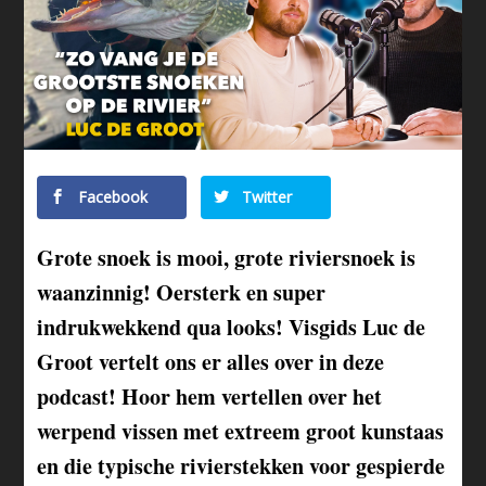
Facebook
Twitter
Grote snoek is mooi, grote riviersnoek is
waanzinnig! Oersterk en super
indrukwekkend qua looks! Visgids Luc de
Groot vertelt ons er alles over in deze
podcast! Hoor hem vertellen over het
werpend vissen met extreem groot kunstaas
en die typische rivierstekken voor gespierde