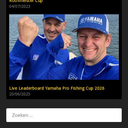
Roofmeister Cup
04/07/2023
Live Leaderboard Yamaha Pro Fishing Cup 2026
20/06/2025