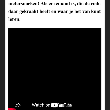
metersnoeken! Als er iemand is, die de code
daar gekraakt heeft en waar je het van kunt
leren!