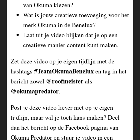
van Okuma kiezen?
Wat is jouw creatieve toevoeging voor het
merk Okuma in de Benelux?
Laat uit je video blijken dat je op een
creatieve manier content kunt maken.
Zet deze video op je eigen tijdlijn met de
#TeamOkumaBenelux
hashtags
en tag in het
@roofmeister
bericht zowel
als
@okumapredator
.
Post je deze video liever niet op je eigen
tijdlijn, maar wil je toch kans maken? Deel
dan het bericht op de Facebook pagina van
Okuma Predator en stuur je video in een