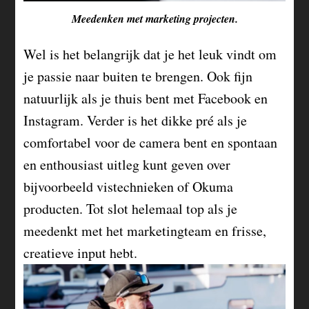
Meedenken met marketing projecten.
Wel is het belangrijk dat je het leuk vindt om
je passie naar buiten te brengen. Ook fijn
natuurlijk als je thuis bent met Facebook en
Instagram. Verder is het dikke pré als je
comfortabel voor de camera bent en spontaan
en enthousiast uitleg kunt geven over
bijvoorbeeld vistechnieken of Okuma
producten. Tot slot helemaal top als je
meedenkt met het marketingteam en frisse,
creatieve input hebt.