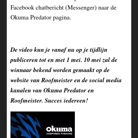
Facebook chatbericht (Messenger) naar de
Okuma Predator pagina.
De video kun je vanaf nu op je tijdlijn
publiceren tot en met 1 mei. 10 mei zal de
winnaar bekend worden gemaakt op de
website van Roofmeister en de social media
kanalen van Okuma Predator en
Roofmeister. Succes iedereen!