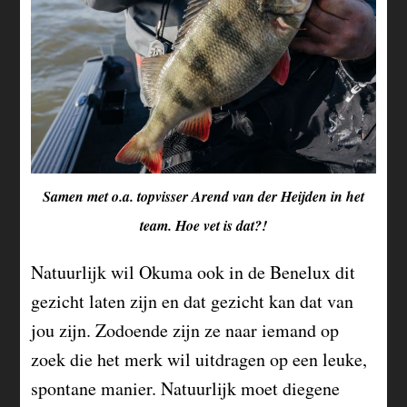
Samen met o.a. topvisser Arend van der Heijden in het
team. Hoe vet is dat?!
Natuurlijk wil Okuma ook in de Benelux dit
gezicht laten zijn en dat gezicht kan dat van
jou zijn. Zodoende zijn ze naar iemand op
zoek die het merk wil uitdragen op een leuke,
spontane manier. Natuurlijk moet diegene