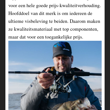
voor een hele goede prijs-kwaliteitverhouding.
Hoofddoel van dit merk is om iedereen de
ultieme visbeleving te beiden. Daarom maken
ze kwaliteitsmateriaal met top componenten,
maar dat voor een toegankelijke prijs.