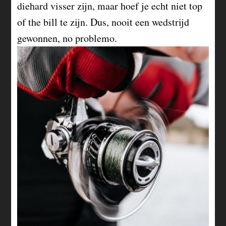
diehard visser zijn, maar hoef je echt niet top
of the bill te zijn. Dus, nooit een wedstrijd
gewonnen, no problemo.