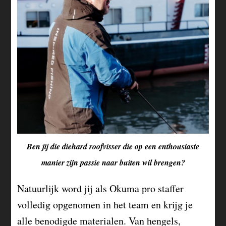
Ben jij die diehard roofvisser die op een enthousiaste
manier zijn passie naar buiten wil brengen?
Natuurlijk word jij als Okuma pro staffer
volledig opgenomen in het team en krijg je
alle benodigde materialen. Van hengels,