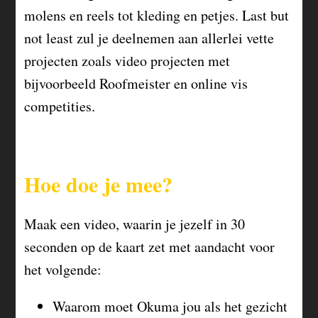
molens en reels tot kleding en petjes. Last but
not least zul je deelnemen aan allerlei vette
projecten zoals video projecten met
bijvoorbeeld Roofmeister en online vis
competities.
Hoe doe je mee?
Maak een video, waarin je jezelf in 30
seconden op de kaart zet met aandacht voor
het volgende:
Waarom moet Okuma jou als het gezicht