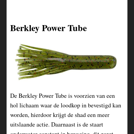
Berkley Power Tube
De Berkley Power Tube is voorzien van een
hol lichaam waar de loodkop in bevestigd kan
worden, hierdoor krijgt de shad een meer
uitslaande actie. Daarnaast is de staart
onderwater constant in beweging, dit zorgt