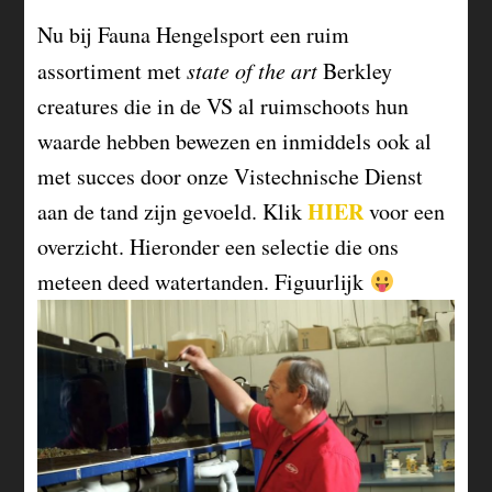
Nu bij Fauna Hengelsport een ruim
assortiment met
state of the art
Berkley
creatures die in de VS al ruimschoots hun
waarde hebben bewezen en inmiddels ook al
met succes door onze Vistechnische Dienst
HIER
aan de tand zijn gevoeld. Klik
voor een
overzicht. Hieronder een selectie die ons
meteen deed watertanden. Figuurlijk