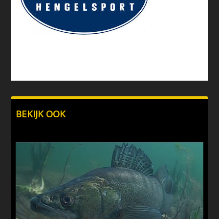
BEKIJK OOK