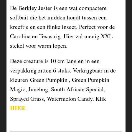
De Berkley Jester is een wat compactere
softbait die het midden houdt tussen een
kreeftje en een flinke insect. Perfect voor de
Carolina en Texas rig. Hier zal menig XXL
stekel voor warm lopen.
Deze creature is 10 cm lang en in een
verpakking zitten 6 stuks. Verkrijgbaar in de
kleuren Green Pumpkin , Green Pumpkin
Magic, Junebug, South African Special,
Sprayed Grass, Watermelon Candy. Klik
HIER
.