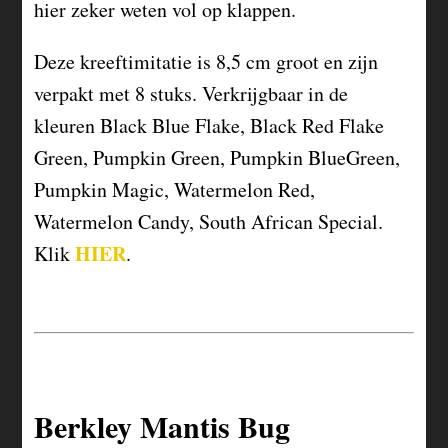
hier zeker weten vol op klappen.
Deze kreeftimitatie is 8,5 cm groot en zijn
verpakt met 8 stuks. Verkrijgbaar in de
kleuren Black Blue Flake, Black Red Flake
Green, Pumpkin Green, Pumpkin BlueGreen,
Pumpkin Magic, Watermelon Red,
Watermelon Candy, South African Special.
HIER
Klik
.
Berkley Mantis Bug