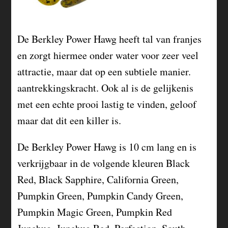
De Berkley Power Hawg heeft tal van franjes
en zorgt hiermee onder water voor zeer veel
attractie, maar dat op een subtiele manier.
aantrekkingskracht. Ook al is de gelijkenis
met een echte prooi lastig te vinden, geloof
maar dat dit een killer is.
De Berkley Power Hawg is 10 cm lang en is
verkrijgbaar in de volgende kleuren Black
Red, Black Sapphire, California Green,
Pumpkin Green, Pumpkin Candy Green,
Pumpkin Magic Green, Pumpkin Red