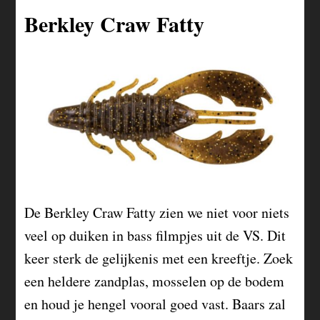
Berkley Craw Fatty
De Berkley Craw Fatty zien we niet voor niets
veel op duiken in bass filmpjes uit de VS. Dit
keer sterk de gelijkenis met een kreeftje. Zoek
een heldere zandplas, mosselen op de bodem
en houd je hengel vooral goed vast. Baars zal