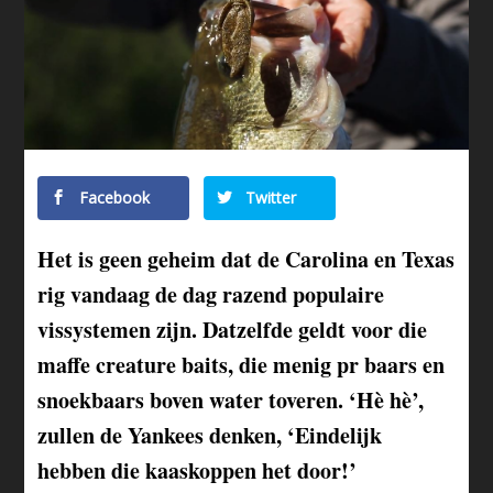
Facebook
Twitter
Het is geen geheim dat de Carolina en Texas
rig vandaag de dag razend populaire
vissystemen zijn. Datzelfde geldt voor die
maffe creature baits, die menig pr baars en
snoekbaars boven water toveren. ‘Hè hè’,
zullen de Yankees denken, ‘Eindelijk
hebben die kaaskoppen het door!’