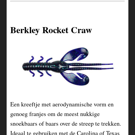
Berkley Rocket Craw
Een kreeftje met aerodynamische vorm en
genoeg franjes om de meest nukkige
snoekbaars of baars over de streep te trekken.
Ideaal te gebruiken met de Carolina of Texas