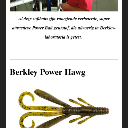
Al deze softbaits zijn voorziende verbeterde, super
attractieve Power Bait geurstof, die uitvoerig in Berkley-
laboratoria is getest.
Berkley Power Hawg