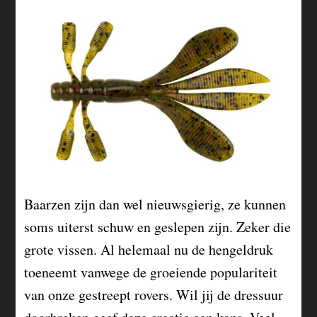
Baarzen zijn dan wel nieuwsgierig, ze kunnen
soms uiterst schuw en geslepen zijn. Zeker die
grote vissen. Al helemaal nu de hengeldruk
toeneemt vanwege de groeiende populariteit
van onze gestreept rovers. Wil jij de dressuur