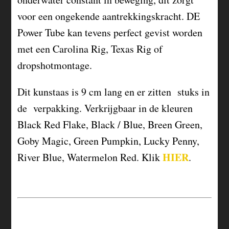
voor een ongekende aantrekkingskracht. DE
Power Tube kan tevens perfect gevist worden
met een Carolina Rig, Texas Rig of
dropshotmontage.
Dit kunstaas is 9 cm lang en er zitten stuks in
de verpakking. Verkrijgbaar in de kleuren
Black Red Flake, Black / Blue, Breen Green,
Goby Magic, Green Pumpkin, Lucky Penny,
HIER
River Blue, Watermelon Red. Klik
.