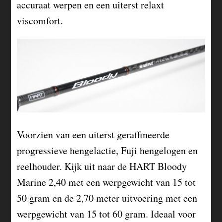
accuraat werpen en een uiterst relaxt
viscomfort.
Voorzien van een uiterst geraffineerde
progressieve hengelactie, Fuji hengelogen en
reelhouder. Kijk uit naar de HART Bloody
Marine 2,40 met een werpgewicht van 15 tot
50 gram en de 2,70 meter uitvoering met een
werpgewicht van 15 tot 60 gram. Ideaal voor