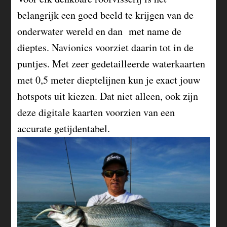
belangrijk een goed beeld te krijgen van de
onderwater wereld en dan met name de
dieptes. Navionics voorziet daarin tot in de
puntjes. Met zeer gedetailleerde waterkaarten
met 0,5 meter dieptelijnen kun je exact jouw
hotspots uit kiezen. Dat niet alleen, ook zijn
deze digitale kaarten voorzien van een
accurate getijdentabel.