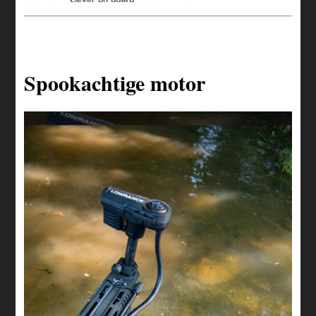
Spookachtige motor