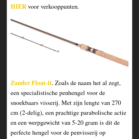
HIER
voor verkooppunten.
Zander Float-it
. Zoals de naam het al zegt,
een specialistische penhengel voor de
snoekbaars visserij. Met zijn lengte van 270
cm (2-delig), een prachtige parabolische actie
en een werpgewicht van 5-20 gram is dit de
perfecte hengel voor de penvisserij op