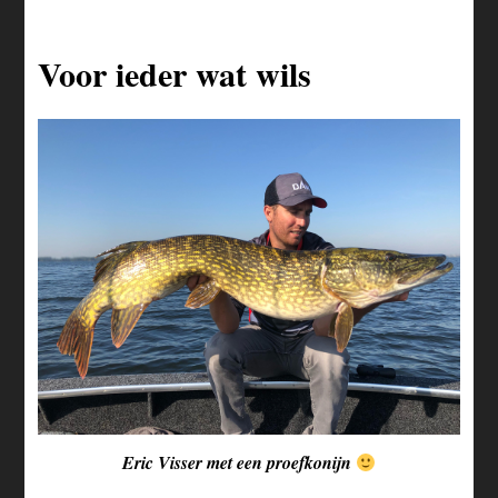
Voor ieder wat wils
Eric Visser met een proefkonijn