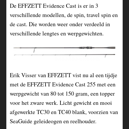
De EFFZETT Evidence Cast is er in 3
verschillende modellen, de spin, travel spin en
de cast. Die worden weer onder verdeeld in
verschillende lengtes en werpgewichten.
Erik Visser van EFFZETT vist nu al een tijdje
met de EFFZETT Evidence Cast 255 met een
werpgewicht van 80 tot 150 gram, een topper
voor het zware werk. Licht gewicht en mooi
afgewerkte TC30 en TC40 blank, voorzien van
SeaGuide geleideogen en reelhouder.