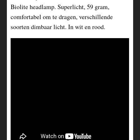
Biolite headlamp. Superlicht, 59 gram,
comfortabel om te dragen, verschillende
soorten dimbaar licht. In wit en rood.