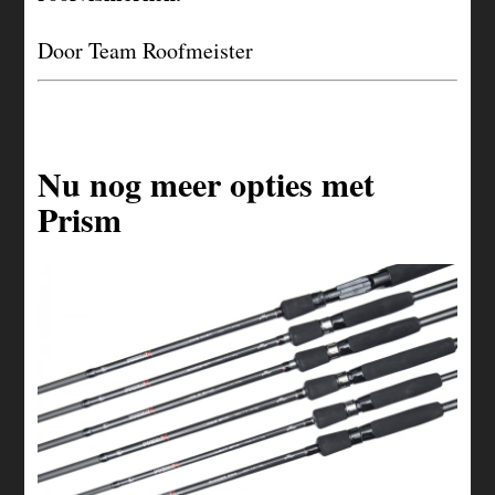
Door Team Roofmeister
Nu nog meer opties met
Prism