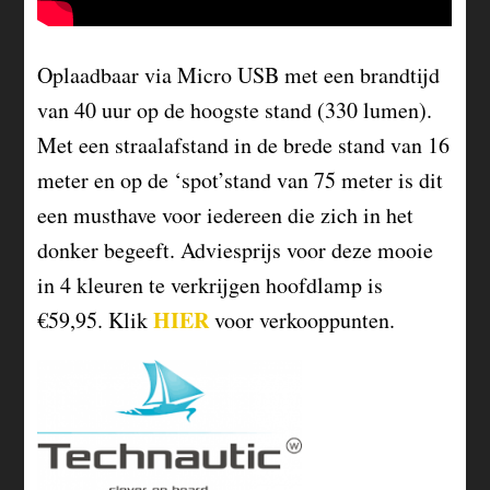
Oplaadbaar via Micro USB met een brandtijd
van 40 uur op de hoogste stand (330 lumen).
Met een straalafstand in de brede stand van 16
meter en op de ‘spot’stand van 75 meter is dit
een musthave voor iedereen die zich in het
donker begeeft. Adviesprijs voor deze mooie
in 4 kleuren te verkrijgen hoofdlamp is
HIER
€59,95. Klik
voor verkooppunten.