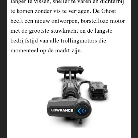
langer te vissen, sneller te varen en dichterbij
te komen zonder vis te verjagen. De Ghost
heeft een nieuw ontworpen, borstelloze motor
met de grootste stuwkracht en de langste
bedrijfstijd van alle trollingmotors die
momenteel op de markt zijn.