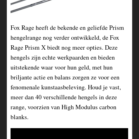
Fox Rage heeft de bekende en geliefde Prism
hengelrange nog verder ontwikkeld, de Fox
Rage Prism X biedt nog meer opties. Deze
hengels zijn echte werkpaarden en bieden
uitstekende waar voor hun geld, met hun
briljante actie en balans zorgen ze voor een
fenomenale kunstaasbeleving. Houd je vast,
meer dan 40 verschillende hengels in deze
range, voorzien van High Modulus carbon
blanks.