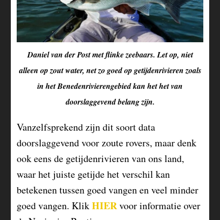
Daniel van der Post met flinke zeebaars. Let op, niet
alleen op zout water, net zo goed op getijdenrivieren zoals
in het Benedenrivierengebied kan het het van
doorslaggevend belang zijn.
Vanzelfsprekend zijn dit soort data
doorslaggevend voor zoute rovers, maar denk
ook eens de getijdenrivieren van ons land,
waar het juiste getijde het verschil kan
betekenen tussen goed vangen en veel minder
HIER
goed vangen. Klik
voor informatie over