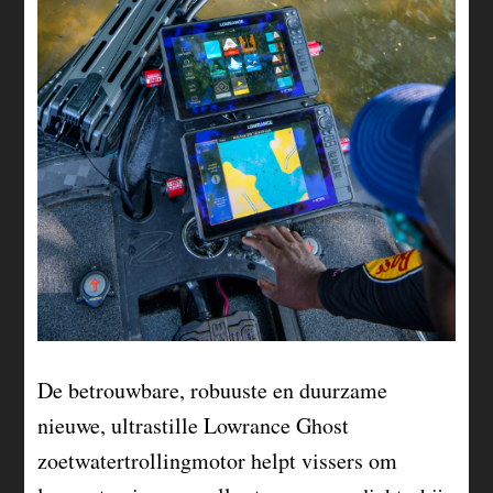
De betrouwbare, robuuste en duurzame
nieuwe, ultrastille Lowrance Ghost
zoetwatertrollingmotor helpt vissers om