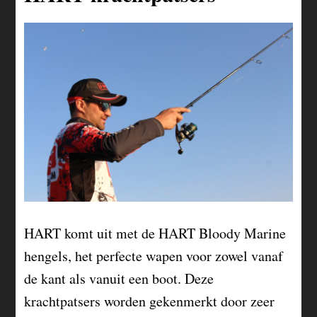
HART komt uit met de HART Bloody Marine
hengels, het perfecte wapen voor zowel vanaf
de kant als vanuit een boot. Deze
krachtpatsers worden gekenmerkt door zeer