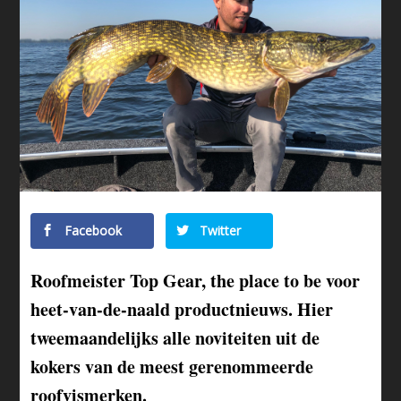
Facebook
Twitter
Roofmeister Top Gear, the place to be voor
heet-van-de-naald productnieuws. Hier
tweemaandelijks alle noviteiten uit de
kokers van de meest gerenommeerde
roofvismerken.