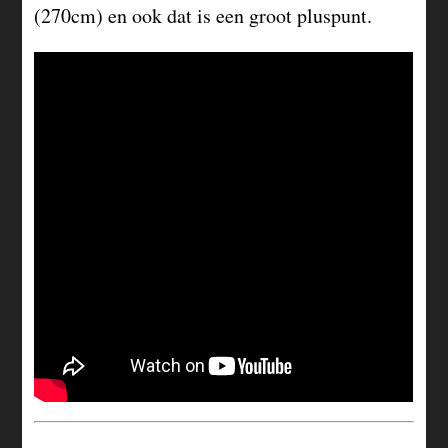
(270cm) en ook dat is een groot pluspunt.