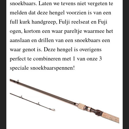
snoekbaars. Laten we tevens niet vergeten te
melden dat deze hengel voorzien is van een
full kurk handgreep, Fulji reelseat en Fuji
ogen, kortom een waar pareltje waarmee het
aanslaan en drillen van een snoekbaars een
waar genot is. Deze hengel is overigens
perfect te combineren met 1 van onze 3
speciale snoekbaarspennen!