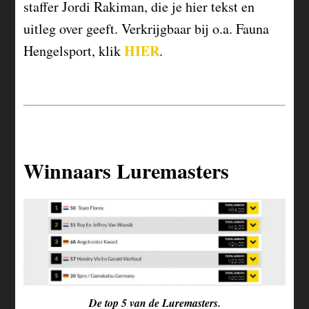
staffer Jordi Rakiman, die je hier tekst en
uitleg over geeft. Verkrijgbaar bij o.a. Fauna
HIER
Hengelsport, klik
.
Winnaars Luremasters
De top 5 van de Luremasters.