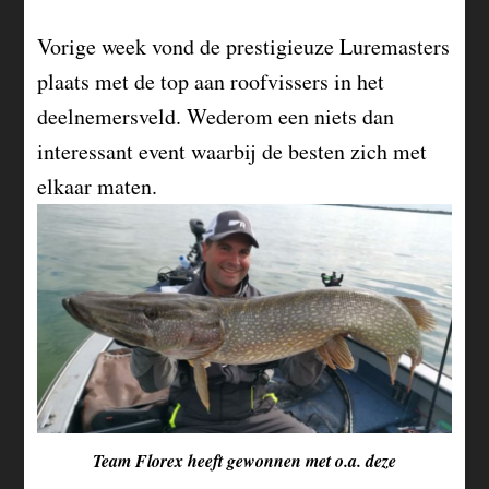
Vorige week vond de prestigieuze Luremasters
plaats met de top aan roofvissers in het
deelnemersveld. Wederom een niets dan
interessant event waarbij de besten zich met
elkaar maten.
Team Florex heeft gewonnen met o.a. deze