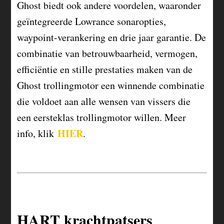
Ghost biedt ook andere voordelen, waaronder
geïntegreerde Lowrance sonaropties,
waypoint-verankering en drie jaar garantie. De
combinatie van betrouwbaarheid, vermogen,
efficiëntie en stille prestaties maken van de
Ghost trollingmotor een winnende combinatie
die voldoet aan alle wensen van vissers die
een eersteklas trollingmotor willen. Meer
HIER
info, klik
.
HART krachtpatsers