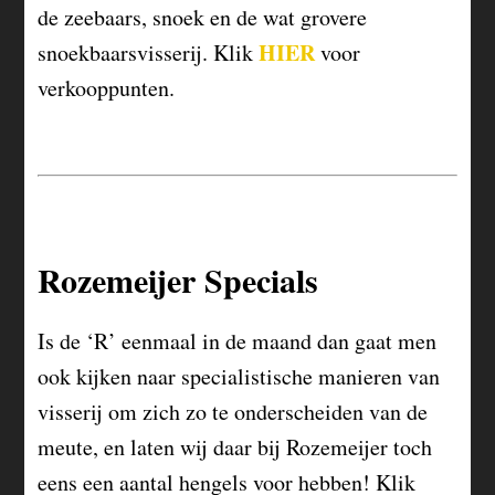
de zeebaars, snoek en de wat grovere
HIER
snoekbaarsvisserij. Klik
voor
verkooppunten.
Rozemeijer Specials
Is de ‘R’ eenmaal in de maand dan gaat men
ook kijken naar specialistische manieren van
visserij om zich zo te onderscheiden van de
meute, en laten wij daar bij Rozemeijer toch
eens een aantal hengels voor hebben! Klik