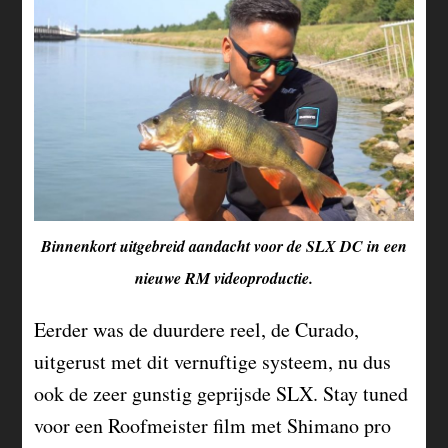
Binnenkort uitgebreid aandacht voor de SLX DC in een
nieuwe RM videoproductie.
Eerder was de duurdere reel, de Curado,
uitgerust met dit vernuftige systeem, nu dus
ook de zeer gunstig geprijsde SLX. Stay tuned
voor een Roofmeister film met Shimano pro