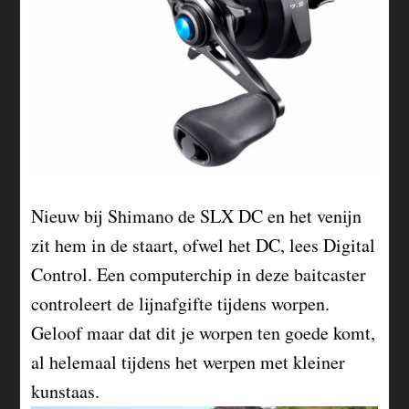
Nieuw bij Shimano de SLX DC en het venijn
zit hem in de staart, ofwel het DC, lees Digital
Control. Een computerchip in deze baitcaster
controleert de lijnafgifte tijdens worpen.
Geloof maar dat dit je worpen ten goede komt,
al helemaal tijdens het werpen met kleiner
kunstaas.