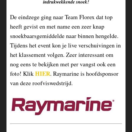
indrukwekkende snoek!
De eindzege ging naar Team Florex dat top
heeft gevist en met name een zeer knap
snoekbaarsgemiddelde naar binnen hengelde.
Tijdens het event kon je live verschuivingen in
het klassement volgen. Zeer interessant om
nog eens te bekijken met per vangst ook een
HIER
foto! Klik
. Raymarine is hoofdsponsor
van deze roofviswedstrijd.