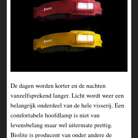
De dagen worden korter en de nachten
vanzelfsprekend langer. Licht wordt weer een
belangrijk onderdeel van de hele visserij. Een
comfortabele hoofdlamp is niet van
levensbelang maar wel uitermate prettig.
Biolite is producent van onder andere de