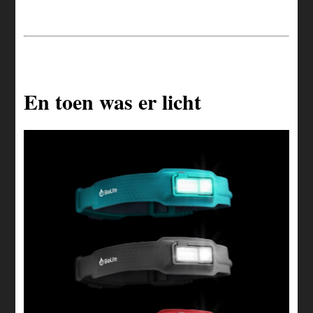
En toen was er licht