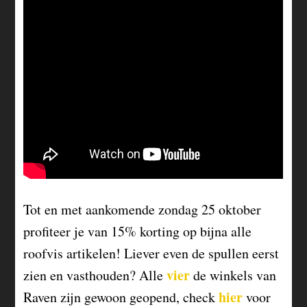
Tot en met aankomende zondag 25 oktober
profiteer je van 15% korting op bijna alle
roofvis artikelen! Liever even de spullen eerst
vier
zien en vasthouden? Alle
de winkels van
hier
Raven zijn gewoon geopend, check
voor