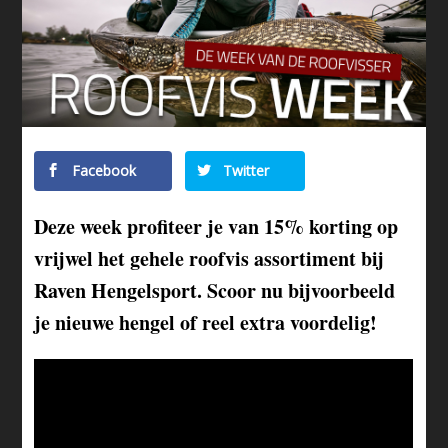
Facebook
Twitter
Deze week profiteer je van 15% korting op
vrijwel het gehele roofvis assortiment bij
Raven Hengelsport. Scoor nu bijvoorbeeld
je nieuwe hengel of reel extra voordelig!