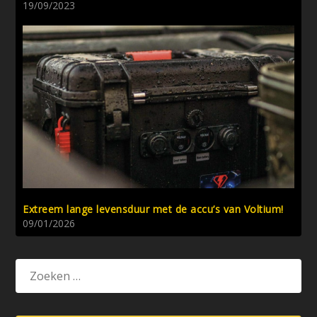
19/09/2023
Extreem lange levensduur met de accu’s van Voltium!
09/01/2026