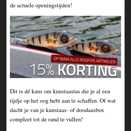
de actuele openingstijden!
Dit is dé kans om kunstaastas die je al een
tijdje op het oog hebt aan te schaffen. Of wat
dacht je van je kunstaas- of doodaasbox
compleet tot de rand te vullen!