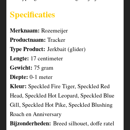
Specificaties
Merknaam:
Rozemeijer
Productnaam:
Tracker
Type Product:
Jerkbait (glider)
Lengte:
17 centimeter
Gewicht:
75 gram
Diepte:
0-1 meter
Kleur:
Speckled Fire Tiger, Speckled Red
Head, Speckled Hot Leopard, Speckled Blue
Gill, Speckled Hot Pike, Speckled Blushing
Roach en Anniversary
Bijzonderheden:
Breed silhouet, doffe ratel