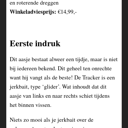
en roterende dreggen
Winkeladviesprijs:
€14,99,-
Eerste indruk
Dit aasje bestaat alweer een tijdje, maar is niet
bij iedereen bekend. Dit geheel ten onrechte
want hij vangt als de beste! De Tracker is een
jerkbait, type ‘glider’. Wat inhoudt dat dit
aasje van links en naar rechts schiet tijdens
het binnen vissen.
Niets zo mooi als je jerkbait over de