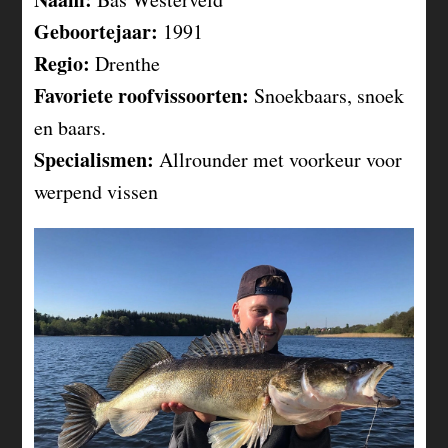
Geboortejaar:
1991
Regio:
Drenthe
Favoriete roofvissoorten:
Snoekbaars, snoek
en baars.
Specialismen:
Allrounder met voorkeur voor
werpend vissen