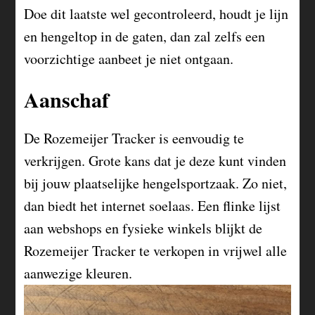
Doe dit laatste wel gecontroleerd, houdt je lijn
en hengeltop in de gaten, dan zal zelfs een
voorzichtige aanbeet je niet ontgaan.
Aanschaf
De Rozemeijer Tracker is eenvoudig te
verkrijgen. Grote kans dat je deze kunt vinden
bij jouw plaatselijke hengelsportzaak. Zo niet,
dan biedt het internet soelaas. Een flinke lijst
aan webshops en fysieke winkels blijkt de
Rozemeijer Tracker te verkopen in vrijwel alle
aanwezige kleuren.