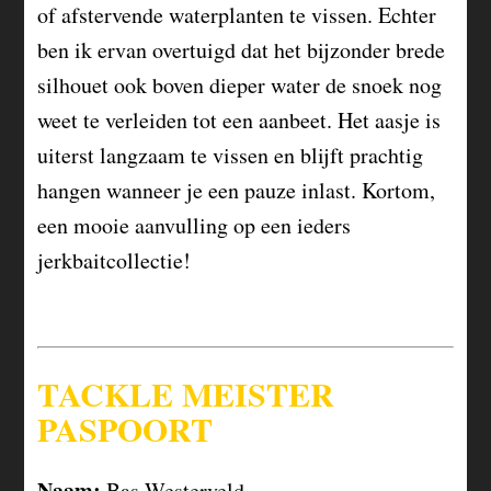
of afstervende waterplanten te vissen. Echter
ben ik ervan overtuigd dat het bijzonder brede
silhouet ook boven dieper water de snoek nog
weet te verleiden tot een aanbeet. Het aasje is
uiterst langzaam te vissen en blijft prachtig
hangen wanneer je een pauze inlast. Kortom,
een mooie aanvulling op een ieders
jerkbaitcollectie!
TACKLE MEISTER
PASPOORT
Naam:
Bas Westerveld