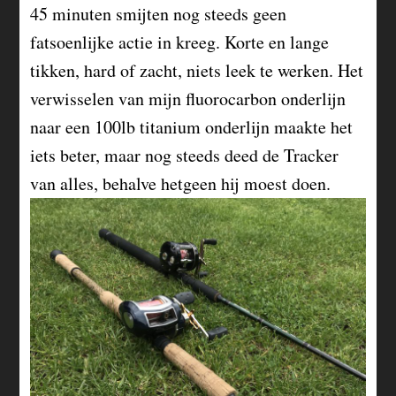
45 minuten smijten nog steeds geen
fatsoenlijke actie in kreeg. Korte en lange
tikken, hard of zacht, niets leek te werken. Het
verwisselen van mijn fluorocarbon onderlijn
naar een 100lb titanium onderlijn maakte het
iets beter, maar nog steeds deed de Tracker
van alles, behalve hetgeen hij moest doen.