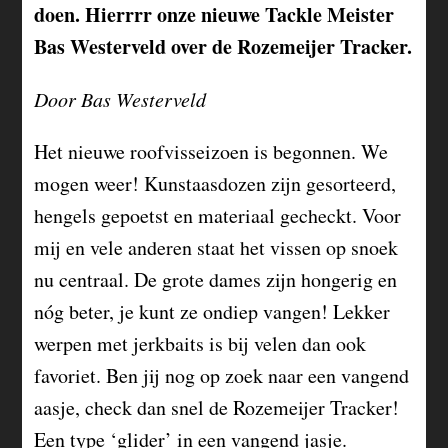
doen. Hierrrr onze nieuwe Tackle Meister
Bas Westerveld over de Rozemeijer Tracker.
Door Bas Westerveld
Het nieuwe roofvisseizoen is begonnen. We
mogen weer! Kunstaasdozen zijn gesorteerd,
hengels gepoetst en materiaal gecheckt. Voor
mij en vele anderen staat het vissen op snoek
nu centraal. De grote dames zijn hongerig en
nóg beter, je kunt ze ondiep vangen! Lekker
werpen met jerkbaits is bij velen dan ook
favoriet. Ben jij nog op zoek naar een vangend
aasje, check dan snel de Rozemeijer Tracker!
Een type ‘glider’ in een vangend jasje.