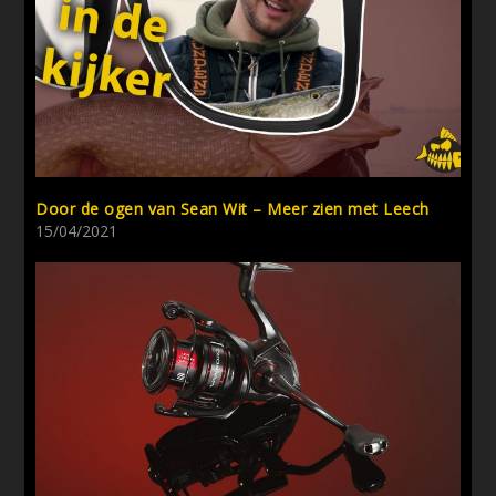
Door de ogen van Sean Wit – Meer zien met Leech
15/04/2021