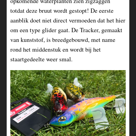
opkomende waterplanten zien zigzaggen
totdat deze bruut wordt gestopt! De eerste
aanblik doet niet direct vermoeden dat het hier
om een type glider gaat. De Tracker, gemaakt
van kunststof, is breedgebouwd, met name
rond het middenstuk en wordt bij het
staartgedeelte weer smal.