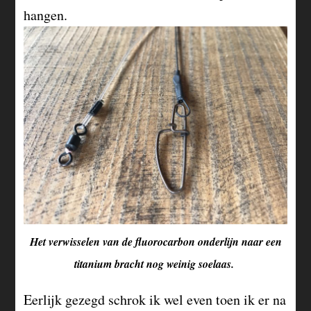
hangen.
Het verwisselen van de fluorocarbon onderlijn naar een
titanium bracht nog weinig soelaas.
Eerlijk gezegd schrok ik wel even toen ik er na