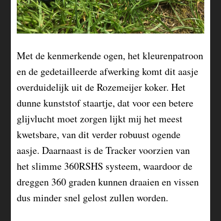
Met de kenmerkende ogen, het kleurenpatroon
en de gedetailleerde afwerking komt dit aasje
overduidelijk uit de Rozemeijer koker. Het
dunne kunststof staartje, dat voor een betere
glijvlucht moet zorgen lijkt mij het meest
kwetsbare, van dit verder robuust ogende
aasje. Daarnaast is de Tracker voorzien van
het slimme 360RSHS systeem, waardoor de
dreggen 360 graden kunnen draaien en vissen
dus minder snel gelost zullen worden.