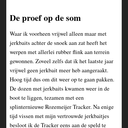
De proef op de som
Waar ik voorheen vrijwel alleen maar met
jerkbaits achter de snoek aan zat heeft het
werpen met allerlei rubber flink aan terrein
gewonnen. Zoveel zelfs dat ik het laatste jaar
vrijwel geen jerkbait meer heb aangeraakt.
Hoog tijd dus om dit weer op te gaan pakken.
De dozen met jerkbaits kwamen weer in de
boot te liggen, tezamen met een
splinternieuwe Rozemeijer Tracker. Na enige
tijd vissen met mijn vertrouwde jerkbaitjes
besloot ik de Tracker eens aan de speld te