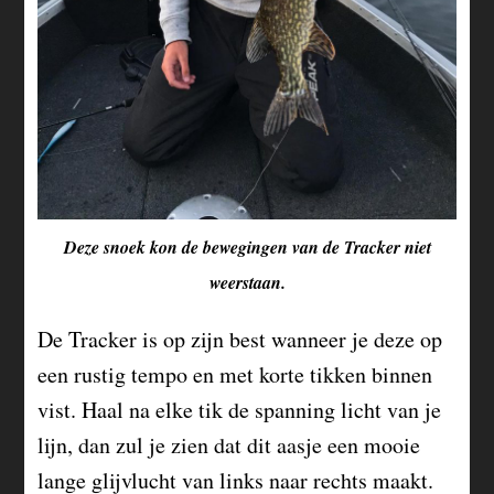
Deze snoek kon de bewegingen van de Tracker niet
weerstaan.
De Tracker is op zijn best wanneer je deze op
een rustig tempo en met korte tikken binnen
vist. Haal na elke tik de spanning licht van je
lijn, dan zul je zien dat dit aasje een mooie
lange glijvlucht van links naar rechts maakt.