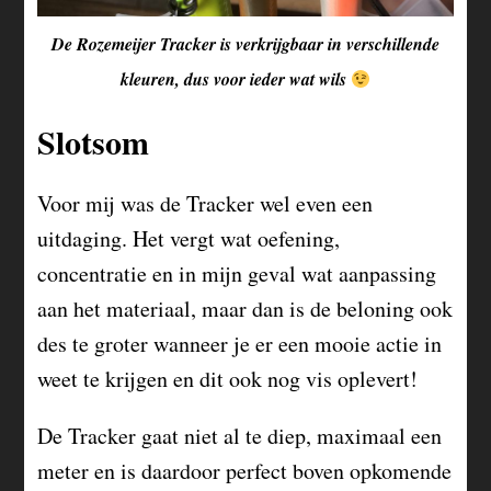
De Rozemeijer Tracker is verkrijgbaar in verschillende
kleuren, dus voor ieder wat wils
Slotsom
Voor mij was de Tracker wel even een
uitdaging. Het vergt wat oefening,
concentratie en in mijn geval wat aanpassing
aan het materiaal, maar dan is de beloning ook
des te groter wanneer je er een mooie actie in
weet te krijgen en dit ook nog vis oplevert!
De Tracker gaat niet al te diep, maximaal een
meter en is daardoor perfect boven opkomende