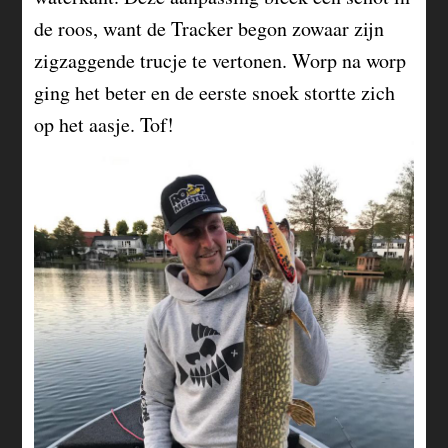
de roos, want de Tracker begon zowaar zijn
zigzaggende trucje te vertonen. Worp na worp
ging het beter en de eerste snoek stortte zich
op het aasje. Tof!