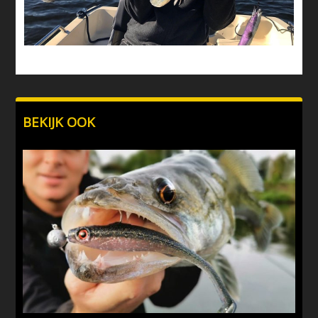
BEKIJK OOK