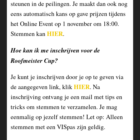
steunen in de peilingen. Je maakt dan ook nog
eens automatisch kans op gave prijzen tijdens
het Online Event op 1 november om 18:00.
HIER
Stemmen kan
.
Hoe kan ik me inschrijven voor de
Roofmeister Cup?
Je kunt je inschrijven door je op te geven via
HIER
de aangegeven link, klik
. Na
inschrijving ontvang je een mail met tips en
tricks om stemmen te verzamelen. Je mag
eenmalig op jezelf stemmen! Let op: Alleen
stemmen met een VISpas zijn geldig.