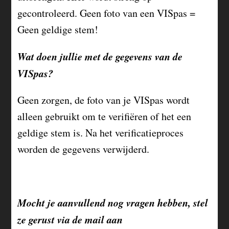
gecontroleerd. Geen foto van een VISpas =
Geen geldige stem!
Wat doen jullie met de gegevens van de
VISpas?
Geen zorgen, de foto van je VISpas wordt
alleen gebruikt om te verifiëren of het een
geldige stem is. Na het verificatieproces
worden de gegevens verwijderd.
Mocht je aanvullend nog vragen hebben, stel
ze gerust via de mail aan