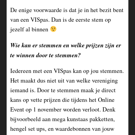
De enige voorwaarde is dat je in het bezit bent
van een VISpas. Dan is de eerste stem op
jezelf al binnen
Wie kan er stemmen en welke prijzen zijn er
te winnen door te stemmen?
Iedereen met een VISpas kan op jou stemmen.
Het maakt dus niet uit van welke vereniging
iemand is. Door te stemmen maak je direct
kans op vette prijzen die tijdens het Online
Event op 1 november worden verloot. Denk
bijvoorbeeld aan mega kunstaas pakketten,
hengel set ups, en waardebonnen van jouw