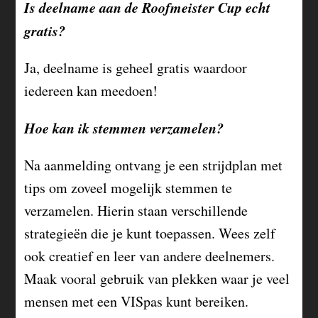
Is deelname aan de Roofmeister Cup echt
gratis?
Ja, deelname is geheel gratis waardoor
iedereen kan meedoen!
Hoe kan ik stemmen verzamelen?
Na aanmelding ontvang je een strijdplan met
tips om zoveel mogelijk stemmen te
verzamelen. Hierin staan verschillende
strategieën die je kunt toepassen. Wees zelf
ook creatief en leer van andere deelnemers.
Maak vooral gebruik van plekken waar je veel
mensen met een VISpas kunt bereiken.