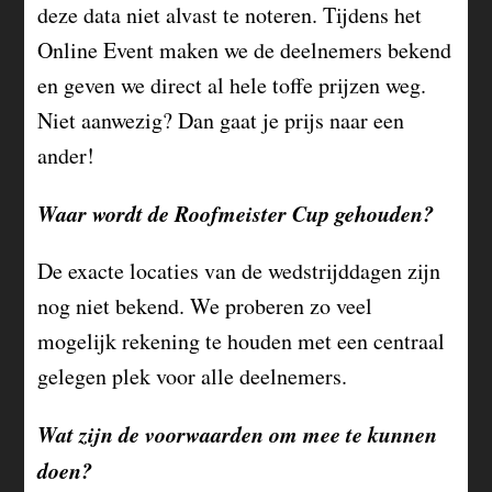
deze data niet alvast te noteren. Tijdens het
Online Event maken we de deelnemers bekend
en geven we direct al hele toffe prijzen weg.
Niet aanwezig? Dan gaat je prijs naar een
ander!
Waar wordt de Roofmeister Cup gehouden?
De exacte locaties van de wedstrijddagen zijn
nog niet bekend. We proberen zo veel
mogelijk rekening te houden met een centraal
gelegen plek voor alle deelnemers.
Wat zijn de voorwaarden om mee te kunnen
doen?