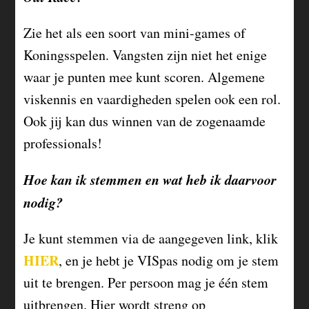
Zie het als een soort van mini-games of
Koningsspelen. Vangsten zijn niet het enige
waar je punten mee kunt scoren. Algemene
viskennis en vaardigheden spelen ook een rol.
Ook jij kan dus winnen van de zogenaamde
professionals!
Hoe kan ik stemmen en wat heb ik daarvoor
nodig?
Je kunt stemmen via de aangegeven link, klik
HIER
, en je hebt je VISpas nodig om je stem
uit te brengen. Per persoon mag je één stem
uitbrengen. Hier wordt streng op