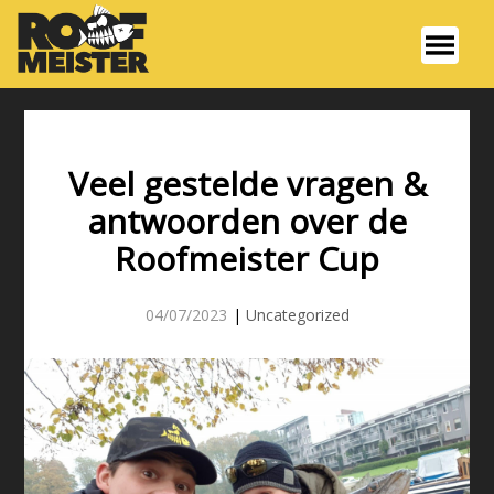
Veel gestelde vragen &
antwoorden over de
Roofmeister Cup
04/07/2023
|
Uncategorized