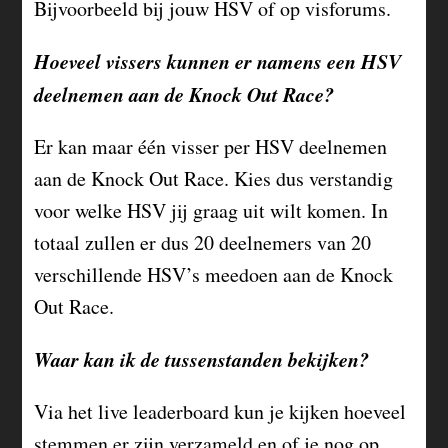
Bijvoorbeeld bij jouw HSV of op visforums.
Hoeveel vissers kunnen er namens een HSV
deelnemen aan de Knock Out Race?
Er kan maar één visser per HSV deelnemen
aan de Knock Out Race. Kies dus verstandig
voor welke HSV jij graag uit wilt komen. In
totaal zullen er dus 20 deelnemers van 20
verschillende HSV’s meedoen aan de Knock
Out Race.
Waar kan ik de tussenstanden bekijken?
Via het live leaderboard kun je kijken hoeveel
stemmen er zijn verzameld en of je nog op