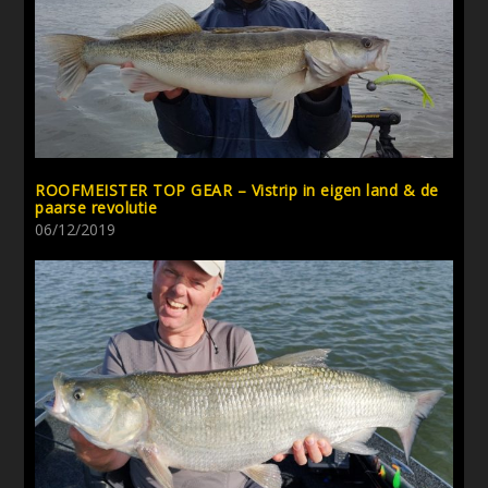
ROOFMEISTER TOP GEAR – Vistrip in eigen land & de
paarse revolutie
06/12/2019