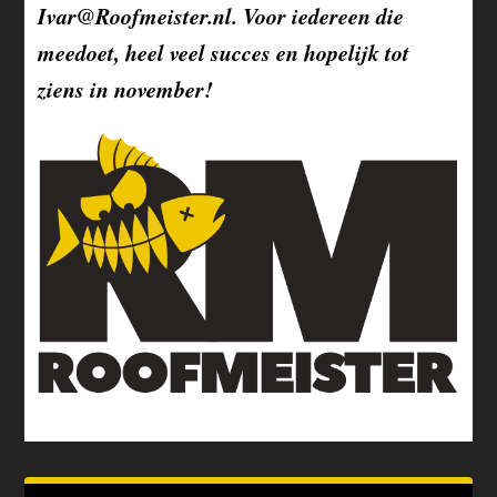
Ivar@Roofmeister.nl. Voor iedereen die
meedoet, heel veel succes en hopelijk tot
ziens in november!