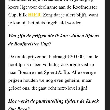
koers ligt voor deelname aan de Roofmeister
HIER
Cup, klik
. Zorg dat je alert blijft, want
je kan uit het niets ingehaald worden.
Wat zijn de prijzen die ik kan winnen tijdens
de Roofmeister Cup?
De totale prijzenpot bedraagt €20.000,- en de
hoofdprijs is een volledig verzorgde vistrip
naar Bonaire met Sjoerd & Bo. Alle overige
prijzen houden we nog even geheim, maar
geloof ons, dit gaat echt next-level zijn!
Hoe werkt de puntentelling tijdens de Knock
Out Race?