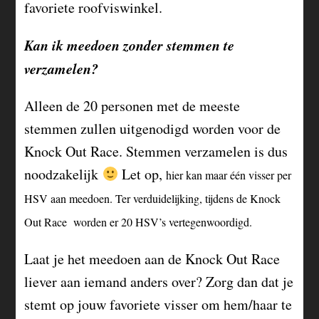
favoriete roofviswinkel.
Kan ik meedoen zonder stemmen te
verzamelen?
Alleen de 20 personen met de meeste
stemmen zullen uitgenodigd worden voor de
Knock Out Race. Stemmen verzamelen is dus
noodzakelijk
Let op,
hier kan maar één visser per
HSV aan meedoen. Ter verduidelijking, tijdens de Knock
Out Race worden er 20 HSV’s vertegenwoordigd.
Laat je het meedoen aan de Knock Out Race
liever aan iemand anders over? Zorg dan dat je
stemt op jouw favoriete visser om hem/haar te