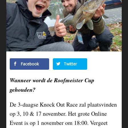
Facebook
Twitter
Wanneer wordt de Roofmeister Cup
gehouden?
De 3-daagse Knock Out Race zal plaatsvinden
op 3, 10 & 17 november. Het grote Online
Event is op 1 november om 18:00. Vergeet