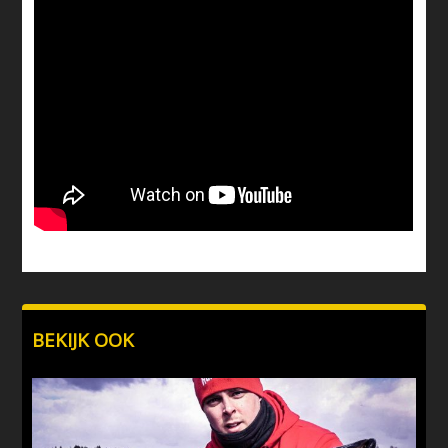
BEKIJK OOK