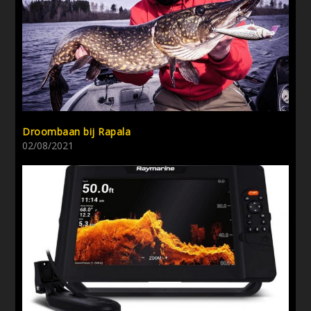
Droombaan bij Rapala
02/08/2021