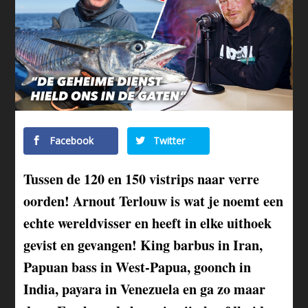
Facebook
Twitter
Tussen de 120 en 150 vistrips naar verre
oorden! Arnout Terlouw is wat je noemt een
echte wereldvisser en heeft in elke uithoek
gevist en gevangen! King barbus in Iran,
Papuan bass in West-Papua, goonch in
India, payara in Venezuela en ga zo maar