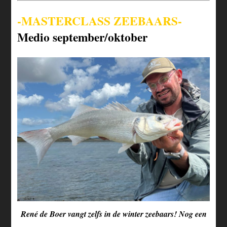
-MASTERCLASS ZEEBAARS-
Medio september/oktober
René de Boer vangt zelfs in de winter zeebaars! Nog een