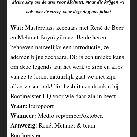
kleine slag om de arm voor Mehmet, maar die krijgen we
ook over de streep voor deze dag met jullie!
Wat:
Masterclass zeebaars met René de Boer
en Mehmet Buyukyilmaz. Beide heren
behoeven nauwelijks een introductie, ze
ademen bijna zeebaars. Dit is een unieke kans
om deze legends aan het werk te zien en alles
van ze te leren, natuurlijk gaat we met zijn
allen vissen ook! Tot besluit een drankje bij
Roofmeister HQ voor wie daar zin in heeft!
Waar:
Europoort
Wanneer:
Medio september/oktober.
Aanwezig:
René, Mehmet & team
Roofmeister