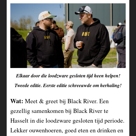
Elkaar door die loodzware gesloten tijd heen helpen!
Tweede editie. Eerste editie schreeuwde om herhaling!
Wat:
Meet & greet bij Black River. Een
gezellig samenkomen bij Black River te
Hasselt in die loodzware gesloten tijd periode.
Lekker ouwenhoeren, goed eten en drinken en