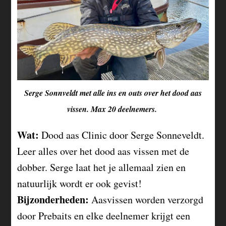
Serge Sonnveldt met alle ins en outs over het dood aas
vissen. Max 20 deelnemers.
Wat:
Dood aas Clinic door Serge Sonneveldt.
Leer alles over het dood aas vissen met de
dobber. Serge laat het je allemaal zien en
natuurlijk wordt er ook gevist!
Bijzonderheden:
Aasvissen worden verzorgd
door Prebaits en elke deelnemer krijgt een