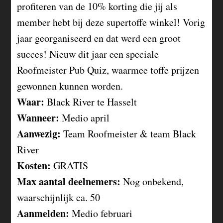
profiteren van de 10% korting die jij als
member hebt bij deze supertoffe winkel! Vorig
jaar georganiseerd en dat werd een groot
succes! Nieuw dit jaar een speciale
Roofmeister Pub Quiz, waarmee toffe prijzen
gewonnen kunnen worden.
Waar:
Black River te Hasselt
Wanneer:
Medio april
Aanwezig:
Team Roofmeister & team Black
River
Kosten:
GRATIS
Max aantal deelnemers:
Nog onbekend,
waarschijnlijk ca. 50
Aanmelden:
Medio februari