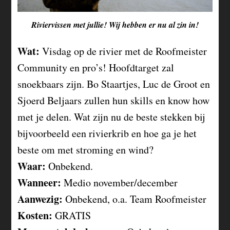
Riviervissen met jullie! Wij hebben er nu al zin in!
Wat:
Visdag op de rivier met de Roofmeister
Community en pro’s! Hoofdtarget zal
snoekbaars zijn. Bo Staartjes, Luc de Groot en
Sjoerd Beljaars zullen hun skills en know how
met je delen. Wat zijn nu de beste stekken bij
bijvoorbeeld een rivierkrib en hoe ga je het
beste om met stroming en wind?
Waar:
Onbekend.
Wanneer:
Medio november/december
Aanwezig:
Onbekend, o.a. Team Roofmeister
Kosten:
GRATIS