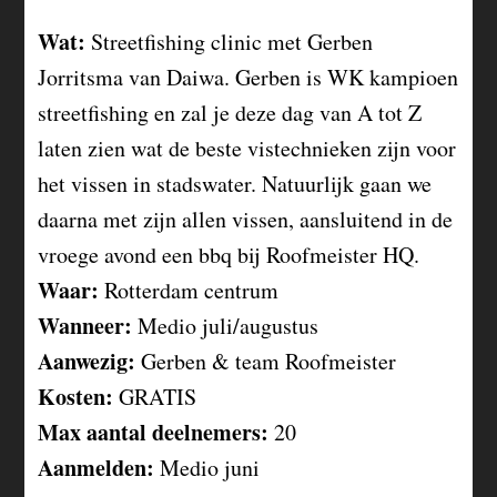
Wat:
Streetfishing clinic met Gerben
Jorritsma van Daiwa. Gerben is WK kampioen
streetfishing en zal je deze dag van A tot Z
laten zien wat de beste vistechnieken zijn voor
het vissen in stadswater. Natuurlijk gaan we
daarna met zijn allen vissen, aansluitend in de
vroege avond een bbq bij Roofmeister HQ.
Waar:
Rotterdam centrum
Wanneer:
Medio juli/augustus
Aanwezig:
Gerben & team Roofmeister
Kosten:
GRATIS
Max aantal deelnemers:
20
Aanmelden:
Medio juni