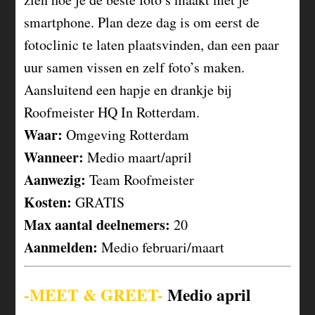
smartphone. Plan deze dag is om eerst de
fotoclinic te laten plaatsvinden, dan een paar
uur samen vissen en zelf foto’s maken.
Aansluitend een hapje en drankje bij
Roofmeister HQ In Rotterdam.
Waar:
Omgeving Rotterdam
Wanneer:
Medio maart/april
Aanwezig:
Team Roofmeister
Kosten:
GRATIS
Max aantal deelnemers:
20
Aanmelden:
Medio februari/maart
-MEET & GREET-
Medio april