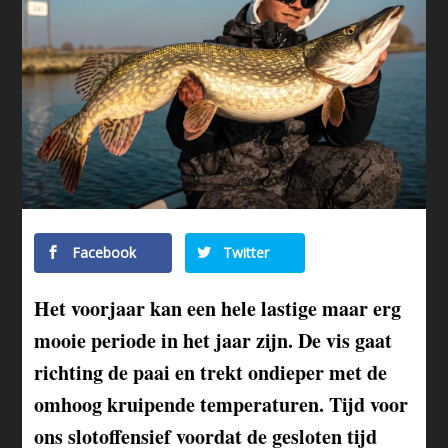
Facebook
Twitter
Het voorjaar kan een hele lastige maar erg
mooie periode in het jaar zijn. De vis gaat
richting de paai en trekt ondieper met de
omhoog kruipende temperaturen. Tijd voor
ons slotoffensief voordat de gesloten tijd