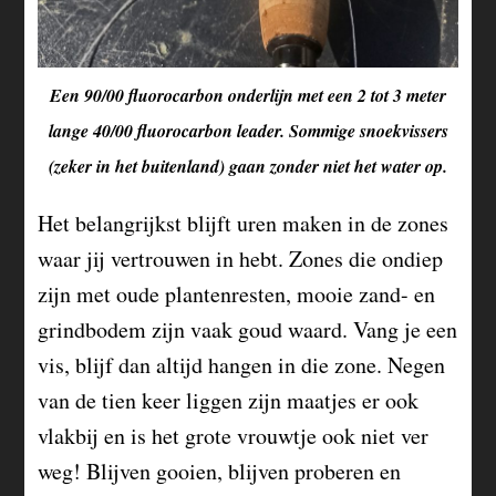
Een 90/00 fluorocarbon onderlijn met een 2 tot 3 meter
lange 40/00 fluorocarbon leader. Sommige snoekvissers
(zeker in het buitenland) gaan zonder niet het water op.
Het belangrijkst blijft uren maken in de zones
waar jij vertrouwen in hebt. Zones die ondiep
zijn met oude plantenresten, mooie zand- en
grindbodem zijn vaak goud waard. Vang je een
vis, blijf dan altijd hangen in die zone. Negen
van de tien keer liggen zijn maatjes er ook
vlakbij en is het grote vrouwtje ook niet ver
weg! Blijven gooien, blijven proberen en