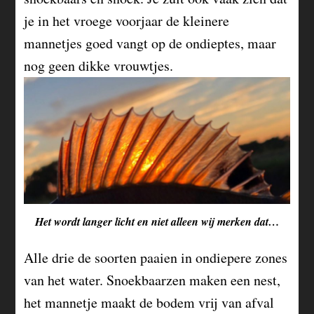
je in het vroege voorjaar de kleinere
mannetjes goed vangt op de ondieptes, maar
nog geen dikke vrouwtjes.
Het wordt langer licht en niet alleen wij merken dat…
Alle drie de soorten paaien in ondiepere zones
van het water. Snoekbaarzen maken een nest,
het mannetje maakt de bodem vrij van afval