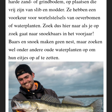
harde zand- of grindbodem, op plaatsen die
vrij zijn van slib en modder. Ze hebben een
voorkeur voor wortelstelsels van oeverbomen
of waterplanten. Zoek dus hier naar als je op
zoek gaat naar snoekbaars in het voorjaar!
Baars en snoek maken geen nest, maar zoeken
wel onder andere oude waterplanten op om
hun eitjes op af te zetten.