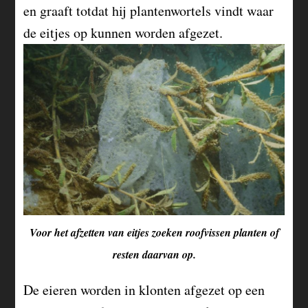
en graaft totdat hij plantenwortels vindt waar
de eitjes op kunnen worden afgezet.
Voor het afzetten van eitjes zoeken roofvissen planten of
resten daarvan op.
De eieren worden in klonten afgezet op een