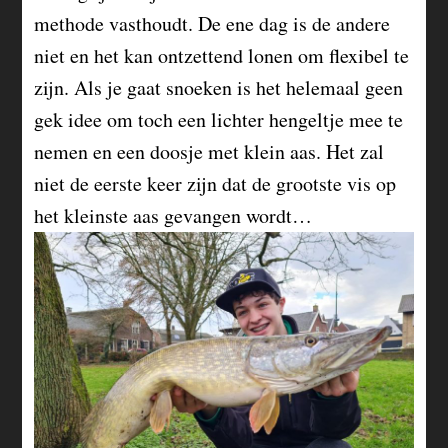
methode vasthoudt. De ene dag is de andere
niet en het kan ontzettend lonen om flexibel te
zijn. Als je gaat snoeken is het helemaal geen
gek idee om toch een lichter hengeltje mee te
nemen en een doosje met klein aas. Het zal
niet de eerste keer zijn dat de grootste vis op
het kleinste aas gevangen wordt…