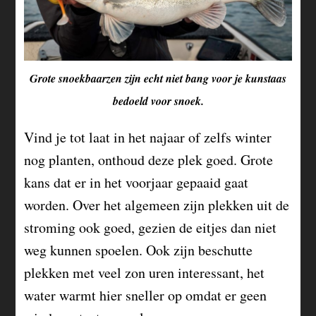
Grote snoekbaarzen zijn echt niet bang voor je kunstaas
bedoeld voor snoek.
Vind je tot laat in het najaar of zelfs winter
nog planten, onthoud deze plek goed. Grote
kans dat er in het voorjaar gepaaid gaat
worden. Over het algemeen zijn plekken uit de
stroming ook goed, gezien de eitjes dan niet
weg kunnen spoelen. Ook zijn beschutte
plekken met veel zon uren interessant, het
water warmt hier sneller op omdat er geen