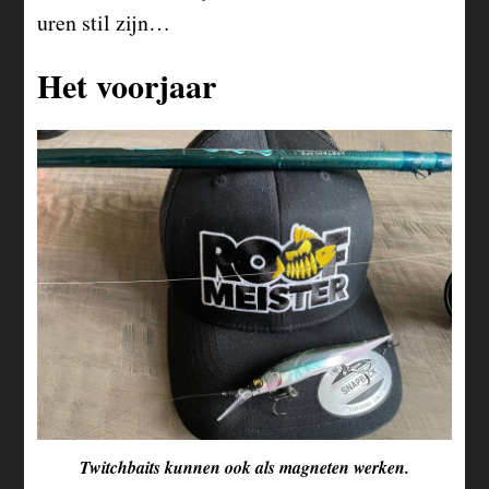
uren stil zijn…
Het voorjaar
Twitchbaits kunnen ook als magneten werken.