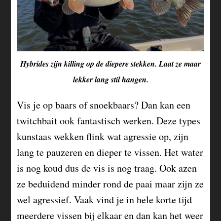
Hybrides zijn killing op de diepere stekken. Laat ze maar
lekker lang stil hangen.
Vis je op baars of snoekbaars? Dan kan een
twitchbait ook fantastisch werken. Deze types
kunstaas wekken flink wat agressie op, zijn
lang te pauzeren en dieper te vissen. Het water
is nog koud dus de vis is nog traag. Ook azen
ze beduidend minder rond de paai maar zijn ze
wel agressief. Vaak vind je in hele korte tijd
meerdere vissen bij elkaar en dan kan het weer