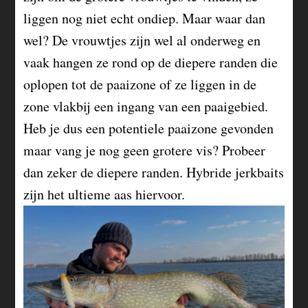
liggen nog niet echt ondiep. Maar waar dan
wel? De vrouwtjes zijn wel al onderweg en
vaak hangen ze rond op de diepere randen die
oplopen tot de paaizone of ze liggen in de
zone vlakbij een ingang van een paaigebied.
Heb je dus een potentiele paaizone gevonden
maar vang je nog geen grotere vis? Probeer
dan zeker de diepere randen. Hybride jerkbaits
zijn het ultieme aas hiervoor.