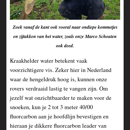
Zoek vanaf de kant ook vooral naar ondiepe kommetjes
en zijtakken van het water, zoals onze Marco Schouten
ook deed.
Kraakhelder water betekent vaak
voorzichtigere vis. Zeker hier in Nederland
waar de hengeldruk hoog is, kunnen onze
rovers verdraaid lastig te vangen zijn. Om
jezelf wat onzichtbaarder te maken voor de
snoeken, kun je 2 tot 3 meter 40/00
fluorcarbon aan je hoofdlijn bevestigen en
hieraan je dikkere fluorcarbon leader van