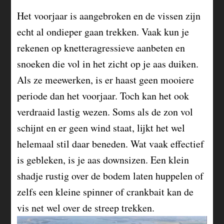
Het voorjaar is aangebroken en de vissen zijn
echt al ondieper gaan trekken. Vaak kun je
rekenen op knetteragressieve aanbeten en
snoeken die vol in het zicht op je aas duiken.
Als ze meewerken, is er haast geen mooiere
periode dan het voorjaar. Toch kan het ook
verdraaid lastig wezen. Soms als de zon vol
schijnt en er geen wind staat, lijkt het wel
helemaal stil daar beneden. Wat vaak effectief
is gebleken, is je aas downsizen. Een klein
shadje rustig over de bodem laten huppelen of
zelfs een kleine spinner of crankbait kan de
vis net wel over de streep trekken.