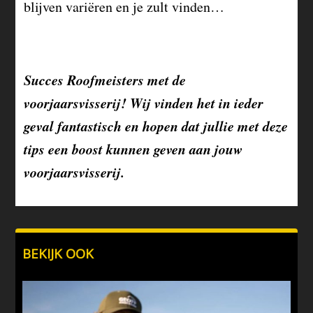
blijven variëren en je zult vinden…
Succes Roofmeisters met de
voorjaarsvisserij! Wij vinden het in ieder
geval fantastisch en hopen dat jullie met deze
tips een boost kunnen geven aan jouw
voorjaarsvisserij.
BEKIJK OOK