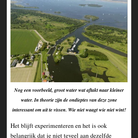
Nog een voorbeeld, groot water wat aftakt naar kleiner
water. In theorie zijn de ondieptes van deze zone
interessant om uit te vissen. Wie niet waagt wie niet wint!
Het blijft experimenteren en het is ook
belangrijk dat je niet teveel aan dezelfde