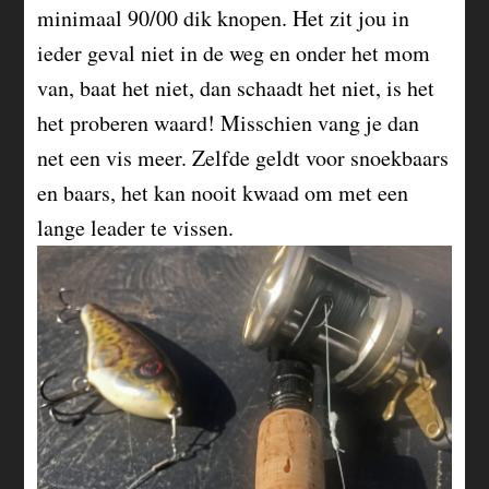
minimaal 90/00 dik knopen. Het zit jou in
ieder geval niet in de weg en onder het mom
van, baat het niet, dan schaadt het niet, is het
het proberen waard! Misschien vang je dan
net een vis meer. Zelfde geldt voor snoekbaars
en baars, het kan nooit kwaad om met een
lange leader te vissen.