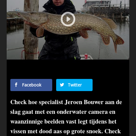
Facebook
Twitter
Check hoe specialist Jeroen Bouwer aan de
slag gaat met een onderwater camera en
waanzinnige beelden vast legt tijdens het
vissen met dood aas op grote snoek. Check