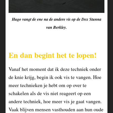
Hugo vangt de ene na de andere vis op de Dex Stunna
van Berkley.
En dan begint het te lopen!
Vanaf het moment dat ik deze techniek onder
de knie krijg, begin ik ook vis te vangen. Hoe
meer technieken je hebt om op over te
schakelen als de vis niet reageert op een
andere techniek, hoe meer vis je gaat vangen.
Vaak blijven mensen vasthouden aan hun oude