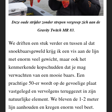
Deze oude strijder zonder strepen vergreep zich aan de
Gravity Twitch MR 83.
We driften een stuk verder en tussen al dat
snoekbaarsgeweld krijg ik een vis aan de lijn
met enorm veel gewicht, maar ook het
kenmerkende kopschudden dat je mag
verwachten van een mooie baars. Een
prachtige 50-er wordt op de gevoelige plaat
vastgelegd en vervolgens teruggezet in zijn
natuurlijke element. We bleven de 1-2 meter
lijn aanhouden en kregen enorm veel beet.