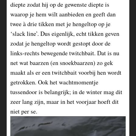
diepte zodat hij op de gewenste diepte is
waarop je hem wilt aanbieden en geeft dan
twee à drie tikken met je hengeltop op je
‘slack line’. Dus eigenlijk, echt tikken geven
zodat je hengeltop wordt gestopt door de
links-rechts bewegende twitchbait. Dat is nu
net wat baarzen (en snoekbaarzen) zo gek
maakt als er een twitchbait voorbij hen wordt
getrokken. Ook het wachtmomentje
tussendoor is belangrijk; in de winter mag dit
zeer lang zijn, maar in het voorjaar hoeft dit
niet per se.