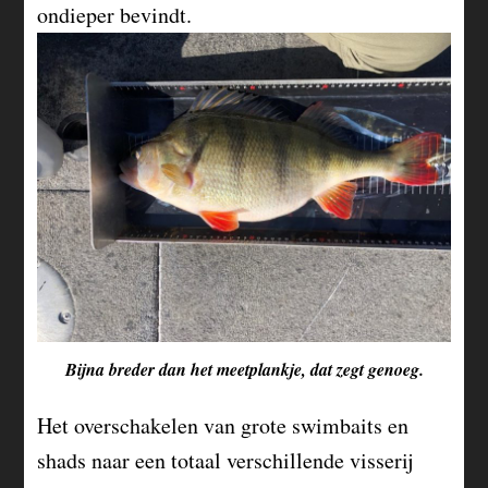
ondieper bevindt.
Bijna breder dan het meetplankje, dat zegt genoeg.
Het overschakelen van grote swimbaits en
shads naar een totaal verschillende visserij