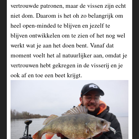
vertrouwde patronen, maar de vissen zijn echt
niet dom. Daarom is het oh zo belangrijk om
heel open-minded te blijven en jezelf te
blijven ontwikkelen om te zien of het nog wel
werkt wat je aan het doen bent. Vanaf dat
moment voelt het al natuurlijker aan, omdat je
vertrouwen hebt gekregen in de visserij en je
ook af en toe een beet krijgt.