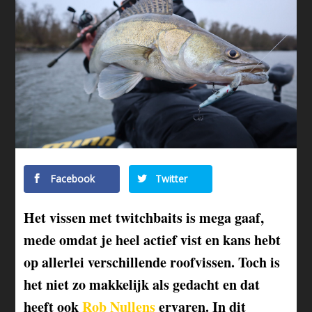
Facebook
Twitter
Het vissen met twitchbaits is mega gaaf,
mede omdat je heel actief vist en kans hebt
op allerlei verschillende roofvissen. Toch is
het niet zo makkelijk als gedacht en dat
heeft ook
Rob Nullens
ervaren. In dit