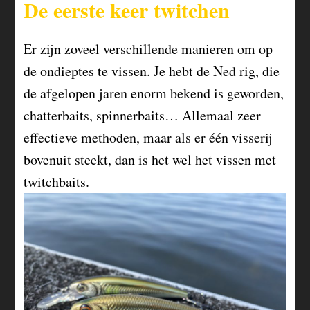
De eerste keer twitchen
Er zijn zoveel verschillende manieren om op
de ondieptes te vissen. Je hebt de Ned rig, die
de afgelopen jaren enorm bekend is geworden,
chatterbaits, spinnerbaits… Allemaal zeer
effectieve methoden, maar als er één visserij
bovenuit steekt, dan is het wel het vissen met
twitchbaits.