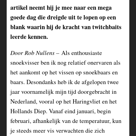
artikel neemt hij je mee naar een mega
goede dag die dreigde uit te lopen op een
blank waarin hij de kracht van twitchbaits
leerde kennen.
Door Rob Nullens –
Als enthousiaste
snoekvisser ben ik nog relatief onervaren als
het aankomt op het vissen op snoekbaars en
baars. Desondanks heb ik de afgelopen twee
jaar voornamelijk mijn tijd doorgebracht in
Nederland, vooral op het Haringvliet en het
Hollands Diep. Vanaf eind januari, begin
februari, afhankelijk van de temperatuur, kun
je steeds meer vis verwachten die zich