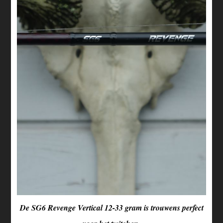
De SG6 Revenge Vertical 12-33 gram is trouwens perfect