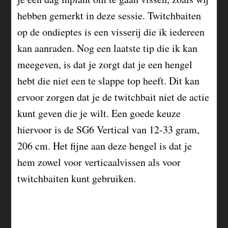
hebben gemerkt in deze sessie. Twitchbaiten
op de ondieptes is een visserij die ik iedereen
kan aanraden. Nog een laatste tip die ik kan
meegeven, is dat je zorgt dat je een hengel
hebt die niet een te slappe top heeft. Dit kan
ervoor zorgen dat je de twitchbait niet de actie
kunt geven die je wilt. Een goede keuze
hiervoor is de SG6 Vertical van 12-33 gram,
206 cm. Het fijne aan deze hengel is dat je
hem zowel voor verticaalvissen als voor
twitchbaiten kunt gebruiken.