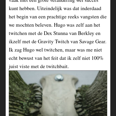
kunt hebben. Uiteindelijk was dat inderdaad
het begin van een prachtige reeks vangsten die
we mochten beleven. Hugo was zelf aan het
twitchen met de Dex Stunna van Berkley en
ikzelf met de Gravity Twitch van Savage Gear.
Ik zag Hugo wel twitchen, maar was me niet
echt bewust van het feit dat ik zelf niet 100%
juist viste met de twitchbait.