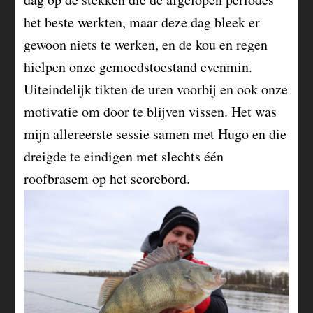
het beste werkten, maar deze dag bleek er
gewoon niets te werken, en de kou en regen
hielpen onze gemoedstoestand evenmin.
Uiteindelijk tikten de uren voorbij en ook onze
motivatie om door te blijven vissen. Het was
mijn allereerste sessie samen met Hugo en die
dreigde te eindigen met slechts één
roofbrasem op het scorebord.