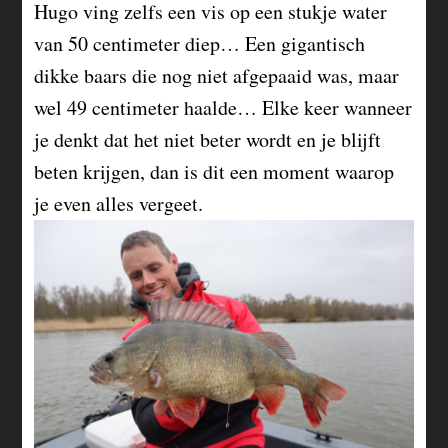
Hugo ving zelfs een vis op een stukje water
van 50 centimeter diep… Een gigantisch
dikke baars die nog niet afgepaaid was, maar
wel 49 centimeter haalde… Elke keer wanneer
je denkt dat het niet beter wordt en je blijft
beten krijgen, dan is dit een moment waarop
je even alles vergeet.