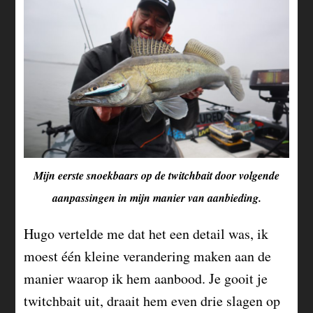
Mijn eerste snoekbaars op de twitchbait door volgende
aanpassingen in mijn manier van aanbieding.
Hugo vertelde me dat het een detail was, ik
moest één kleine verandering maken aan de
manier waarop ik hem aanbood. Je gooit je
twitchbait uit, draait hem even drie slagen op