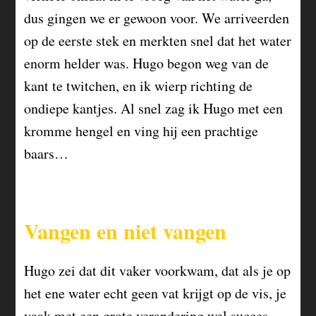
dus gingen we er gewoon voor. We arriveerden
op de eerste stek en merkten snel dat het water
enorm helder was. Hugo begon weg van de
kant te twitchen, en ik wierp richting de
ondiepe kantjes. Al snel zag ik Hugo met een
kromme hengel en ving hij een prachtige
baars…
Vangen en niet vangen
Hugo zei dat dit vaker voorkwam, dat als je op
het ene water echt geen vat krijgt op de vis, je
vaak met een grote verandering wel succes