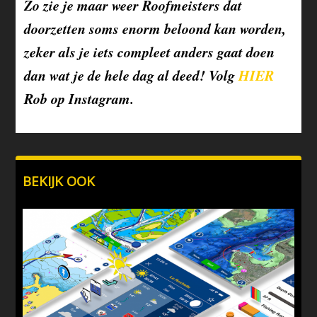
Zo zie je maar weer Roofmeisters dat
doorzetten soms enorm beloond kan worden,
zeker als je iets compleet anders gaat doen
dan wat je de hele dag al deed! Volg
HIER
Rob op Instagram.
BEKIJK OOK