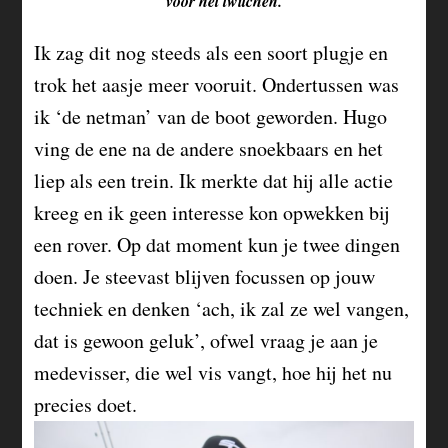
voor het twitchen.
Ik zag dit nog steeds als een soort plugje en
trok het aasje meer vooruit. Ondertussen was
ik ‘de netman’ van de boot geworden. Hugo
ving de ene na de andere snoekbaars en het
liep als een trein. Ik merkte dat hij alle actie
kreeg en ik geen interesse kon opwekken bij
een rover. Op dat moment kun je twee dingen
doen. Je steevast blijven focussen op jouw
techniek en denken ‘ach, ik zal ze wel vangen,
dat is gewoon geluk’, ofwel vraag je aan je
medevisser, die wel vis vangt, hoe hij het nu
precies doet.