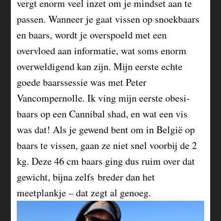
vergt enorm veel inzet om je mindset aan te
passen. Wanneer je gaat vissen op snoekbaars
en baars, wordt je overspoeld met een
overvloed aan informatie, wat soms enorm
overweldigend kan zijn. Mijn eerste echte
goede baarssessie was met Peter
Vancompernolle. Ik ving mijn eerste obesi-
baars op een Cannibal shad, en wat een vis
was dat! Als je gewend bent om in België op
baars te vissen, gaan ze niet snel voorbij de 2
kg. Deze 46 cm baars ging dus ruim over dat
gewicht, bijna zelfs breder dan het
meetplankje – dat zegt al genoeg.