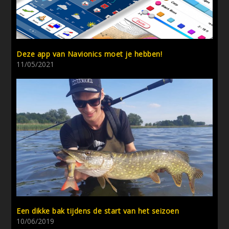
Deze app van Navionics moet je hebben!
11/05/2021
Een dikke bak tijdens de start van het seizoen
10/06/2019