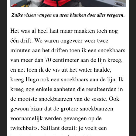
Zulke vissen vangen na uren blanken doet alles vergeten.
Het was al heel laat maar maakten toch nog
één drift. We waren ongeveer weer twee
minuten aan het driften toen ik een snoekbaars
van meer dan 70 centimeter aan de lijn kreeg,
en net toen ik de vis uit het water haalde,
kreeg Hugo ook een snoekbaars aan de lijn. Ik
kreeg nog enkele aanbeten die resulteerden in
de mooiste snoekbaarzen van de sessie. Ook
gewoon bizar dat de grotere snoekbaarzen
voornamelijk werden gevangen op de
twitchbaits. Saillant detail: je voelt een