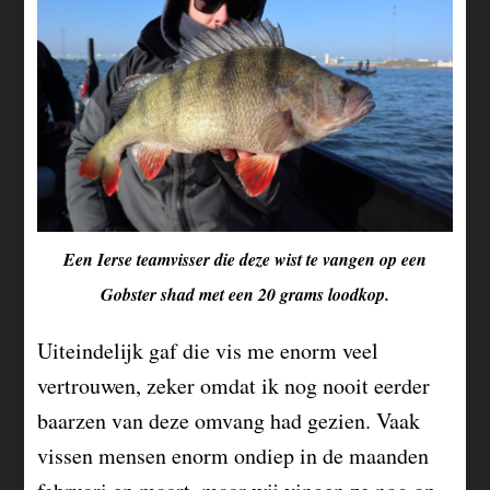
Een Ierse teamvisser die deze wist te vangen op een
Gobster shad met een 20 grams loodkop.
Uiteindelijk gaf die vis me enorm veel
vertrouwen, zeker omdat ik nog nooit eerder
baarzen van deze omvang had gezien. Vaak
vissen mensen enorm ondiep in de maanden