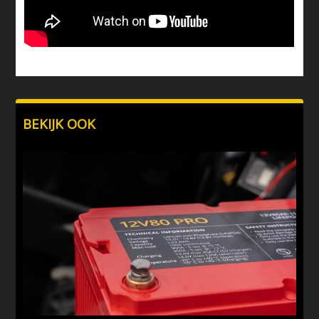
BEKIJK OOK