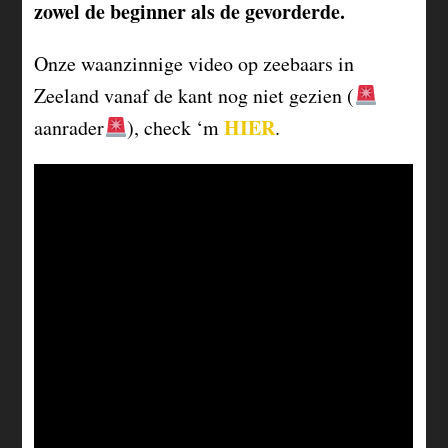
zowel de beginner als de gevorderde.
Onze waanzinnige video op zeebaars in
Zeeland vanaf de kant nog niet gezien (
HIER
aanrader
), check ‘m
.