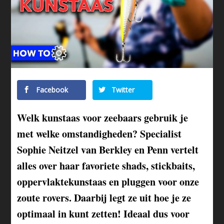
Facebook
Twitter
Welk kunstaas voor zeebaars gebruik je
met welke omstandigheden? Specialist
Sophie Neitzel van Berkley en Penn vertelt
alles over haar favoriete shads, stickbaits,
oppervlaktekunstaas en pluggen voor onze
zoute rovers. Daarbij legt ze uit hoe je ze
optimaal in kunt zetten! Ideaal dus voor