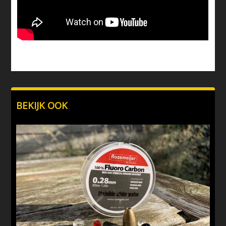
BEKIJK OOK