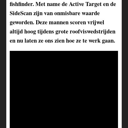
fishfinder. Met name de Active Target en de
SideScan zijn van onmisbare waarde
geworden. Deze mannen scoren vrijwel
altijd hoog tijdens grote roofviswedstrijden
en nu laten ze ons zien hoe ze te werk gaan.