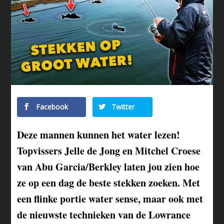
Facebook
Twitter
Deze mannen kunnen het water lezen!
Topvissers Jelle de Jong en Mitchel Croese
van Abu Garcia/Berkley laten jou zien hoe
ze op een dag de beste stekken zoeken. Met
een flinke portie water sense, maar ook met
de nieuwste technieken van de Lowrance