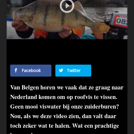
Facebook
Twitter
Van Belgen horen we vaak dat ze graag naar
Nederland komen om op roofvis te vissen.
Geen mooi viswater bij onze zuiderburen?
Nou, als we deze video zien, dan valt daar
toch zeker wat te halen. Wat een prachtige