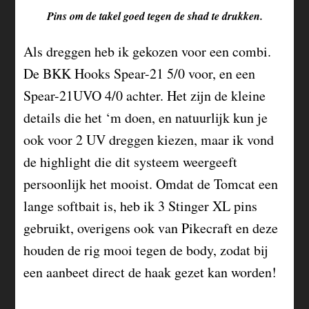
Pins om de takel goed tegen de shad te drukken.
Als dreggen heb ik gekozen voor een combi.
De BKK Hooks Spear-21 5/0 voor, en een
Spear-21UVO 4/0 achter. Het zijn de kleine
details die het ‘m doen, en natuurlijk kun je
ook voor 2 UV dreggen kiezen, maar ik vond
de highlight die dit systeem weergeeft
persoonlijk het mooist. Omdat de Tomcat een
lange softbait is, heb ik 3 Stinger XL pins
gebruikt, overigens ook van Pikecraft en deze
houden de rig mooi tegen de body, zodat bij
een aanbeet direct de haak gezet kan worden!