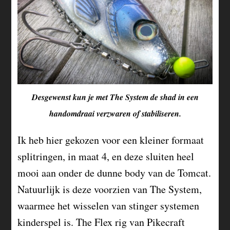
Desgewenst kun je met The System de shad in een
handomdraai verzwaren of stabiliseren.
Ik heb hier gekozen voor een kleiner formaat
splitringen, in maat 4, en deze sluiten heel
mooi aan onder de dunne body van de Tomcat.
Natuurlijk is deze voorzien van The System,
waarmee het wisselen van stinger systemen
kinderspel is. The Flex rig van Pikecraft