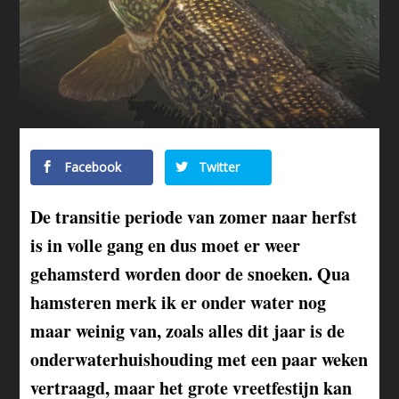
Facebook
Twitter
De transitie periode van zomer naar herfst
is in volle gang en dus moet er weer
gehamsterd worden door de snoeken. Qua
hamsteren merk ik er onder water nog
maar weinig van, zoals alles dit jaar is de
onderwaterhuishouding met een paar weken
vertraagd, maar het grote vreetfestijn kan