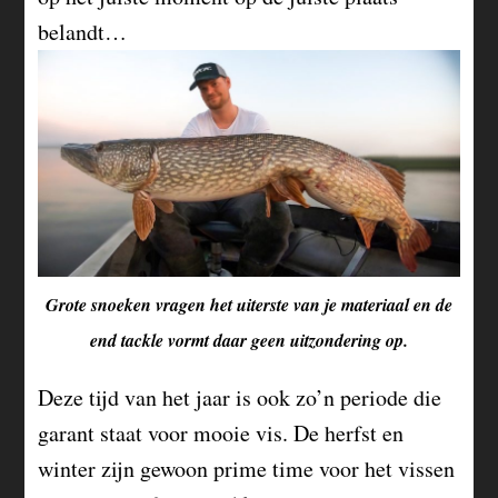
belandt…
Grote snoeken vragen het uiterste van je materiaal en de
end tackle vormt daar geen uitzondering op.
Deze tijd van het jaar is ook zo’n periode die
garant staat voor mooie vis. De herfst en
winter zijn gewoon prime time voor het vissen