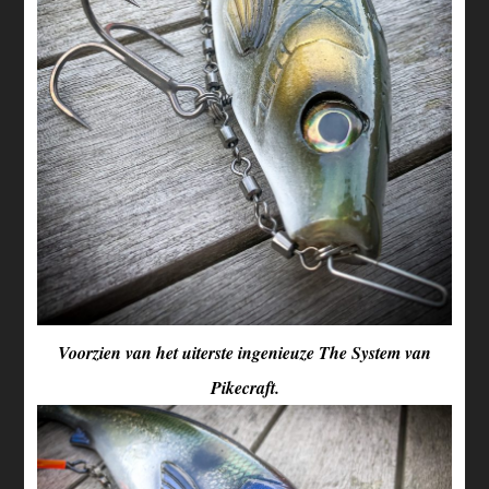
Voorzien van het uiterste ingenieuze The System van
Pikecraft.