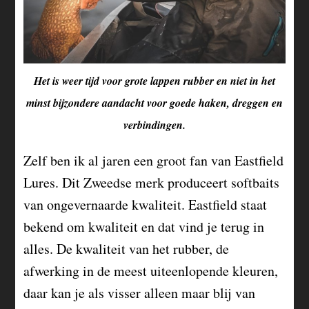
Het is weer tijd voor grote lappen rubber en niet in het
minst bijzondere aandacht voor goede haken, dreggen en
verbindingen.
Zelf ben ik al jaren een groot fan van Eastfield
Lures. Dit Zweedse merk produceert softbaits
van ongevernaarde kwaliteit. Eastfield staat
bekend om kwaliteit en dat vind je terug in
alles. De kwaliteit van het rubber, de
afwerking in de meest uiteenlopende kleuren,
daar kan je als visser alleen maar blij van