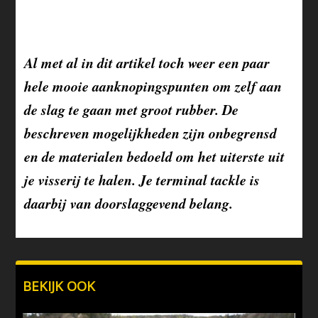
Al met al in dit artikel toch weer een paar
hele mooie aanknopingspunten om zelf aan
de slag te gaan met groot rubber. De
beschreven mogelijkheden zijn onbegrensd
en de materialen bedoeld om het uiterste uit
je visserij te halen. Je terminal tackle is
daarbij van doorslaggevend belang.
BEKIJK OOK