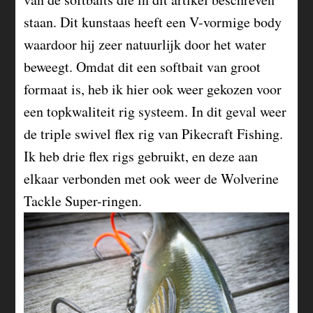
staan. Dit kunstaas heeft een V-vormige body
waardoor hij zeer natuurlijk door het water
beweegt. Omdat dit een softbait van groot
formaat is, heb ik hier ook weer gekozen voor
een topkwaliteit rig systeem. In dit geval weer
de triple swivel flex rig van Pikecraft Fishing.
Ik heb drie flex rigs gebruikt, en deze aan
elkaar verbonden met ook weer de Wolverine
Tackle Super-ringen.