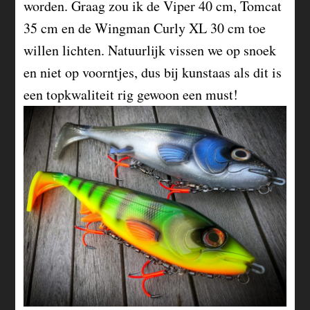
worden. Graag zou ik de Viper 40 cm, Tomcat
35 cm en de Wingman Curly XL 30 cm toe
willen lichten. Natuurlijk vissen we op snoek
en niet op voorntjes, dus bij kunstaas als dit is
een topkwaliteit rig gewoon een must!