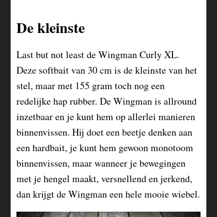
De kleinste
Last but not least de Wingman Curly XL.
Deze softbait van 30 cm is de kleinste van het
stel, maar met 155 gram toch nog een
redelijke hap rubber. De Wingman is allround
inzetbaar en je kunt hem op allerlei manieren
binnenvissen. Hij doet een beetje denken aan
een hardbait, je kunt hem gewoon monotoom
binnenvissen, maar wanneer je bewegingen
met je hengel maakt, versnellend en jerkend,
dan krijgt de Wingman een hele mooie wiebel.