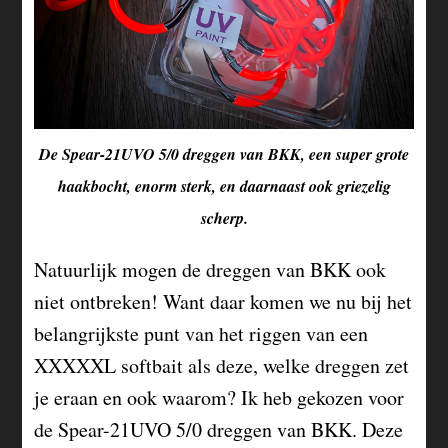
De Spear-21UVO 5/0 dreggen van BKK, een super grote
haakbocht, enorm sterk, en daarnaast ook griezelig
scherp.
Natuurlijk mogen de dreggen van BKK ook
niet ontbreken! Want daar komen we nu bij het
belangrijkste punt van het riggen van een
XXXXXL softbait als deze, welke dreggen zet
je eraan en ook waarom? Ik heb gekozen voor
de Spear-21UVO 5/0 dreggen van BKK. Deze