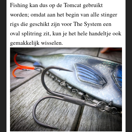
Fishing kan dus op de Tomcat gebruikt
worden; omdat aan het begin van alle stinger
rigs die geschikt zijn voor The System een
oval splitring zit, kun je het hele handeltje ook
gemakkelijk wisselen.