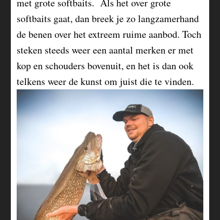
met grote softbaits. Als het over grote
softbaits gaat, dan breek je zo langzamerhand
de benen over het extreem ruime aanbod. Toch
steken steeds weer een aantal merken er met
kop en schouders bovenuit, en het is dan ook
telkens weer de kunst om juist die te vinden.