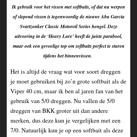
Ik gebruik voor het vissen met softbaits, of dat nu werpen
of slepend vissen is tegenwoordig de nieuwe Abu Garcia
Svartzonker Classic Motoroil Series hengel. Deze
uitvoering in de ‘Heavy Lure’ heeft de juiste parabool,
maar ook een gevoelige top om softbaits perfect te sturen
tijdens het binnenvissen.
Het is altijd de vraag wat voor soort dreggen
je moet gebruiken bij zo’n grote softbait als de
Viper 40 cm, maar ik ben al jaren fan van het
gebruik van 5/0 dreggen. Nu vallen de 5/0
dreggen van BKK groter uit dan andere
merken, dus deze kun je vergelijken met een
7/0. Natuurlijk kun je op een softbait als deze