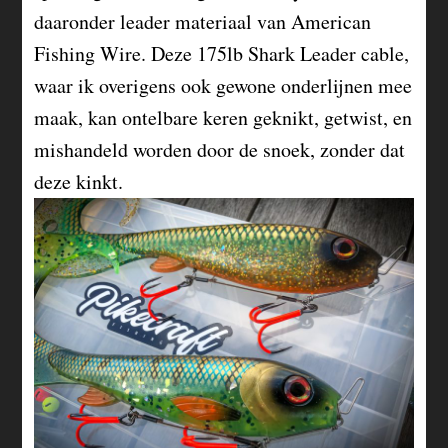
daaronder leader materiaal van American
Fishing Wire. Deze 175lb Shark Leader cable,
waar ik overigens ook gewone onderlijnen mee
maak, kan ontelbare keren geknikt, getwist, en
mishandeld worden door de snoek, zonder dat
deze kinkt.