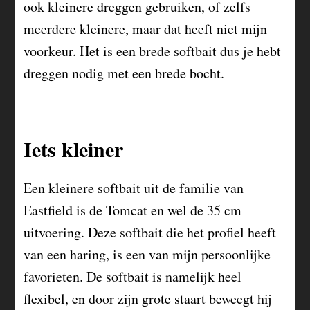
ook kleinere dreggen gebruiken, of zelfs
meerdere kleinere, maar dat heeft niet mijn
voorkeur. Het is een brede softbait dus je hebt
dreggen nodig met een brede bocht.
Iets kleiner
Een kleinere softbait uit de familie van
Eastfield is de Tomcat en wel de 35 cm
uitvoering. Deze softbait die het profiel heeft
van een haring, is een van mijn persoonlijke
favorieten. De softbait is namelijk heel
flexibel, en door zijn grote staart beweegt hij