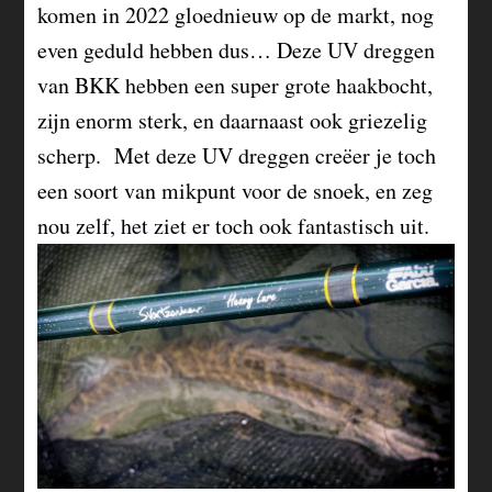
komen in 2022 gloednieuw op de markt, nog
even geduld hebben dus… Deze UV dreggen
van BKK hebben een super grote haakbocht,
zijn enorm sterk, en daarnaast ook griezelig
scherp. Met deze UV dreggen creëer je toch
een soort van mikpunt voor de snoek, en zeg
nou zelf, het ziet er toch ook fantastisch uit.