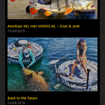
Avontuur XXL met VISREIS.NL – Zout & zoet
15/04/2019
Back to the future
03/08/2018