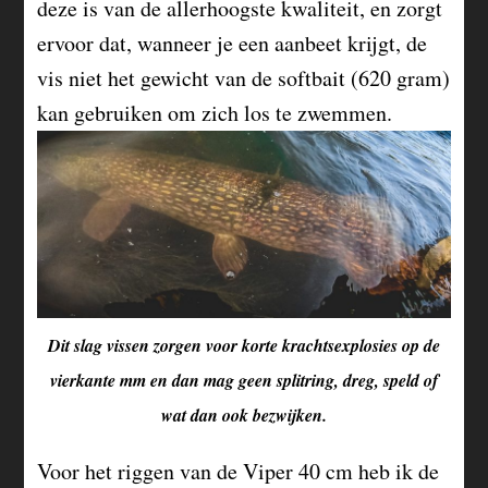
deze is van de allerhoogste kwaliteit, en zorgt
ervoor dat, wanneer je een aanbeet krijgt, de
vis niet het gewicht van de softbait (620 gram)
kan gebruiken om zich los te zwemmen.
Dit slag vissen zorgen voor korte krachtsexplosies op de
vierkante mm en dan mag geen splitring, dreg, speld of
wat dan ook bezwijken.
Voor het riggen van de Viper 40 cm heb ik de