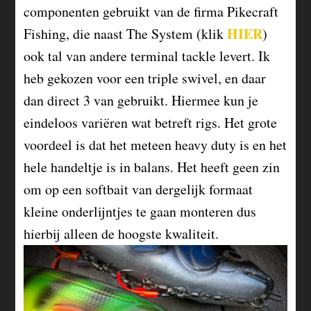
componenten gebruikt van de firma Pikecraft
HIER
Fishing, die naast The System (klik
)
ook tal van andere terminal tackle levert. Ik
heb gekozen voor een triple swivel, en daar
dan direct 3 van gebruikt. Hiermee kun je
eindeloos variëren wat betreft rigs. Het grote
voordeel is dat het meteen heavy duty is en het
hele handeltje is in balans. Het heeft geen zin
om op een softbait van dergelijk formaat
kleine onderlijntjes te gaan monteren dus
hierbij alleen de hoogste kwaliteit.