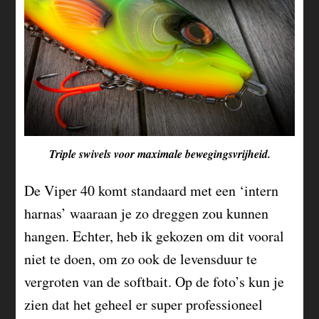
Triple swivels voor maximale bewegingsvrijheid.
De Viper 40 komt standaard met een ‘intern
harnas’ waaraan je zo dreggen zou kunnen
hangen. Echter, heb ik gekozen om dit vooral
niet te doen, om zo ook de levensduur te
vergroten van de softbait. Op de foto’s kun je
zien dat het geheel er super professioneel