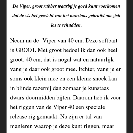
De Viper, groot rubber waarbij je goed kunt voorkomen
dat de vis het gewicht van het kunstaas gebruikt om zich
los te schudden.
Neem nu de Viper van 40 cm. Deze softbait
is GROOT. Met groot bedoel ik dan ook heel
groot. 40 cm, dat is nogal wat en natuurlijk
vang je daar ook groot mee. Echter, vang je er
soms ook klein mee en een kleine snoek kan
in blinde razernij dan zomaar je kunstaas
dwars doormidden bijten. Daarom heb ik voor
het riggen van de Viper 40 een speciale
release rig gemaakt. Nu zijn er tal van
manieren waarop je deze kunt riggen, maar