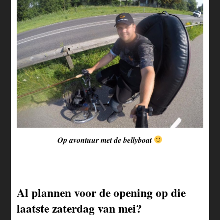
Op avontuur met de bellyboat
Al plannen voor de opening op die
laatste zaterdag van mei?