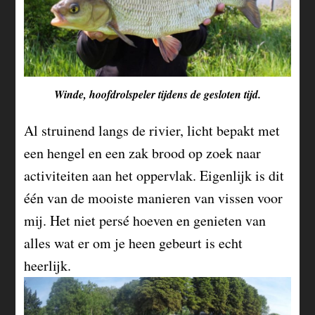
Winde, hoofdrolspeler tijdens de gesloten tijd.
Al struinend langs de rivier, licht bepakt met
een hengel en een zak brood op zoek naar
activiteiten aan het oppervlak. Eigenlijk is dit
één van de mooiste manieren van vissen voor
mij. Het niet persé hoeven en genieten van
alles wat er om je heen gebeurt is echt
heerlijk.