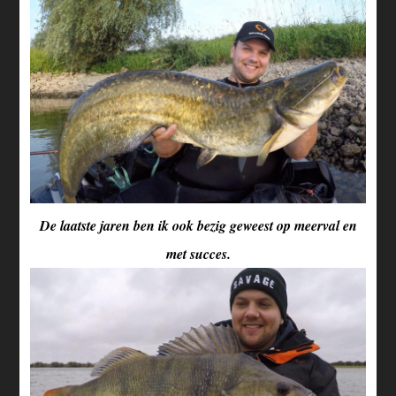
De laatste jaren ben ik ook bezig geweest op meerval en
met succes.