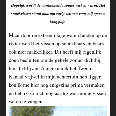
Hopelijk wordt de aankomende zomer niet zo warm. Het
snoekvissen stond daarom vorig seizoen voor mij op een
laag pitje.
Maar door de extreem lage waterstanden op de
rivier werd het vissen op snoekbaars en baars
ook niet makkelijker. Dit heeft mij eigenlijk
doen besluiten om de gehele zomer dichtbij
huis te blijven. Aangezien ik het Twente
Kanaal vrijwel in mijn achtertuin heb liggen
kon ik me hier nog enigszins prima vermaken
en heb ik zo toch nog aardig wat mooie vissen
weten te vangen.