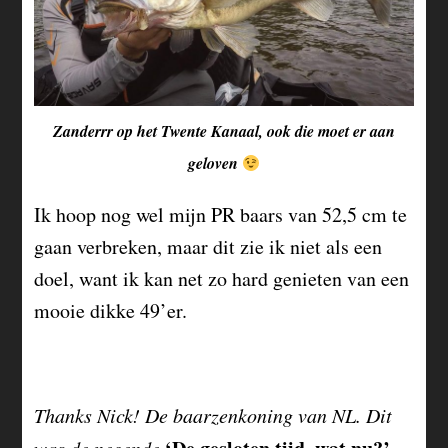
Zanderrr op het Twente Kanaal, ook die moet er aan
geloven
Ik hoop nog wel mijn PR baars van 52,5 cm te
gaan verbreken, maar dit zie ik niet als een
doel, want ik kan net zo hard genieten van een
mooie dikke 49’er.
Thanks Nick! De baarzenkoning van NL. Dit