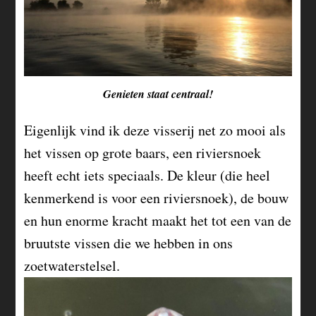
Genieten staat centraal!
Eigenlijk vind ik deze visserij net zo mooi als
het vissen op grote baars, een riviersnoek
heeft echt iets speciaals. De kleur (die heel
kenmerkend is voor een riviersnoek), de bouw
en hun enorme kracht maakt het tot een van de
bruutste vissen die we hebben in ons
zoetwaterstelsel.