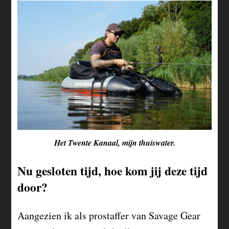
Het Twente Kanaal, mijn thuiswater.
Nu gesloten tijd, hoe kom jij deze tijd
door?
Aangezien ik als prostaffer van Savage Gear