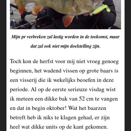
Mijn pr verbreken zal lastig worden in de toekomst, maar
dat zal ook niet mijn doelstelling zijn.
Toch kon de herfst voor mij niet vroeg genoeg
beginnen, het wadend vissen op grote baars is
een visserij die ik wekelijks beoefen in deze
periode. Al op de eerste serieuze visdag wist
ik meteen een dikke bak van 52 cm te vangen
en dat in begin oktober! Wat het baarzen
betreft heb ik niks te klagen gehad, er zijn
heel wat dikke units op de kant gekomen.