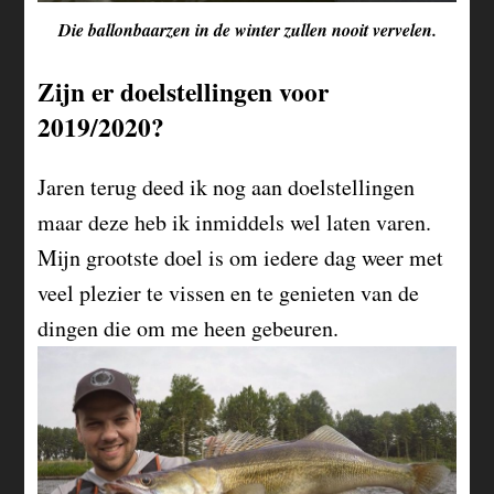
Die ballonbaarzen in de winter zullen nooit vervelen.
Zijn er doelstellingen voor
2019/2020?
Jaren terug deed ik nog aan doelstellingen
maar deze heb ik inmiddels wel laten varen.
Mijn grootste doel is om iedere dag weer met
veel plezier te vissen en te genieten van de
dingen die om me heen gebeuren.