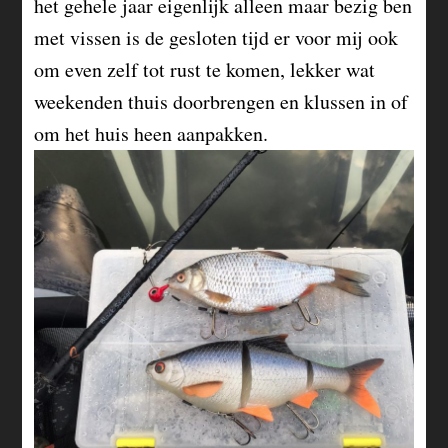
het gehele jaar eigenlijk alleen maar bezig ben
met vissen is de gesloten tijd er voor mij ook
om even zelf tot rust te komen, lekker wat
weekenden thuis doorbrengen en klussen in of
om het huis heen aanpakken.