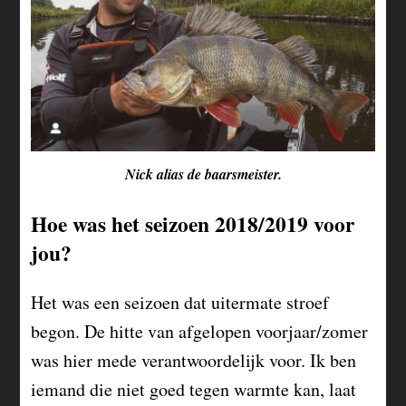
Nick alias de baarsmeister.
Hoe was het seizoen 2018/2019 voor
jou?
Het was een seizoen dat uitermate stroef
begon. De hitte van afgelopen voorjaar/zomer
was hier mede verantwoordelijk voor. Ik ben
iemand die niet goed tegen warmte kan, laat