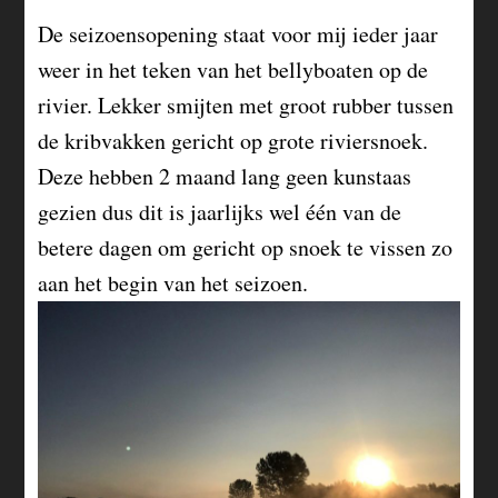
De seizoensopening staat voor mij ieder jaar
weer in het teken van het bellyboaten op de
rivier. Lekker smijten met groot rubber tussen
de kribvakken gericht op grote riviersnoek.
Deze hebben 2 maand lang geen kunstaas
gezien dus dit is jaarlijks wel één van de
betere dagen om gericht op snoek te vissen zo
aan het begin van het seizoen.