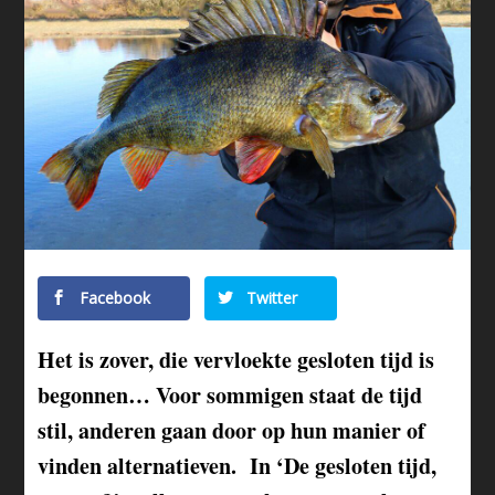
Facebook
Twitter
Het is zover, die vervloekte gesloten tijd is
begonnen… Voor sommigen staat de tijd
stil, anderen gaan door op hun manier of
vinden alternatieven. In ‘De gesloten tijd,