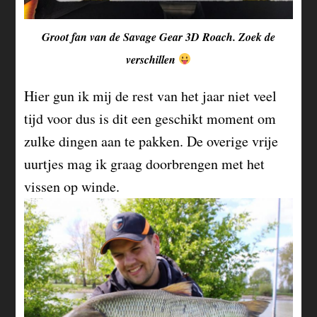
Groot fan van de Savage Gear 3D Roach. Zoek de
verschillen
Hier gun ik mij de rest van het jaar niet veel
tijd voor dus is dit een geschikt moment om
zulke dingen aan te pakken. De overige vrije
uurtjes mag ik graag doorbrengen met het
vissen op winde.