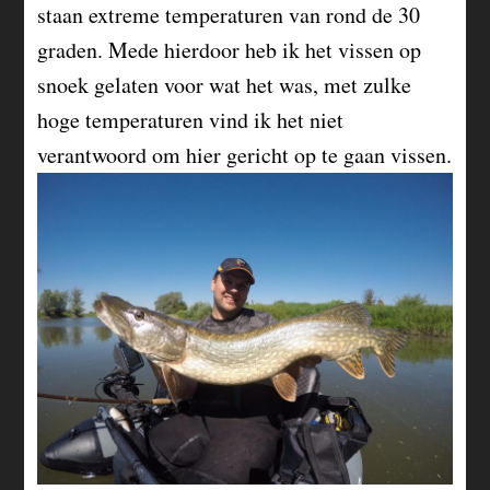
staan extreme temperaturen van rond de 30
graden. Mede hierdoor heb ik het vissen op
snoek gelaten voor wat het was, met zulke
hoge temperaturen vind ik het niet
verantwoord om hier gericht op te gaan vissen.