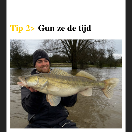
Tip 2>
Gun ze de tijd