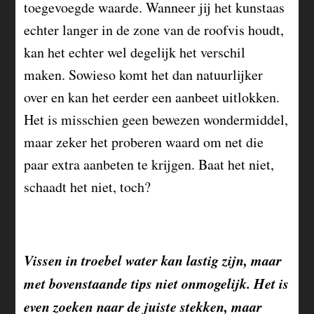
toegevoegde waarde. Wanneer jij het kunstaas
echter langer in de zone van de roofvis houdt,
kan het echter wel degelijk het verschil
maken. Sowieso komt het dan natuurlijker
over en kan het eerder een aanbeet uitlokken.
Het is misschien geen bewezen wondermiddel,
maar zeker het proberen waard om net die
paar extra aanbeten te krijgen. Baat het niet,
schaadt het niet, toch?
Vissen in troebel water kan lastig zijn, maar
met bovenstaande tips niet onmogelijk. Het is
even zoeken naar de juiste stekken, maar