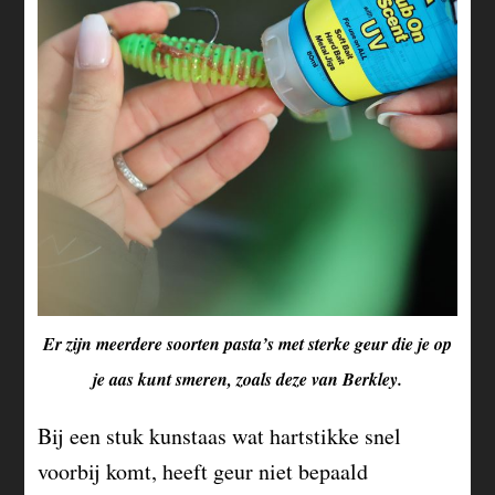
Er zijn meerdere soorten pasta’s met sterke geur die je op
je aas kunt smeren, zoals deze van Berkley.
Bij een stuk kunstaas wat hartstikke snel
voorbij komt, heeft geur niet bepaald