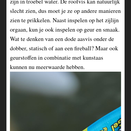
zijn in troebel water. De roofvis kan natuurlijk
slecht zien, dus moet je ze op andere manieren
zien te prikkelen. Naast inspelen op het zijlijn
orgaan, kun je ook inspelen op geur en smaak.
Wat te denken van een dode aasvis onder de
dobber, statisch of aan een fireball? Maar ook
geurstoffen in combinatie met kunstaas
kunnen nu meerwaarde hebben.