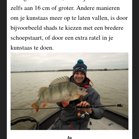
zelfs aan 16 cm of groter. Andere manieren
om je kunstaas meer op te laten vallen, is door
bijvoorbeeld shads te kiezen met een bredere
schoepstaart, of door een extra ratel in je
kunstaas te doen.
In