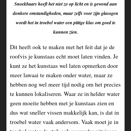
Snoekbaars heeft het niet zo op licht en is gewend aan
donkere omstandigheden, maar zelfs voor zijn glasogen
wordt het in troebel water een pittige klus om goed te
kunnen zien.
Dit heeft ook te maken met het feit dat je de
roofvis je kunstaas echt moet laten vinden. Je
kunt ze het kunstaas wel laten opmerken door
meer lawaai te maken onder water, maar ze
hebben nog wel meer tijd nodig om het precies
te kunnen lokaliseren. Waar ze in helder water
geen moeite hebben met je kunstaas zien en
dus wat sneller vissen makkelijk kan, is dat in
troebel water vaak andersom. Vaak moet je in