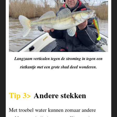
Langzaam verticalen tegen de stroming in tegen een
rietkantje met een grote shad deed wonderen.
Tip 3>
Andere stekken
Met troebel water kunnen zomaar andere