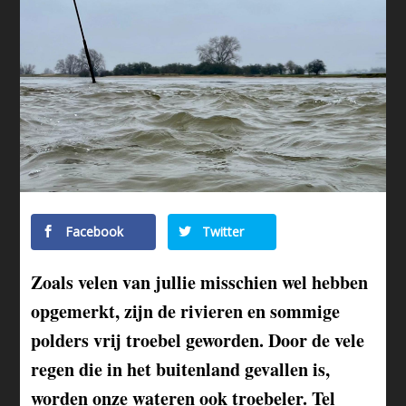
Facebook
Twitter
Zoals velen van jullie misschien wel hebben
opgemerkt, zijn de rivieren en sommige
polders vrij troebel geworden. Door de vele
regen die in het buitenland gevallen is,
worden onze wateren ook troebeler. Tel