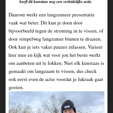
heeft dit kunstaas nog een verleidelijke actie.
Daarom werkt een langzamere presentatie
vaak wat beter. Dit kun je doen door
bijvoorbeeld tegen de stroming in te vissen, of
door simpelweg langzamer binnen te draaien.
Ook kun je iets vaker pauzes inlassen. Varieer
hier mee en kijk wat voor jou het beste werkt
om aanbeten uit te lokken. Niet elk kunstaas is
gemaakt om langzaam te vissen, dus check
ook eerst even de actie voordat je lukraak gaat
gooien.