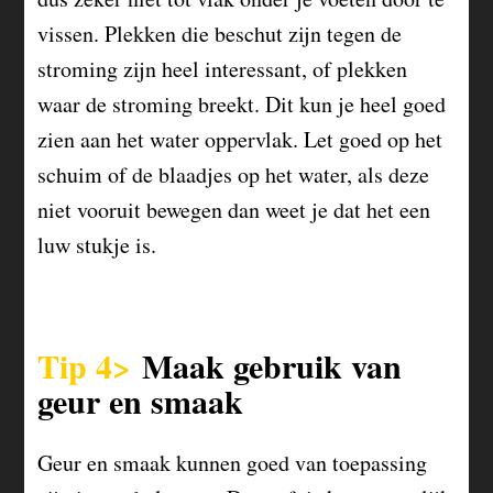
vissen. Plekken die beschut zijn tegen de
stroming zijn heel interessant, of plekken
waar de stroming breekt. Dit kun je heel goed
zien aan het water oppervlak. Let goed op het
schuim of de blaadjes op het water, als deze
niet vooruit bewegen dan weet je dat het een
luw stukje is.
Tip 4>
Maak gebruik van
geur en smaak
Geur en smaak kunnen goed van toepassing