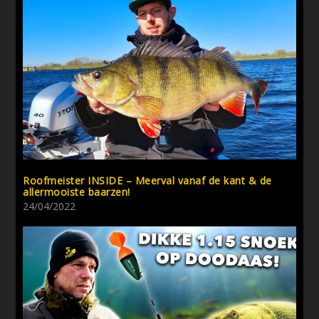
Roofmeister INSIDE – Meerval vanaf de kant & de
allermooiste baarzen!
24/04/2022