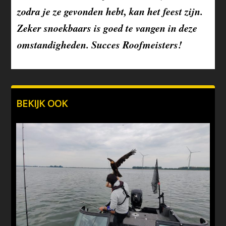
zodra je ze gevonden hebt, kan het feest zijn.
Zeker snoekbaars is goed te vangen in deze
omstandigheden. Succes Roofmeisters!
BEKIJK OOK