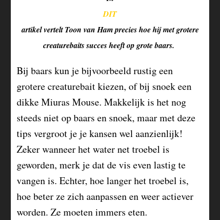
DIT
artikel vertelt Toon van Ham precies hoe hij met grotere
creaturebaits succes heeft op grote baars.
Bij baars kun je bijvoorbeeld rustig een
grotere creaturebait kiezen, of bij snoek een
dikke Miuras Mouse. Makkelijk is het nog
steeds niet op baars en snoek, maar met deze
tips vergroot je je kansen wel aanzienlijk!
Zeker wanneer het water net troebel is
geworden, merk je dat de vis even lastig te
vangen is. Echter, hoe langer het troebel is,
hoe beter ze zich aanpassen en weer actiever
worden. Ze moeten immers eten.