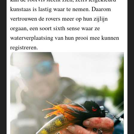
kunstaas is lastig waar te nemen. Daarom
vertrouwen de rovers meer op hun zijlijn
orgaan, een soort sixth sense waar ze
waterverplaatsing van hun prooi mee kunnen
registreren.