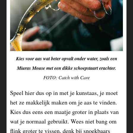
Kies voor aas wat beter opvalt onder water, zoals een
Miuras Mouse met een dikke schoepstaart erachter.
FOTO: Catch with Care
Speel hier dus op in met je kunstaas, je moet
het ze makkelijk maken om je aas te vinden.
Kies dus eens een maatje groter in plaats van
wat je normaal gebruikt. Wees niet bang om
flink groter te vissen, denk bij snoekbaars