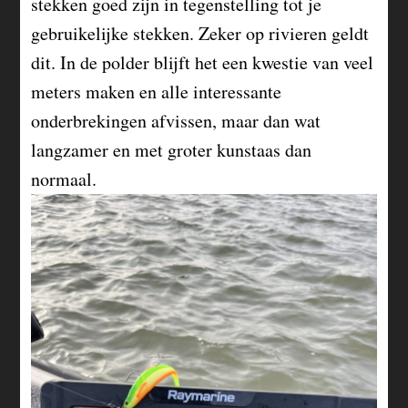
stekken goed zijn in tegenstelling tot je
gebruikelijke stekken. Zeker op rivieren geldt
dit. In de polder blijft het een kwestie van veel
meters maken en alle interessante
onderbrekingen afvissen, maar dan wat
langzamer en met groter kunstaas dan
normaal.