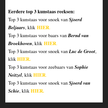
Eerdere top 3 kunstaas reeksen:
Sjoerd
Top 3 kunstaas voor snoek van
Beljaars
HIER
, klik
.
Bernd van
Top 3 kunstaas voor baars van
Broekhoven
HIER
, klik
.
Luc de Groot
Top 3 kunstaas voor snoek van
,
HIER.
klik
Sophie
Top 3 kunstaas voor zeebaars van
Neitzel
HIER
, klik
.
Sjoerd van
Top 3 kunstaas voor snoek van
Schie
HIER.
, klik