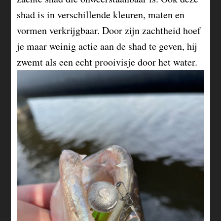
shad is in verschillende kleuren, maten en
vormen verkrijgbaar. Door zijn zachtheid hoef
je maar weinig actie aan de shad te geven, hij
zwemt als een echt prooivisje door het water.