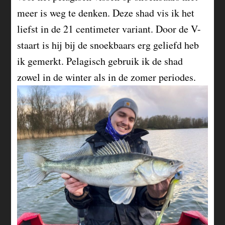
meer is weg te denken. Deze shad vis ik het
liefst in de 21 centimeter variant. Door de V-
staart is hij bij de snoekbaars erg geliefd heb
ik gemerkt. Pelagisch gebruik ik de shad
zowel in de winter als in de zomer periodes.