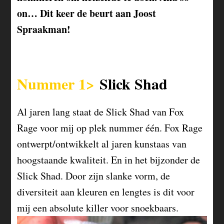
on… Dit keer de beurt aan Joost
Spraakman!
Nummer 1>
Slick Shad
Al jaren lang staat de Slick Shad van Fox
Rage voor mij op plek nummer één. Fox Rage
ontwerpt/ontwikkelt al jaren kunstaas van
hoogstaande kwaliteit. En in het bijzonder de
Slick Shad. Door zijn slanke vorm, de
diversiteit aan kleuren en lengtes is dit voor
mij een absolute killer voor snoekbaars.