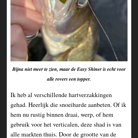
Bijna niet meer te zien, maar de Easy Shiner is echt voor
alle rovers een topper.
Ik heb al verschillende hartverzakkingen
gehad. Heerlijk die snoeiharde aanbeten. Of ik
hem nu rustig binnen draai, werp, of hem
gebruik voor het verticalen, deze shad is van
alle markten thuis. Door de grootte van de