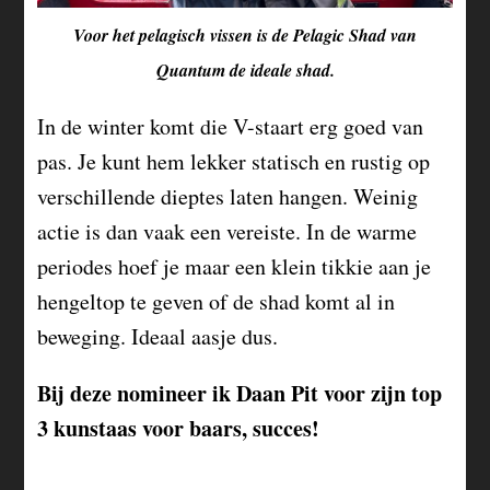
Voor het pelagisch vissen is de Pelagic Shad van
Quantum de ideale shad.
In de winter komt die V-staart erg goed van
pas. Je kunt hem lekker statisch en rustig op
verschillende dieptes laten hangen. Weinig
actie is dan vaak een vereiste. In de warme
periodes hoef je maar een klein tikkie aan je
hengeltop te geven of de shad komt al in
beweging. Ideaal aasje dus.
Bij deze nomineer ik Daan Pit voor zijn top
3 kunstaas voor baars, succes!