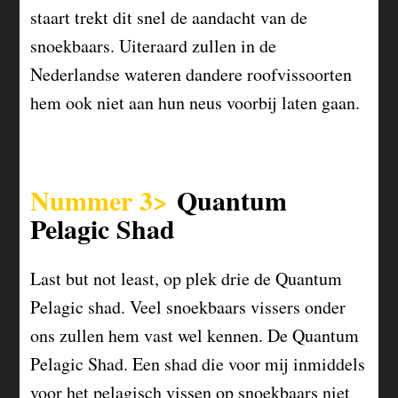
staart trekt dit snel de aandacht van de
snoekbaars. Uiteraard zullen in de
Nederlandse wateren dandere roofvissoorten
hem ook niet aan hun neus voorbij laten gaan.
Nummer 3>
Quantum
Pelagic Shad
Last but not least, op plek drie de Quantum
Pelagic shad. Veel snoekbaars vissers onder
ons zullen hem vast wel kennen. De Quantum
Pelagic Shad. Een shad die voor mij inmiddels
voor het pelagisch vissen op snoekbaars niet