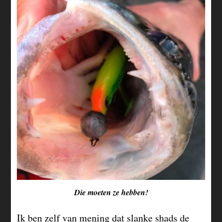
Die moeten ze hebben!
Ik ben zelf van mening dat slanke shads de