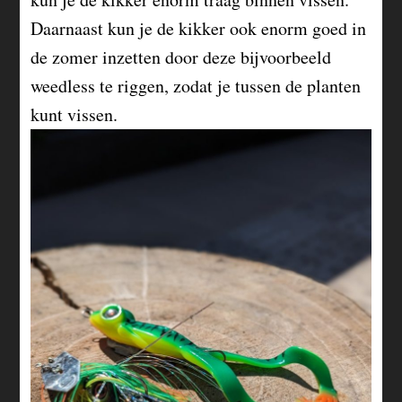
Daarnaast kun je de kikker ook enorm goed in
de zomer inzetten door deze bijvoorbeeld
weedless te riggen, zodat je tussen de planten
kunt vissen.