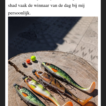
shad vaak de winnaar van de dag bij mij
persoonlijk.