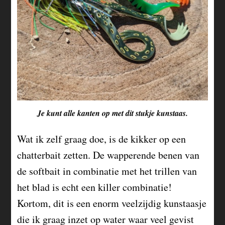
Je kunt alle kanten op met dit stukje kunstaas.
Wat ik zelf graag doe, is de kikker op een
chatterbait zetten. De wapperende benen van
de softbait in combinatie met het trillen van
het blad is echt een killer combinatie!
Kortom, dit is een enorm veelzijdig kunstaasje
die ik graag inzet op water waar veel gevist