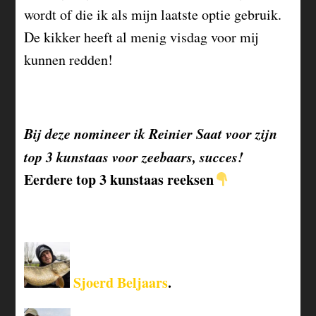
wordt of die ik als mijn laatste optie gebruik.
De kikker heeft al menig visdag voor mij
kunnen redden!
Bij deze nomineer ik Reinier Saat voor zijn
top 3 kunstaas voor zeebaars, succes!
Eerdere top 3 kunstaas reeksen
Sjoerd Beljaars
.