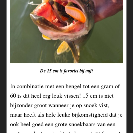
De 15 cm is favoriet bij mij!
In combinatie met een hengel tot een gram of
60 is dit heel erg leuk vissen! 15 cm is niet
bijzonder groot wanneer je op snoek vist,
maar heeft als hele leuke bijkomstigheid dat je
ook heel goed een grote snoekbaars van een