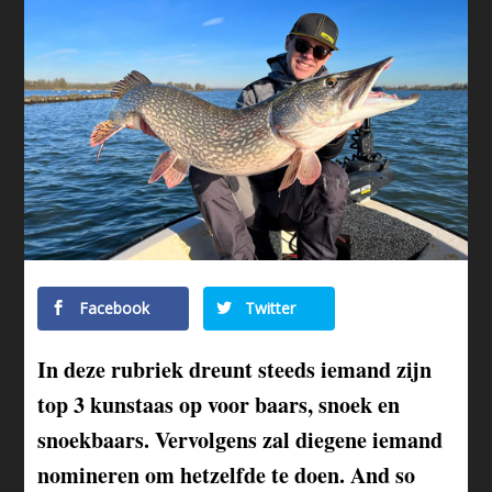
Facebook
Twitter
In deze rubriek dreunt steeds iemand zijn
top 3 kunstaas op voor baars, snoek en
snoekbaars. Vervolgens zal diegene iemand
nomineren om hetzelfde te doen. And so