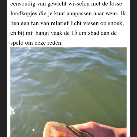
eenvoudig van gewicht wisselen met de losse
loodkopjes die je kunt aanpassen naar wens. Ik
ben een fan van relatief licht vissen op snoek,
en bij mij hangt vaak de 15 cm shad aan de
speld om deze reden.