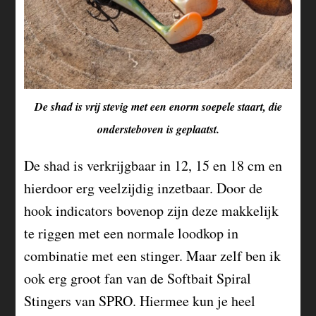
De shad is vrij stevig met een enorm soepele staart, die
ondersteboven is geplaatst.
De shad is verkrijgbaar in 12, 15 en 18 cm en
hierdoor erg veelzijdig inzetbaar. Door de
hook indicators bovenop zijn deze makkelijk
te riggen met een normale loodkop in
combinatie met een stinger. Maar zelf ben ik
ook erg groot fan van de Softbait Spiral
Stingers van SPRO. Hiermee kun je heel