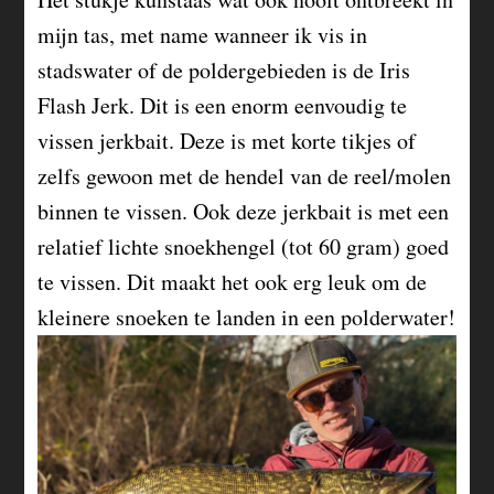
mijn tas, met name wanneer ik vis in
stadswater of de poldergebieden is de Iris
Flash Jerk. Dit is een enorm eenvoudig te
vissen jerkbait. Deze is met korte tikjes of
zelfs gewoon met de hendel van de reel/molen
binnen te vissen. Ook deze jerkbait is met een
relatief lichte snoekhengel (tot 60 gram) goed
te vissen. Dit maakt het ook erg leuk om de
kleinere snoeken te landen in een polderwater!