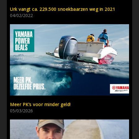
Urk vangt ca. 229.500 snoekbaarzen weg in 2021
04/02/2022
Meer PK’s voor minder geld!
05/03/2026