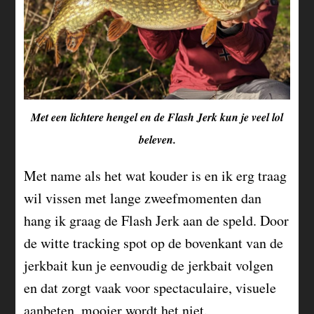
Met een lichtere hengel en de Flash Jerk kun je veel lol
beleven.
Met name als het wat kouder is en ik erg traag
wil vissen met lange zweefmomenten dan
hang ik graag de Flash Jerk aan de speld. Door
de witte tracking spot op de bovenkant van de
jerkbait kun je eenvoudig de jerkbait volgen
en dat zorgt vaak voor spectaculaire, visuele
aanbeten, mooier wordt het niet.