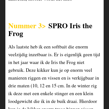
Nummer 3>
SPRO Iris the
Frog
Als laatste heb ik een softbait die enorm
veelzijdig inzetbaar is. Er is eigenlijk geen tijd
in het jaar waar ik de Iris the Frog niet
gebruik. Deze kikker kun je op enorm veel
manieren riggen en vissen en is verkijgbaar in
drie maten (10, 12 en 15 cm. In de winter rig
ik deze met een enkele stinger en een klein
loodgewicht die ik in de buik draai. Hierdoor
kun je de kikker enorm traag binnen vissen.