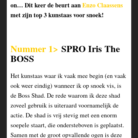
on… Dit keer de beurt aan
Enzo Claassens
met zijn top 3 kunstaas voor snoek!
Nummer 1>
SPRO Iris The
BOSS
Het kunstaas waar ik vaak mee begin (en vaak
ook weer eindig) wanneer ik op snoek vis, is
de Boss Shad. De rede waarom ik deze shad
zoveel gebruik is uiteraard voornamelijk de
actie. De shad is vrij stevig met een enorm
soepele staart, die ondersteboven is geplaatst.
Samen met de groot opvallende ogen is deze